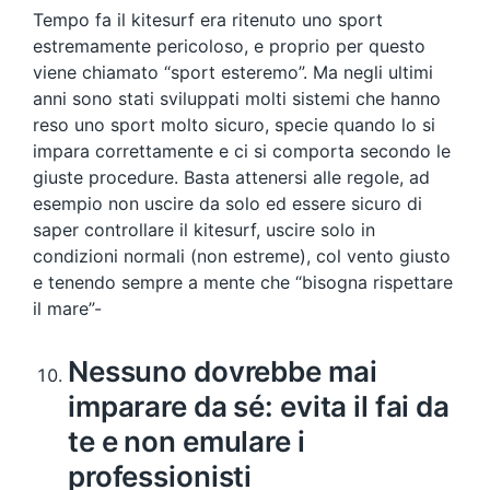
Tempo fa il kitesurf era ritenuto uno sport
estremamente pericoloso, e proprio per questo
viene chiamato “sport esteremo”. Ma negli ultimi
anni sono stati sviluppati molti sistemi che hanno
reso uno sport molto sicuro, specie quando lo si
impara correttamente e ci si comporta secondo le
giuste procedure. Basta attenersi alle regole, ad
esempio non uscire da solo ed essere sicuro di
saper controllare il kitesurf, uscire solo in
condizioni normali (non estreme), col vento giusto
e tenendo sempre a mente che “bisogna rispettare
il mare”-
Nessuno dovrebbe mai
imparare da sé: evita il fai da
te e non emulare i
professionisti