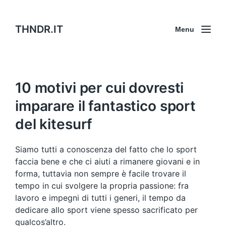
THNDR.IT
Menu
10 motivi per cui dovresti
imparare il fantastico sport
del kitesurf
Siamo tutti a conoscenza del fatto che lo sport
faccia bene e che ci aiuti a rimanere giovani e in
forma, tuttavia non sempre è facile trovare il
tempo in cui svolgere la propria passione: fra
lavoro e impegni di tutti i generi, il tempo da
dedicare allo sport viene spesso sacrificato per
qualcos’altro.