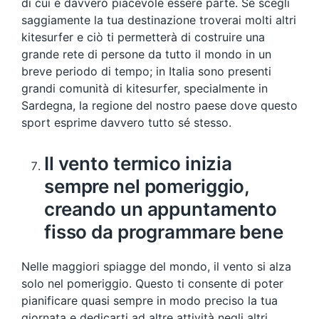
di cui è davvero piacevole essere parte. Se scegli
saggiamente la tua destinazione troverai molti altri
kitesurfer e ciò ti permetterà di costruire una
grande rete di persone da tutto il mondo in un
breve periodo di tempo; in Italia sono presenti
grandi comunità di kitesurfer, specialmente in
Sardegna, la regione del nostro paese dove questo
sport esprime davvero tutto sé stesso.
Il vento termico inizia
sempre nel pomeriggio,
creando un appuntamento
fisso da programmare bene
Nelle maggiori spiagge del mondo, il vento si alza
solo nel pomeriggio. Questo ti consente di poter
pianificare quasi sempre in modo preciso la tua
giornata e dedicarti ad altre attività negli altri