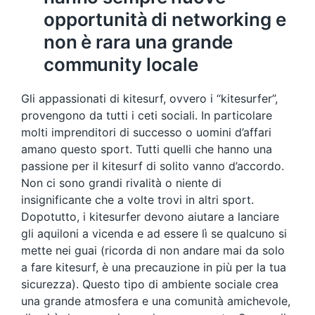
opportunità di networking e
non è rara una grande
community locale
Gli appassionati di kitesurf, ovvero i “kitesurfer”,
provengono da tutti i ceti sociali. In particolare
molti imprenditori di successo o uomini d’affari
amano questo sport. Tutti quelli che hanno una
passione per il kitesurf di solito vanno d’accordo.
Non ci sono grandi rivalità o niente di
insignificante che a volte trovi in ​​altri sport.
Dopotutto, i kitesurfer devono aiutare a lanciare
gli aquiloni a vicenda e ad essere lì se qualcuno si
mette nei guai (ricorda di non andare mai da solo
a fare kitesurf, è una precauzione in più per la tua
sicurezza). Questo tipo di ambiente sociale crea
una grande atmosfera e una comunità amichevole,