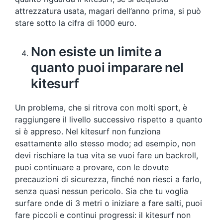
attrezzatura usata, magari dell’anno prima, si può
stare sotto la cifra di 1000 euro.
Non esiste un limite a
quanto puoi imparare nel
kitesurf
Un problema, che si ritrova con molti sport, è
raggiungere il livello successivo rispetto a quanto
si è appreso. Nel kitesurf non funziona
esattamente allo stesso modo; ad esempio, non
devi rischiare la tua vita se vuoi fare un backroll,
puoi continuare a provare, con le dovute
precauzioni di sicurezza, finché non riesci a farlo,
senza quasi nessun pericolo. Sia che tu voglia
surfare onde di 3 metri o iniziare a fare salti, puoi
fare piccoli e continui progressi: il kitesurf non