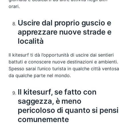
orari.
Uscire dal proprio guscio e
apprezzare nuove strade e
località
Il kitesurf ti dà l’opportunità di uscire dai sentieri
battuti e conoscere nuove destinazioni e ambienti.
Spesso sarai l’unico turista in qualche città ventosa
da qualche parte nel mondo.
Il kitesurf, se fatto con
saggezza, è meno
pericoloso di quanto si pensi
comunemente