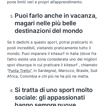
pone limiti veri e propri all’apprendimento.
Puoi farlo anche in vacanza,
magari nelle più belle
destinazioni del mondo
Se ti dedichi a questo sport, potrai praticarlo in
posti incredibili, visitando praticamente tutto il
mondo. Puoi imparare il kitesurf in Italia (dove fra
l’altro esiste una zona considerata uno dei migliori
spot d’europa in cui praticare il kitesurf , chiamato
“
Punta Trettu
”, in Sardegna), Marocco, Brasile, Sud
Africa, Colombia e chi più ne ha più ne metta.
Si tratta di uno sport molto
sociale: gli appassionati
hanno sempre nuove