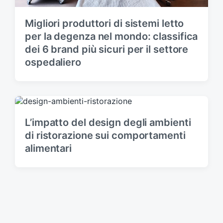
Migliori produttori di sistemi letto
per la degenza nel mondo: classifica
dei 6 brand più sicuri per il settore
ospedaliero
L’impatto del design degli ambienti
di ristorazione sui comportamenti
alimentari