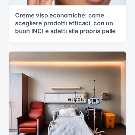
Creme viso economiche: come
scegliere prodotti efficaci, con un
buon INCI e adatti alla propria pelle