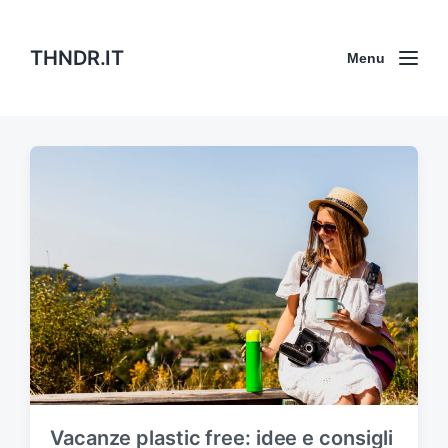
THNDR.IT
Menu
Vacanze plastic free: idee e consigli