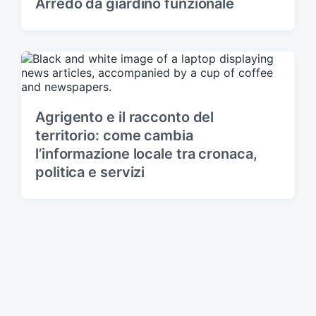
Arredo da giardino funzionale
Agrigento e il racconto del
territorio: come cambia
l’informazione locale tra cronaca,
politica e servizi