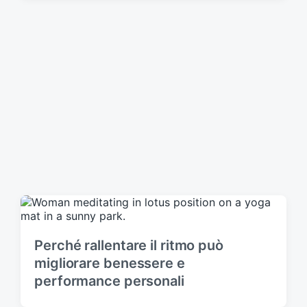
Perché rallentare il ritmo può
migliorare benessere e
performance personali