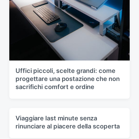
Uffici piccoli, scelte grandi: come
progettare una postazione che non
sacrifichi comfort e ordine
Viaggiare last minute senza
rinunciare al piacere della scoperta