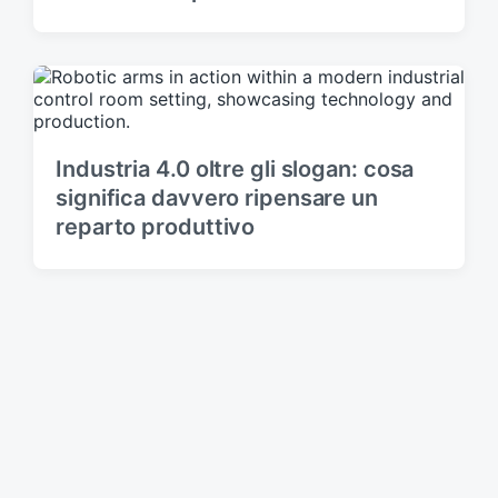
Industria 4.0 oltre gli slogan: cosa
significa davvero ripensare un
reparto produttivo