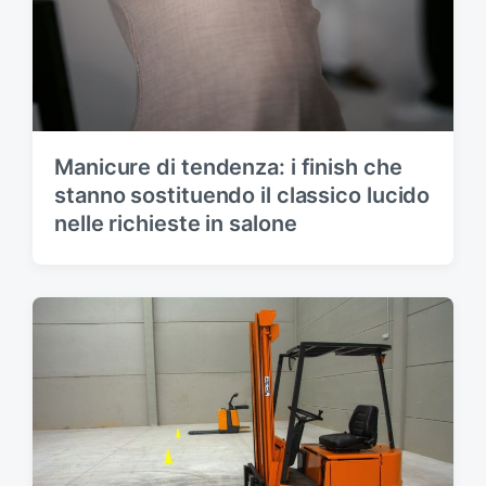
Manicure di tendenza: i finish che
stanno sostituendo il classico lucido
nelle richieste in salone