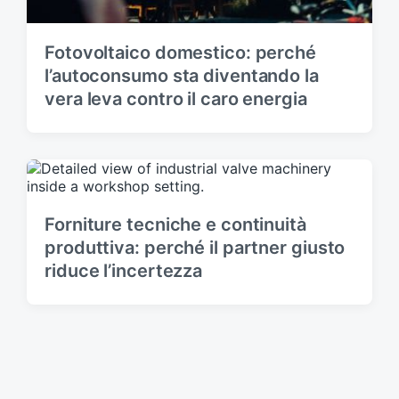
Fotovoltaico domestico: perché
l’autoconsumo sta diventando la
vera leva contro il caro energia
Forniture tecniche e continuità
produttiva: perché il partner giusto
riduce l’incertezza