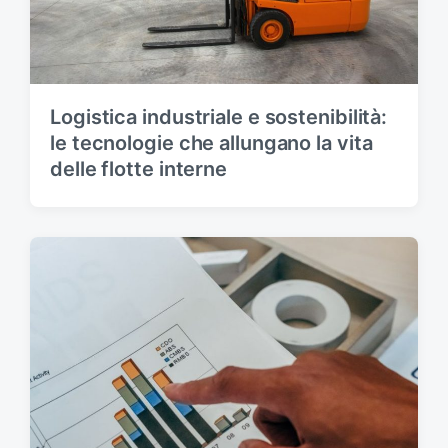
Logistica industriale e sostenibilità:
le tecnologie che allungano la vita
delle flotte interne