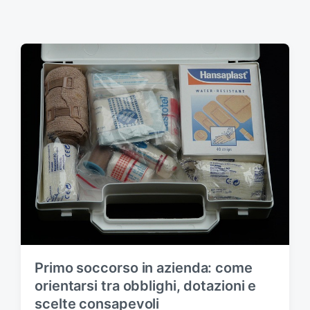
Primo soccorso in azienda: come
orientarsi tra obblighi, dotazioni e
scelte consapevoli