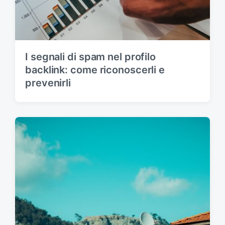
I segnali di spam nel profilo
backlink: come riconoscerli e
prevenirli