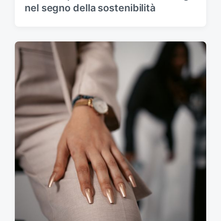
nel segno della sostenibilità