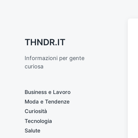
THNDR.IT
Informazioni per gente
curiosa
Business e Lavoro
Moda e Tendenze
Curiosità
Tecnologia
Salute