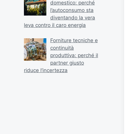
domestico: perché
l’autoconsumo sta
diventando la vera
leva contro il caro energia
Forniture tecniche e
continuità
produttiva: perché il
partner giusto
riduce l’incertezza