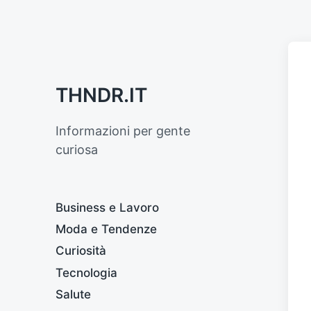
THNDR.IT
Informazioni per gente
curiosa
Business e Lavoro
Moda e Tendenze
Curiosità
Tecnologia
Salute