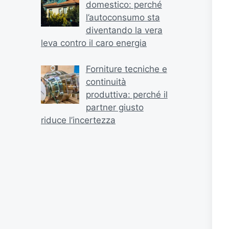
domestico: perché
l’autoconsumo sta
diventando la vera
leva contro il caro energia
Forniture tecniche e
continuità
produttiva: perché il
partner giusto
riduce l’incertezza