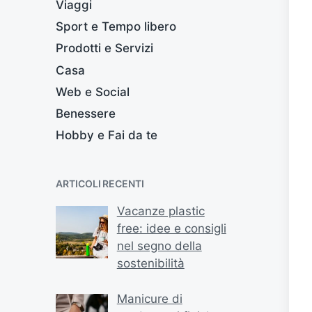
Viaggi
Sport e Tempo libero
Prodotti e Servizi
Casa
Web e Social
Benessere
Hobby e Fai da te
ARTICOLI RECENTI
Vacanze plastic
free: idee e consigli
nel segno della
sostenibilità
Manicure di