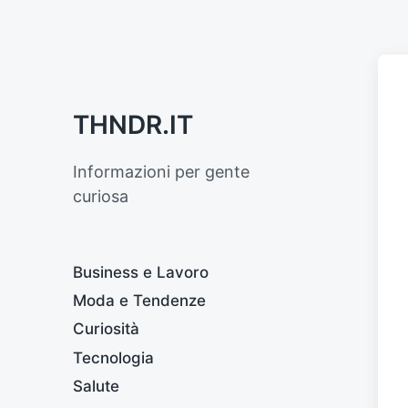
THNDR.IT
Informazioni per gente
curiosa
Business e Lavoro
Moda e Tendenze
Curiosità
Tecnologia
Salute