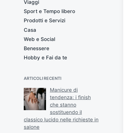
Viaggi
Sport e Tempo libero
Prodotti e Servizi
Casa
Web e Social
Benessere
Hobby e Fai da te
ARTICOLI RECENTI
Manicure di
tendenza: i finish
che stanno
sostituendo il
classico lucido nelle richieste in
salone