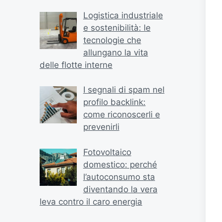
Logistica industriale
e sostenibilità: le
tecnologie che
allungano la vita
delle flotte interne
I segnali di spam nel
profilo backlink:
come riconoscerli e
prevenirli
Fotovoltaico
domestico: perché
l’autoconsumo sta
diventando la vera
leva contro il caro energia