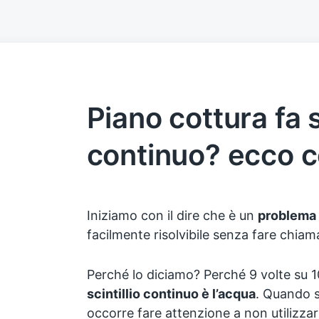
Piano cottura fa s
continuo? ecco c
Iniziamo con il dire che è un
problema
facilmente risolvibile senza fare chiam
Perché lo diciamo? Perché 9 volte su 1
scintillio continuo è l’acqua
. Quando si
occorre fare attenzione a non utilizz