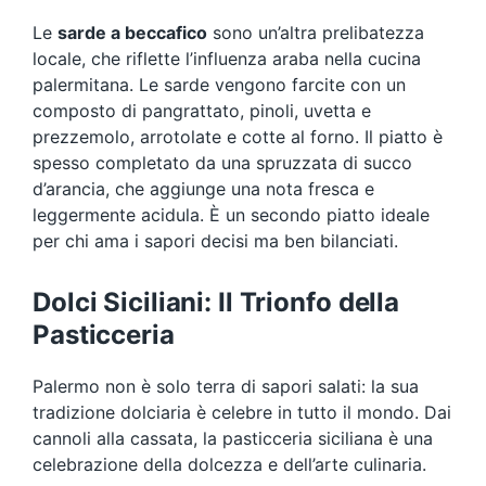
Le
sarde a beccafico
sono un’altra prelibatezza
locale, che riflette l’influenza araba nella cucina
palermitana. Le sarde vengono farcite con un
composto di pangrattato, pinoli, uvetta e
prezzemolo, arrotolate e cotte al forno. Il piatto è
spesso completato da una spruzzata di succo
d’arancia, che aggiunge una nota fresca e
leggermente acidula. È un secondo piatto ideale
per chi ama i sapori decisi ma ben bilanciati.
Dolci Siciliani: Il Trionfo della
Pasticceria
Palermo non è solo terra di sapori salati: la sua
tradizione dolciaria è celebre in tutto il mondo. Dai
cannoli alla cassata, la pasticceria siciliana è una
celebrazione della dolcezza e dell’arte culinaria.