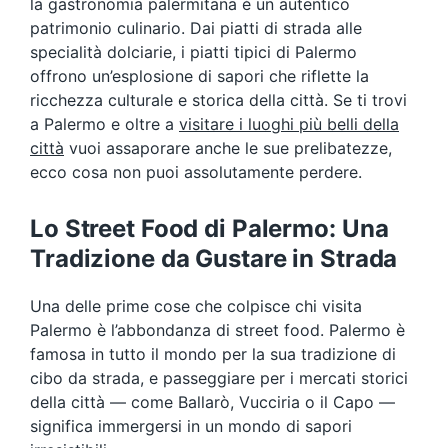
la gastronomia palermitana è un autentico
patrimonio culinario. Dai piatti di strada alle
specialità dolciarie, i piatti tipici di Palermo
offrono un’esplosione di sapori che riflette la
ricchezza culturale e storica della città. Se ti trovi
a Palermo e oltre a
visitare i luoghi più belli della
città
vuoi assaporare anche le sue prelibatezze,
ecco cosa non puoi assolutamente perdere.
Lo Street Food di Palermo: Una
Tradizione da Gustare in Strada
Una delle prime cose che colpisce chi visita
Palermo è l’abbondanza di street food. Palermo è
famosa in tutto il mondo per la sua tradizione di
cibo da strada, e passeggiare per i mercati storici
della città — come Ballarò, Vucciria o il Capo —
significa immergersi in un mondo di sapori