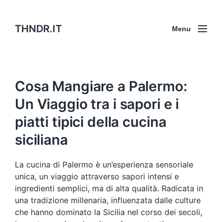
THNDR.IT
Menu
Cosa Mangiare a Palermo:
Un Viaggio tra i sapori e i
piatti tipici della cucina
siciliana
La cucina di Palermo è un’esperienza sensoriale
unica, un viaggio attraverso sapori intensi e
ingredienti semplici, ma di alta qualità. Radicata in
una tradizione millenaria, influenzata dalle culture
che hanno dominato la Sicilia nel corso dei secoli,