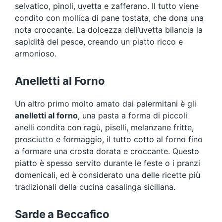
selvatico, pinoli, uvetta e zafferano. Il tutto viene
condito con mollica di pane tostata, che dona una
nota croccante. La dolcezza dell’uvetta bilancia la
sapidità del pesce, creando un piatto ricco e
armonioso.
Anelletti al Forno
Un altro primo molto amato dai palermitani è gli
anelletti al forno
, una pasta a forma di piccoli
anelli condita con ragù, piselli, melanzane fritte,
prosciutto e formaggio, il tutto cotto al forno fino
a formare una crosta dorata e croccante. Questo
piatto è spesso servito durante le feste o i pranzi
domenicali, ed è considerato una delle ricette più
tradizionali della cucina casalinga siciliana.
Sarde a Beccafico