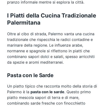
pranzo informale mentre si esplora la città.
I Piatti della Cucina Tradizionale
Palermitana
Oltre al cibo di strada, Palermo vanta una cucina
tradizionale che rispecchia le radici contadine e
marinare della regione. Le influenze arabe,
normanne e spagnole si riflettono in piatti che
combinano sapori dolci e salati, spesso arricchiti
da spezie e aromi mediterranei.
Pasta con le Sarde
Un piatto tipico che racconta molto della storia di
Palermo è la
pasta con le sarde
. Questo primo
piatto mescola sapori di terra e di mare,
combinando sarde fresche con finocchietto