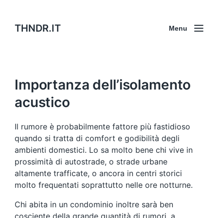
THNDR.IT
Menu
Importanza dell’isolamento
acustico
Il rumore è probabilmente fattore più fastidioso
quando si tratta di comfort e godibilità degli
ambienti domestici. Lo sa molto bene chi vive in
prossimità di autostrade, o strade urbane
altamente trafficate, o ancora in centri storici
molto frequentati soprattutto nelle ore notturne.
Chi abita in un condominio inoltre sarà ben
cosciente della grande quantità di rumori, a