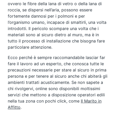
ovvero le fibre della lana di vetro o della lana di
roccia, se dispersi nell’aria, possono essere
fortemente dannosi per i polmoni e per
l’organismo umano, incapace di smaltirli, una volta
introdotti. Il pericolo scompare una volta che i
materiali sono al sicuro dietro al muro, ma è in
tutto il processo di installazione che bisogna fare
particolare attenzione.
Ecco perché è sempre raccomandabile lasciar far
fare il lavoro ad un esperto, che conosca tutte le
precauzioni necessarie per stare al sicuro in prima
persona e per tenere al sicuro anche chi abiterà gli
ambienti trattati acusticamente. Se non sapete a
chi rivolgervi, online sono disponibili moltissimi
servizi che mettono a disposizione operatori edili
nella tua zona con pochi click, come
Il Marito in
Affitto
.