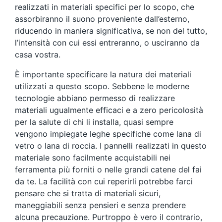
realizzati in materiali specifici per lo scopo, che
assorbiranno il suono proveniente dall’esterno,
riducendo in maniera significativa, se non del tutto,
l’intensità con cui essi entreranno, o usciranno da
casa vostra.
È importante specificare la natura dei materiali
utilizzati a questo scopo. Sebbene le moderne
tecnologie abbiano permesso di realizzare
materiali ugualmente efficaci e a zero pericolosità
per la salute di chi li installa, quasi sempre
vengono impiegate leghe specifiche come lana di
vetro o lana di roccia. I pannelli realizzati in questo
materiale sono facilmente acquistabili nei
ferramenta più forniti o nelle grandi catene del fai
da te. La facilità con cui reperirli potrebbe farci
pensare che si tratta di materiali sicuri,
maneggiabili senza pensieri e senza prendere
alcuna precauzione. Purtroppo è vero il contrario,