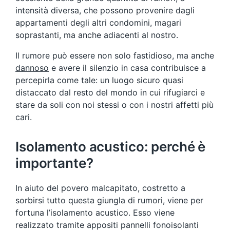
intensità diversa, che possono provenire dagli
appartamenti degli altri condomini, magari
soprastanti, ma anche adiacenti al nostro.
Il rumore può essere non solo fastidioso, ma anche
dannoso
e avere il silenzio in casa contribuisce a
percepirla come tale: un luogo sicuro quasi
distaccato dal resto del mondo in cui rifugiarci e
stare da soli con noi stessi o con i nostri affetti più
cari.
Isolamento acustico: perché è
importante?
In aiuto del povero malcapitato, costretto a
sorbirsi tutto questa giungla di rumori, viene per
fortuna l’isolamento acustico. Esso viene
realizzato tramite appositi pannelli fonoisolanti