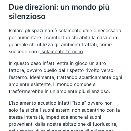
Due direzioni: un mondo più
silenzioso
Isolare gli spazi non è solamente utile e necessario
per aumentare il comfort di chi abita la casa o in
generale chi utilizza gli ambienti trattati, come
succede con l’
isolamento termico
.
In questo caso infatti entra in gioco un altro
fattore, ovvero quello del rispetto rivolto verso
l’esterno. Idealmente, trattando acusticamente ogni
ambiente esistente, il mondo comune si
trasformerebbe in un ambiente più silenzioso.
L’isolamento acustico infatti “isola” ovvero non
solo fa sì che i suoni esterni non subentrino con la
stessa intensità, impedisce anche ai suoni
provenienti dalla nostra abitazione di fuoriuscire,