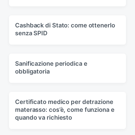
Cashback di Stato: come ottenerlo
senza SPID
Sanificazione periodica e
obbligatoria
Certificato medico per detrazione
materasso: cos’è, come funziona e
quando va richiesto