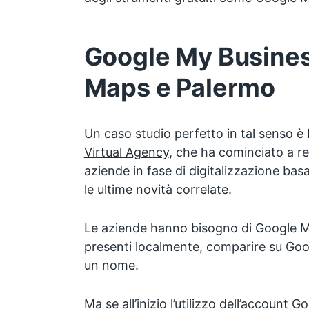
Google My Busines
Maps e Palermo
Un caso studio perfetto in tal senso è
Virtual Agency
, che ha cominciato a re
aziende in fase di digitalizzazione ba
le ultime novità correlate.
Le aziende hanno bisogno di Google M
presenti localmente, comparire su Go
un nome.
Ma se all’inizio l’utilizzo dell’account 