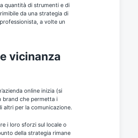
 quantità di strumenti e di
rimibile da una strategia di
 professionista, a volte un
 e vicinanza
’azienda online inizia (si
un brand che permetta i
gli altri per la comunicazione.
 i loro sforzi sul locale o
 punto della strategia rimane