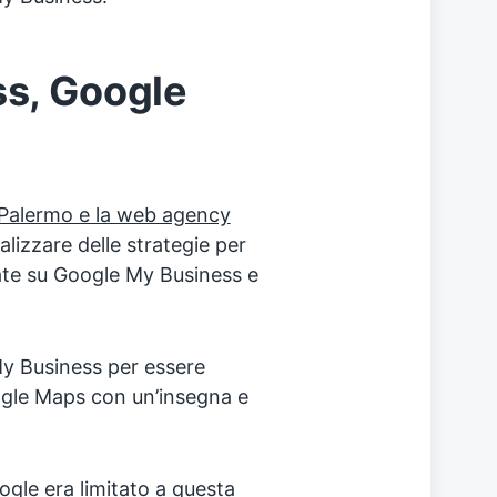
s, Google
Palermo e la web agency
alizzare delle strategie per
sate su Google My Business e
y Business per essere
ogle Maps con un’insegna e
Google era limitato a questa