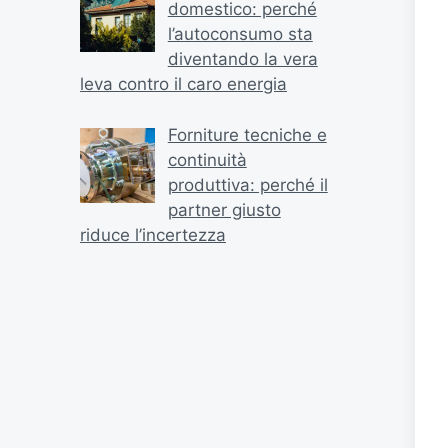
domestico: perché
l’autoconsumo sta
diventando la vera
leva contro il caro energia
Forniture tecniche e
continuità
produttiva: perché il
partner giusto
riduce l’incertezza