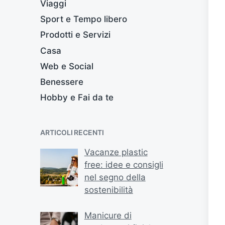
Viaggi
Sport e Tempo libero
Prodotti e Servizi
Casa
Web e Social
Benessere
Hobby e Fai da te
ARTICOLI RECENTI
Vacanze plastic
free: idee e consigli
nel segno della
sostenibilità
Manicure di