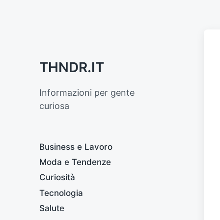
THNDR.IT
Informazioni per gente
curiosa
Business e Lavoro
Moda e Tendenze
Curiosità
Tecnologia
Salute