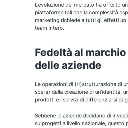
L’evoluzione del mercato ha offerto una
piattaforme tali che la complessità esp
marketing richiede a tutti gli effetti un
team intero.
Fedeltà al marchio
delle aziende
Le operazioni di (ri)strutturazione di un
spera) dalla creazione di un’identità, 
prodotti e i servizi di differenziarsi da
Sebbene le aziende decidano di investire
su progetti a livello nazionale, questo