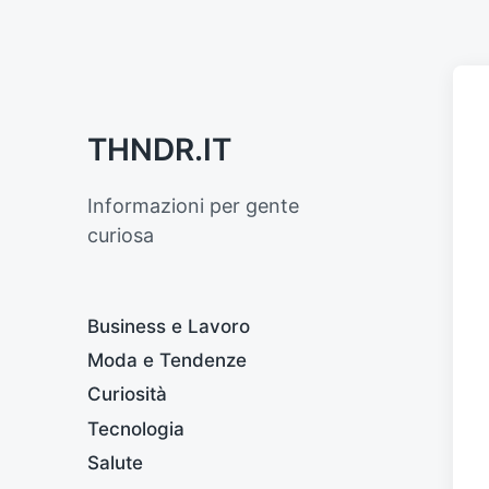
THNDR.IT
Informazioni per gente
curiosa
Business e Lavoro
Moda e Tendenze
Curiosità
Tecnologia
Salute