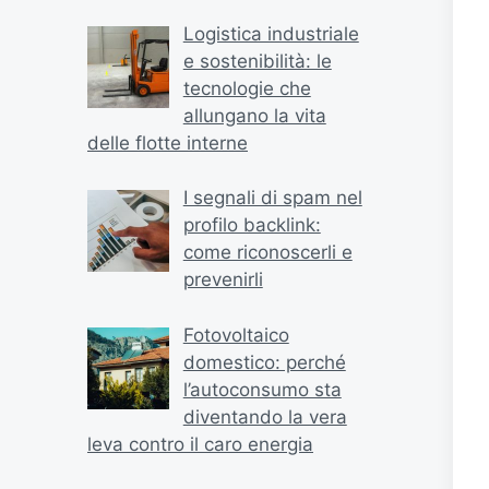
Logistica industriale
e sostenibilità: le
tecnologie che
allungano la vita
delle flotte interne
I segnali di spam nel
profilo backlink:
come riconoscerli e
prevenirli
Fotovoltaico
domestico: perché
l’autoconsumo sta
diventando la vera
leva contro il caro energia