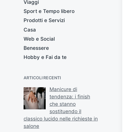
Viaggi
Sport e Tempo libero
Prodotti e Servizi
Casa
Web e Social
Benessere
Hobby e Fai da te
ARTICOLI RECENTI
Manicure di
tendenza: i finish
che stanno
sostituendo il
classico lucido nelle richieste in
salone