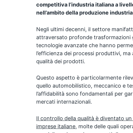
competitiva l’industria italiana a livel
nell’ambito della produzione industria
Negli ultimi decenni, il settore manifatt
attraversato profonde trasformazioni g
tecnologie avanzate che hanno permes
l’efficienza dei processi produttivi, ma 
qualità dei prodotti.
Questo aspetto è particolarmente rilev
quello automobilistico, meccanico e tes
l’affidabilità sono fondamentali per gar
mercati internazionali.
Il controllo della qualità è diventato u
imprese italiane
, molte delle quali oper