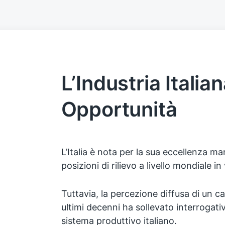
L’Industria Italia
Opportunità
L’Italia è nota per la sua eccellenza m
posizioni di rilievo a livello mondiale in 
Tuttavia, la percezione diffusa di un ca
ultimi decenni ha sollevato interrogativi
sistema produttivo italiano.