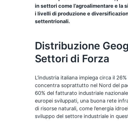
in settori come l’agroalimentare e la 
i livelli di produzione e diversificazio
settentrionali.
Distribuzione Geog
Settori di Forza
L’industria italiana impiega circa il 26%
concentra soprattutto nel Nord del pae
60% del fatturato industriale nazionale
europei sviluppati, una buona rete infr
di risorse naturali, come l’energia idroe
sviluppo del settore industriale in ques