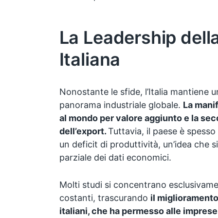
La Leadership dell
Italiana
Nonostante le sfide, l’Italia mantiene un
panorama industriale globale.
La manif
al mondo per valore aggiunto e la sec
dell’export.
Tuttavia, il paese è spesso
un deficit di produttività, un’idea che s
parziale dei dati economici.
Molti studi si concentrano esclusivame
costanti, trascurando
il miglioramento
italiani, che ha permesso alle imprese 