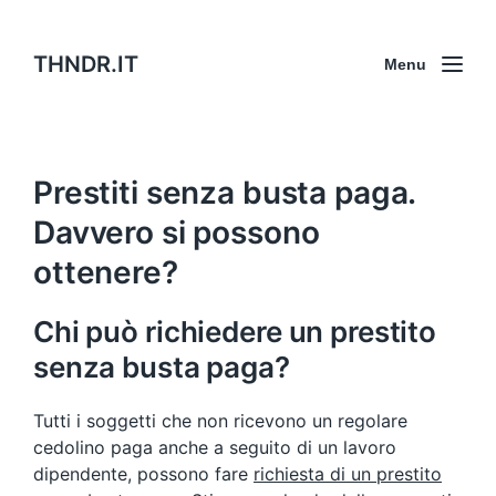
THNDR.IT
Menu
Prestiti senza busta paga.
Davvero si possono
ottenere?
Chi può richiedere un prestito
senza busta paga?
Tutti i soggetti che non ricevono un regolare
cedolino paga anche a seguito di un lavoro
dipendente, possono fare
richiesta di un prestito