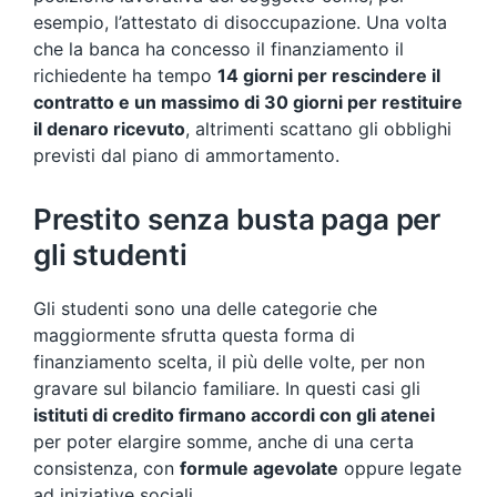
esempio, l’attestato di disoccupazione. Una volta
che la banca ha concesso il finanziamento il
richiedente ha tempo
14 giorni per rescindere il
contratto e un massimo di 30 giorni per restituire
il denaro ricevuto
, altrimenti scattano gli obblighi
previsti dal piano di ammortamento.
Prestito senza busta paga per
gli studenti
Gli studenti sono una delle categorie che
maggiormente sfrutta questa forma di
finanziamento scelta, il più delle volte, per non
gravare sul bilancio familiare. In questi casi gli
istituti di credito firmano accordi con gli atenei
per poter elargire somme, anche di una certa
consistenza, con
formule agevolate
oppure legate
ad iniziative sociali.