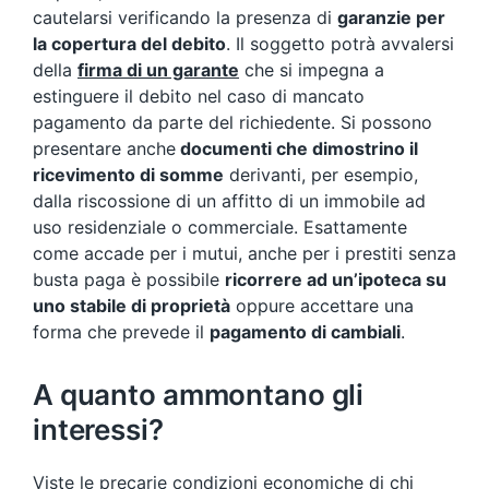
cautelarsi verificando la presenza di
garanzie per
la copertura del debito
. Il soggetto potrà avvalersi
della
firma di un garante
che si impegna a
estinguere il debito nel caso di mancato
pagamento da parte del richiedente. Si possono
presentare anche
documenti che dimostrino il
ricevimento di somme
derivanti, per esempio,
dalla riscossione di un affitto di un immobile ad
uso residenziale o commerciale. Esattamente
come accade per i mutui, anche per i prestiti senza
busta paga è possibile
ricorrere ad un’ipoteca su
uno stabile di proprietà
oppure accettare una
forma che prevede il
pagamento di cambiali
.
A quanto ammontano gli
interessi?
Viste le precarie condizioni economiche di chi