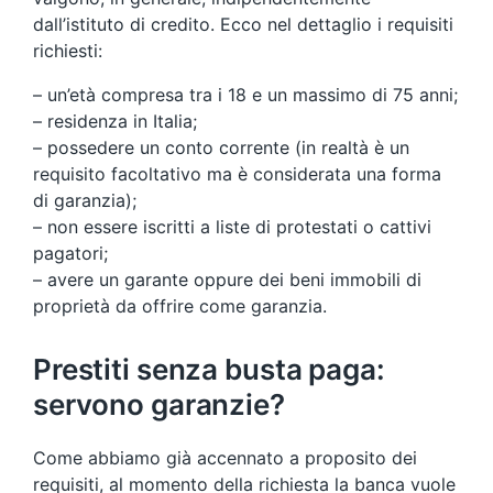
dall’istituto di credito. Ecco nel dettaglio i requisiti
richiesti:
– un’età compresa tra i 18 e un massimo di 75 anni;
– residenza in Italia;
– possedere un conto corrente (in realtà è un
requisito facoltativo ma è considerata una forma
di garanzia);
– non essere iscritti a liste di protestati o cattivi
pagatori;
– avere un garante oppure dei beni immobili di
proprietà da offrire come garanzia.
Prestiti senza busta paga:
servono garanzie?
Come abbiamo già accennato a proposito dei
requisiti, al momento della richiesta la banca vuole