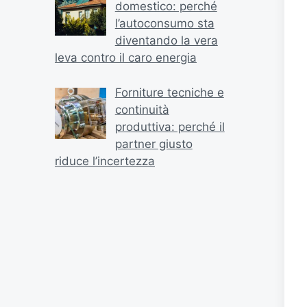
domestico: perché
l’autoconsumo sta
diventando la vera
leva contro il caro energia
Forniture tecniche e
continuità
produttiva: perché il
partner giusto
riduce l’incertezza