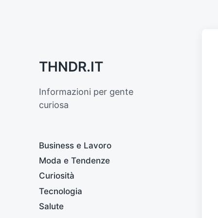
THNDR.IT
Informazioni per gente
curiosa
Business e Lavoro
Moda e Tendenze
Curiosità
Tecnologia
Salute