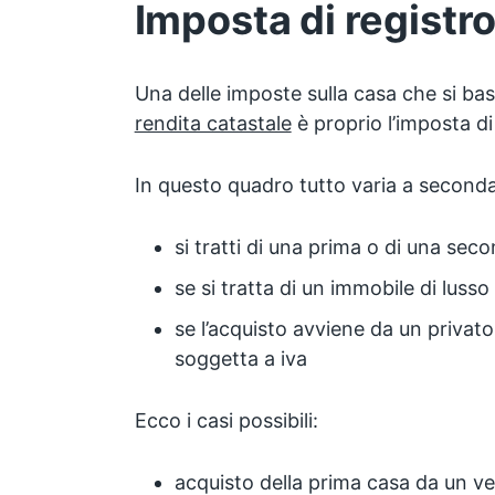
Imposta di registr
Una delle imposte sulla casa che si basa 
rendita catastale
è proprio l’imposta di
In questo quadro tutto varia a second
si tratti di una prima o di una sec
se si tratta di un immobile di lusso
se l’acquisto avviene da un privat
soggetta a iva
Ecco i casi possibili:
acquisto della prima casa da un ve