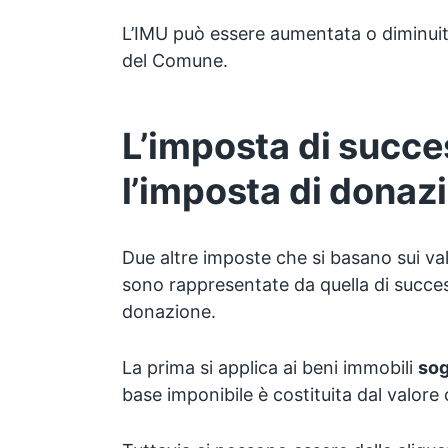
L’IMU può essere aumentata o diminuit
del Comune.
L’imposta di succe
l’imposta di donaz
Due altre imposte che si basano sui valo
sono rappresentate da quella di succes
donazione.
La prima si applica ai beni immobili
sog
base imponibile è costituita dal valore 