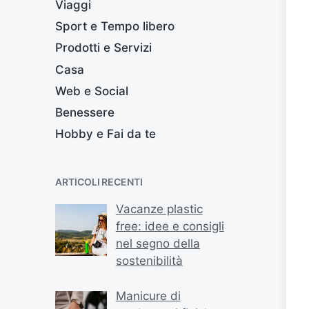
Viaggi
Sport e Tempo libero
Prodotti e Servizi
Casa
Web e Social
Benessere
Hobby e Fai da te
ARTICOLI RECENTI
Vacanze plastic
free: idee e consigli
nel segno della
sostenibilità
Manicure di