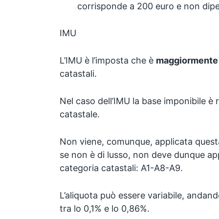
corrisponde a 200 euro e non dipe
IMU
L’IMU è l’imposta che è
maggiormente 
catastali.
Nel caso dell’IMU la base imponibile è 
catastale.
Non viene, comunque, applicata ques
se non è di lusso, non deve dunque ap
categoria catastali: A1-A8-A9.
L’aliquota può essere variabile, andan
tra lo 0,1% e lo 0,86%.