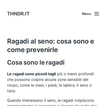
THNDR.IT
Menu
Ragadi al seno: cosa sono e
come prevenirle
Cosa sono le ragadi
Le ragadi sono piccoli tagli
più o meno profondi
che possono colpire alcune zone sensibili del
corpo, come le mani, i piedi, le labbra, il seno o
l’ano.
Quando interessano il seno, le ragadi colpiscono