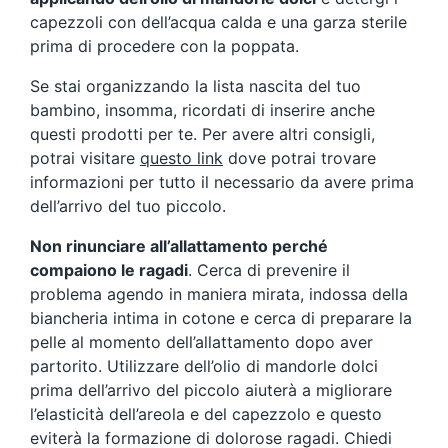
capezzoli con dell’acqua calda e una garza sterile
prima di procedere con la poppata.
Se stai organizzando la lista nascita del tuo
bambino, insomma, ricordati di inserire anche
questi prodotti per te. Per avere altri consigli,
potrai visitare
questo link
dove potrai trovare
informazioni per tutto il necessario da avere prima
dell’arrivo del tuo piccolo.
Non rinunciare all’allattamento perché
compaiono le ragadi
. Cerca di prevenire il
problema agendo in maniera mirata, indossa della
biancheria intima in cotone e cerca di preparare la
pelle al momento dell’allattamento dopo aver
partorito. Utilizzare dell’olio di mandorle dolci
prima dell’arrivo del piccolo aiuterà a migliorare
l’elasticità dell’areola e del capezzolo e questo
eviterà la formazione di dolorose ragadi. Chiedi