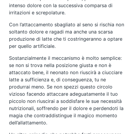
intenso dolore con la successiva comparsa di
irritazioni e screpolature.
Con l’attaccamento sbagliato al seno si rischia non
soltanto dolore e ragadi ma anche una scarsa
produzione di latte che ti costringeranno a optare
per quello artificiale.
Sostanzialmente il meccanismo è molto semplice:
se non si trova nella posizione giusta e non è
attaccato bene, il neonato non riuscirà a ciucciare
latte a sufficienza e, di conseguenza, tu ne
produrrai meno. Se non spezzi questo circolo
vizioso facendo attaccare adeguatamente il tuo
piccolo non riuscirai a soddisfare le sue necessità
nutrizionali, soffrendo per il dolore e perdendoti la
magia che contraddistingue il magico momento
dell’allattamento.