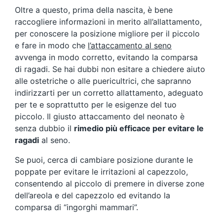
Oltre a questo, prima della nascita, è bene
raccogliere informazioni in merito all’allattamento,
per conoscere la posizione migliore per il piccolo
e fare in modo che
l’attaccamento al seno
avvenga in modo corretto, evitando la comparsa
di ragadi. Se hai dubbi non esitare a chiedere aiuto
alle ostetriche o alle puericultrici, che sapranno
indirizzarti per un corretto allattamento, adeguato
per te e soprattutto per le esigenze del tuo
piccolo. Il giusto attaccamento del neonato è
senza dubbio il
rimedio più efficace per evitare le
ragadi
al seno.
Se puoi, cerca di cambiare posizione durante le
poppate per evitare le irritazioni al capezzolo,
consentendo al piccolo di premere in diverse zone
dell’areola e del capezzolo ed evitando la
comparsa di “ingorghi mammari”.