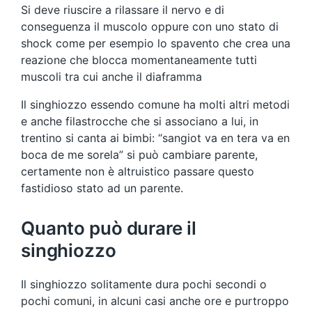
Si deve riuscire a rilassare il nervo e di
conseguenza il muscolo oppure con uno stato di
shock come per esempio lo spavento che crea una
reazione che blocca momentaneamente tutti
muscoli tra cui anche il diaframma
Il singhiozzo essendo comune ha molti altri metodi
e anche filastrocche che si associano a lui, in
trentino si canta ai bimbi: “sangiot va en tera va en
boca de me sorela” si può cambiare parente,
certamente non è altruistico passare questo
fastidioso stato ad un parente.
Quanto può durare il
singhiozzo
Il singhiozzo solitamente dura pochi secondi o
pochi comuni, in alcuni casi anche ore e purtroppo