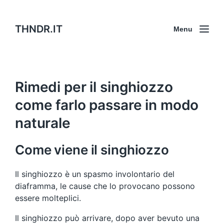
THNDR.IT
Menu
Rimedi per il singhiozzo
come farlo passare in modo
naturale
Come viene il singhiozzo
Il singhiozzo è un spasmo involontario del
diaframma, le cause che lo provocano possono
essere molteplici.
Il singhiozzo può arrivare, dopo aver bevuto una