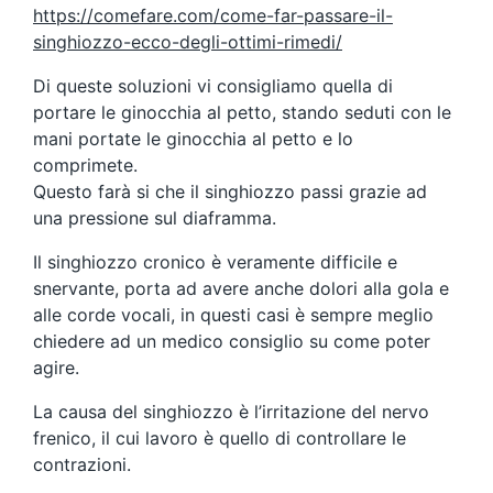
https://comefare.com/come-far-passare-il-
singhiozzo-ecco-degli-ottimi-rimedi/
Di queste soluzioni vi consigliamo quella di
portare le ginocchia al petto, stando seduti con le
mani portate le ginocchia al petto e lo
comprimete.
Questo farà si che il singhiozzo passi grazie ad
una pressione sul diaframma.
Il singhiozzo cronico è veramente difficile e
snervante, porta ad avere anche dolori alla gola e
alle corde vocali, in questi casi è sempre meglio
chiedere ad un medico consiglio su come poter
agire.
La causa del singhiozzo è l’irritazione del nervo
frenico, il cui lavoro è quello di controllare le
contrazioni.