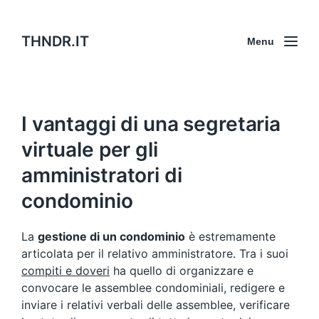
THNDR.IT
Menu
I vantaggi di una segretaria
virtuale per gli
amministratori di
condominio
La
gestione di un condominio
è estremamente
articolata per il relativo amministratore. Tra i suoi
compiti e doveri
ha quello di organizzare e
convocare le assemblee condominiali, redigere e
inviare i relativi verbali delle assemblee, verificare