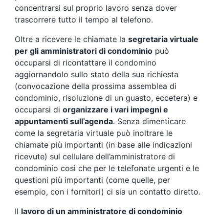
concentrarsi sul proprio lavoro senza dover
trascorrere tutto il tempo al telefono.
Oltre a ricevere le chiamate la
segretaria virtuale
per gli amministratori di condominio
può
occuparsi di ricontattare il condomino
aggiornandolo sullo stato della sua richiesta
(convocazione della prossima assemblea di
condominio, risoluzione di un guasto, eccetera) e
occuparsi di
organizzare i vari impegni e
appuntamenti sull’agenda
. Senza dimenticare
come la segretaria virtuale può inoltrare le
chiamate più importanti (in base alle indicazioni
ricevute) sul cellulare dell’amministratore di
condominio così che per le telefonate urgenti e le
questioni più importanti (come quelle, per
esempio, con i fornitori) ci sia un contatto diretto.
Il
lavoro di un amministratore di condominio