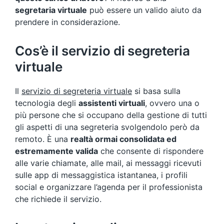
segretaria virtuale
può essere un valido aiuto da
prendere in considerazione.
Cos’è il servizio di segreteria
virtuale
Il
servizio di segreteria virtuale
si basa sulla
tecnologia degli
assistenti virtuali
, ovvero una o
più persone che si occupano della gestione di tutti
gli aspetti di una segreteria svolgendolo però da
remoto. È una
realtà ormai consolidata ed
estremamente valida
che consente di rispondere
alle varie chiamate, alle mail, ai messaggi ricevuti
sulle app di messaggistica istantanea, i profili
social e organizzare l’agenda per il professionista
che richiede il servizio.