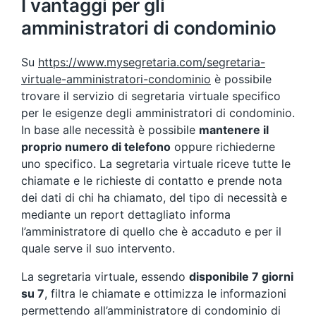
I vantaggi per gli
amministratori di condominio
Su
https://www.mysegretaria.com/segretaria-
virtuale-amministratori-condominio
è possibile
trovare il servizio di segretaria virtuale specifico
per le esigenze degli amministratori di condominio.
In base alle necessità è possibile
mantenere il
proprio numero di telefono
oppure richiederne
uno specifico. La segretaria virtuale riceve tutte le
chiamate e le richieste di contatto e prende nota
dei dati di chi ha chiamato, del tipo di necessità e
mediante un report dettagliato informa
l’amministratore di quello che è accaduto e per il
quale serve il suo intervento.
La segretaria virtuale, essendo
disponibile 7 giorni
su 7
, filtra le chiamate e ottimizza le informazioni
permettendo all’amministratore di condominio di