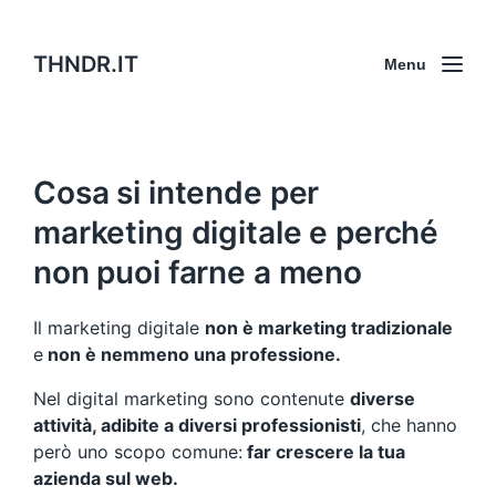
THNDR.IT
Menu
Cosa si intende per
marketing digitale e perché
non puoi farne a meno
Il marketing digitale
non è marketing tradizionale
e
non è nemmeno una professione.
Nel digital marketing sono contenute
diverse
attività, adibite a diversi professionisti
, che hanno
però uno scopo comune:
far crescere la tua
azienda sul web.