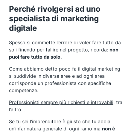
Perché rivolgersi ad uno
specialista di marketing
digitale
Spesso si commette l’errore di voler fare tutto da
soli finendo per fallire nel progetto, ricorda:
non
puoi fare tutto da solo.
Come abbiamo detto poco fa il digital marketing
si suddivide in diverse aree e ad ogni area
corrisponde un professionista con specifiche
competenze.
Professionisti sempre più richiesti e introvabili,
tra
l’altro…
Se tu sei l’imprenditore è giusto che tu abbia
un’infarinatura generale di ogni ramo ma
non è