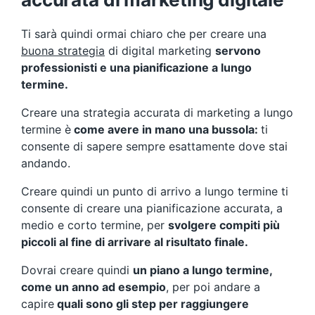
Ti sarà quindi ormai chiaro che per creare una
buona strategia
di digital marketing
servono
professionisti e una pianificazione a lungo
termine.
Creare una strategia accurata di marketing a lungo
termine è
come avere in mano una bussola:
ti
consente di sapere sempre esattamente dove stai
andando.
Creare quindi un punto di arrivo a lungo termine ti
consente di creare una pianificazione accurata, a
medio e corto termine, per
svolgere compiti più
piccoli al fine di arrivare al risultato finale.
Dovrai creare quindi
un piano a lungo termine,
come un anno ad esempio
, per poi andare a
capire
quali sono gli step per raggiungere