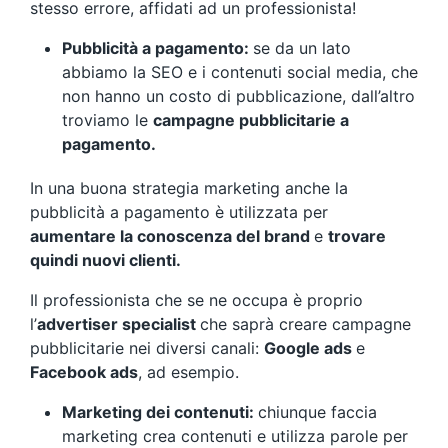
stesso errore, affidati ad un professionista!
Pubblicità a pagamento:
se da un lato
abbiamo la SEO e i contenuti social media, che
non hanno un costo di pubblicazione, dall’altro
troviamo le
campagne pubblicitarie a
pagamento.
In una buona strategia marketing anche la
pubblicità a pagamento è utilizzata per
aumentare la conoscenza del brand
e
trovare
quindi nuovi clienti.
Il professionista che se ne occupa è proprio
l’
advertiser specialist
che saprà creare campagne
pubblicitarie nei diversi canali:
Google ads
e
Facebook ads
, ad esempio.
Marketing dei contenuti:
chiunque faccia
marketing crea contenuti e utilizza parole per