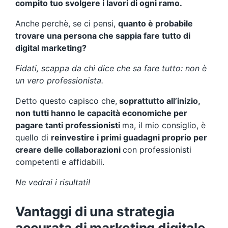
compito tuo svolgere i lavori di ogni ramo.
Anche perchè, se ci pensi,
quanto è probabile
trovare una persona che sappia fare tutto di
digital marketing?
Fidati, scappa da chi dice che sa fare tutto: non è
un vero professionista.
Detto questo capisco che,
soprattutto all’inizio,
non tutti hanno le capacità economiche per
pagare tanti professionisti
ma, il mio consiglio, è
quello di
reinvestire i primi guadagni proprio per
creare delle collaborazioni
con professionisti
competenti e affidabili.
Ne vedrai i risultati!
Vantaggi di una strategia
accurata di marketing digitale