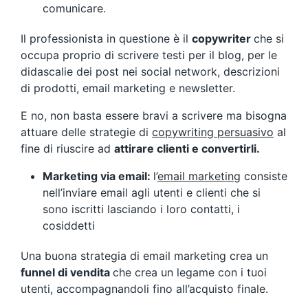
comunicare.
Il professionista in questione è il
copywriter
che si
occupa proprio di scrivere testi per il blog, per le
didascalie dei post nei social network, descrizioni
di prodotti, email marketing e newsletter.
E no, non basta essere bravi a scrivere ma bisogna
attuare delle strategie di
copywriting persuasivo
al
fine di riuscire ad
attirare clienti e convertirli.
Marketing via email:
l’
email marketing
consiste
nell’inviare email agli utenti e clienti che si
sono iscritti lasciando i loro contatti, i
cosiddetti
Una buona strategia di email marketing crea un
funnel di vendita
che crea un legame con i tuoi
utenti, accompagnandoli fino all’acquisto finale.