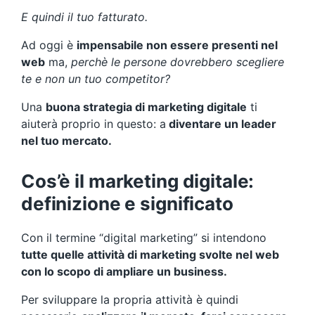
E quindi il tuo fatturato.
Ad oggi è
impensabile non essere presenti nel
web
ma,
perchè le persone dovrebbero scegliere
te e non un tuo competitor?
Una
buona strategia di marketing digitale
ti
aiuterà proprio in questo: a
diventare un leader
nel tuo mercato.
Cos’è il marketing digitale:
definizione e significato
Con il termine “digital marketing” si intendono
tutte quelle attività di marketing svolte nel web
con lo scopo di ampliare un business.
Per sviluppare la propria attività è quindi