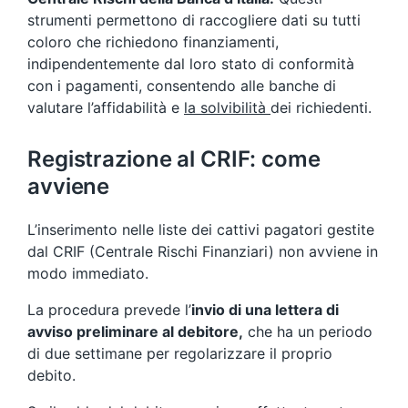
strumenti permettono di raccogliere dati su tutti
coloro che richiedono finanziamenti,
indipendentemente dal loro stato di conformità
con i pagamenti, consentendo alle banche di
valutare l’affidabilità e
la solvibilità
dei richiedenti.
Registrazione al CRIF: come
avviene
L’inserimento nelle liste dei cattivi pagatori gestite
dal CRIF (Centrale Rischi Finanziari) non avviene in
modo immediato.
La procedura prevede l’
invio di una lettera di
avviso preliminare al debitore,
che ha un periodo
di due settimane per regolarizzare il proprio
debito.