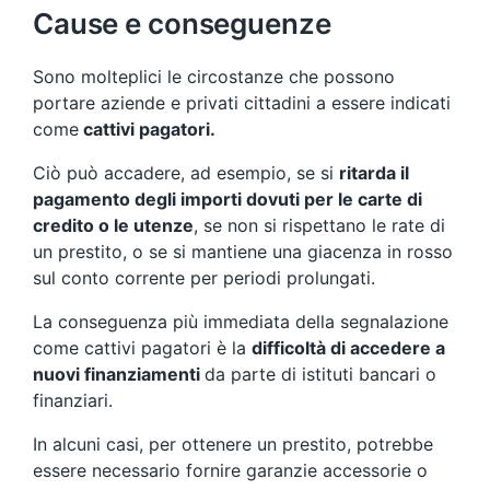
Cause e conseguenze
Sono molteplici le circostanze che possono
portare aziende e privati cittadini a essere indicati
come
cattivi pagatori.
Ciò può accadere, ad esempio, se si
ritarda il
pagamento degli importi dovuti per le carte di
credito o le utenze
, se non si rispettano le rate di
un prestito, o se si mantiene una giacenza in rosso
sul conto corrente per periodi prolungati.
La conseguenza più immediata della segnalazione
come cattivi pagatori è la
difficoltà di accedere a
nuovi finanziamenti
da parte di istituti bancari o
finanziari.
In alcuni casi, per ottenere un prestito, potrebbe
essere necessario fornire garanzie accessorie o