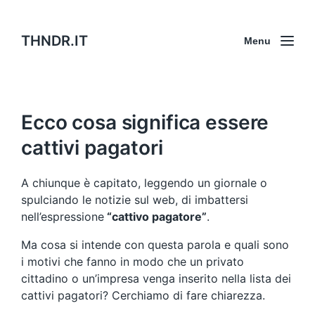
THNDR.IT
Menu
Ecco cosa significa essere
cattivi pagatori
A chiunque è capitato, leggendo un giornale o
spulciando le notizie sul web, di imbattersi
nell’espressione
“cattivo pagatore”
.
Ma cosa si intende con questa parola e quali sono
i motivi che fanno in modo che un privato
cittadino o un’impresa venga inserito nella lista dei
cattivi pagatori? Cerchiamo di fare chiarezza.