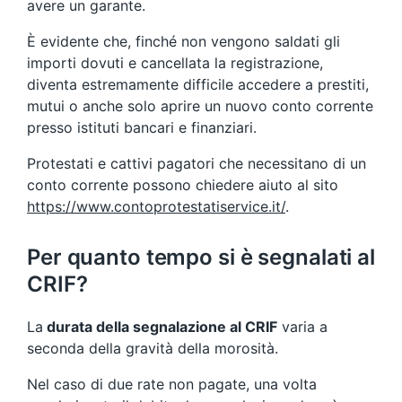
avere un garante.
È evidente che, finché non vengono saldati gli
importi dovuti e cancellata la registrazione,
diventa estremamente difficile accedere a prestiti,
mutui o anche solo aprire un nuovo conto corrente
presso istituti bancari e finanziari.
Protestati e cattivi pagatori che necessitano di un
conto corrente possono chiedere aiuto al sito
https://www.contoprotestatiservice.it/
.
Per quanto tempo si è segnalati al
CRIF?
La
durata della segnalazione al CRIF
varia a
seconda della gravità della morosità.
Nel caso di due rate non pagate, una volta