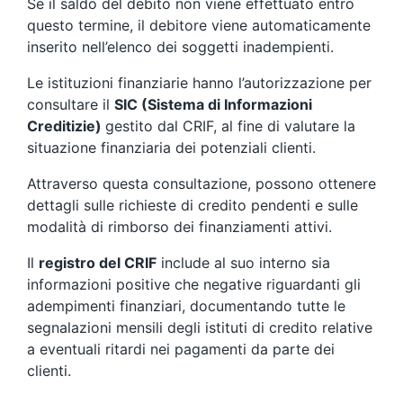
Se il saldo del debito non viene effettuato entro
questo termine, il debitore viene automaticamente
inserito nell’elenco dei soggetti inadempienti.
Le istituzioni finanziarie hanno l’autorizzazione per
consultare il
SIC (Sistema di Informazioni
Creditizie)
gestito dal CRIF, al fine di valutare la
situazione finanziaria dei potenziali clienti.
Attraverso questa consultazione, possono ottenere
dettagli sulle richieste di credito pendenti e sulle
modalità di rimborso dei finanziamenti attivi.
Il
registro del CRIF
include al suo interno sia
informazioni positive che negative riguardanti gli
adempimenti finanziari, documentando tutte le
segnalazioni mensili degli istituti di credito relative
a eventuali ritardi nei pagamenti da parte dei
clienti.