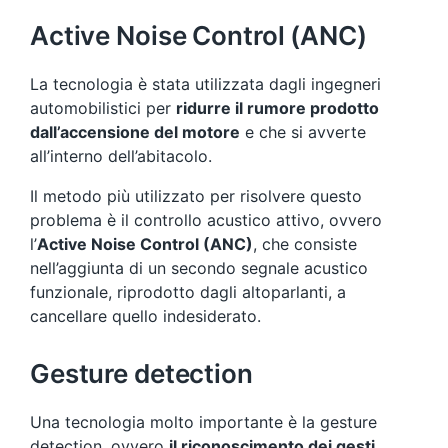
Active Noise Control (ANC)
La tecnologia è stata utilizzata dagli ingegneri
automobilistici per
ridurre il rumore prodotto
dall’accensione del motore
e che si avverte
all’interno dell’abitacolo.
Il metodo più utilizzato per risolvere questo
problema è il controllo acustico attivo, ovvero
l’
Active Noise Control (ANC)
, che consiste
nell’aggiunta di un secondo segnale acustico
funzionale, riprodotto dagli altoparlanti, a
cancellare quello indesiderato.
Gesture detection
Una tecnologia molto importante è la gesture
detection, ovvero
il riconoscimento dei gesti