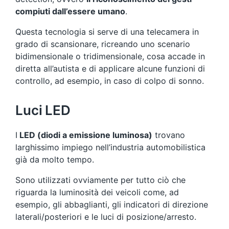
compiuti dall’essere umano
.
Questa tecnologia si serve di una telecamera in
grado di scansionare, ricreando uno scenario
bidimensionale o tridimensionale, cosa accade in
diretta all’autista e di applicare alcune funzioni di
controllo, ad esempio, in caso di colpo di sonno.
Luci LED
I
LED (diodi a emissione luminosa)
trovano
larghissimo impiego nell’industria automobilistica
già da molto tempo.
Sono utilizzati ovviamente per tutto ciò che
riguarda la luminosità dei veicoli come, ad
esempio, gli abbaglianti, gli indicatori di direzione
laterali/posteriori e le luci di posizione/arresto.