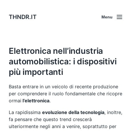
THNDR.IT
Menu
Elettronica nell’industria
automobilistica: i dispositivi
più importanti
Basta entrare in un veicolo di recente produzione
per comprendere il ruolo fondamentale che ricopre
ormai
l’elettronica
.
La rapidissima
evoluzione della tecnologia
, inoltre,
fa pensare che questo trend crescerà
ulteriormente negli anni a venire, soprattutto per