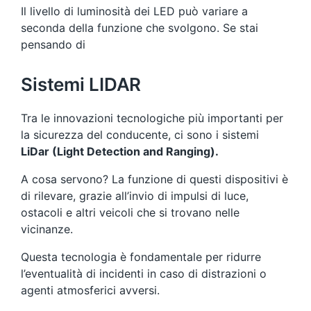
Il livello di luminosità dei LED può variare a
seconda della funzione che svolgono. Se stai
pensando di
Sistemi LIDAR
Tra le innovazioni tecnologiche più importanti per
la sicurezza del conducente, ci sono i sistemi
LiDar (Light Detection and Ranging).
A cosa servono? La funzione di questi dispositivi è
di rilevare, grazie all’invio di impulsi di luce,
ostacoli e altri veicoli che si trovano nelle
vicinanze.
Questa tecnologia è fondamentale per ridurre
l’eventualità di incidenti in caso di distrazioni o
agenti atmosferici avversi.