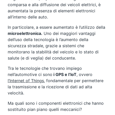
comparsa e alla diffusione dei veicoli elettrici, è
aumentata la presenza di elementi elettronici
all’interno delle auto.
In particolare, a essere aumentato è l’utilizzo della
microelettronica.
Uno dei maggiori vantaggi
dell’uso della tecnologia è l’aumento della
sicurezza stradale, grazie a sistemi che
monitorano la stabilità del veicolo e lo stato di
salute (e di veglia) del conducente.
Tra le tecnologie che trovano impiego
nell’automotive ci sono
i GPS e l’IoT
, ovvero
l’Internet of Things
, fondamentale per permettere
la trasmissione e la ricezione di dati ad alta
velocità.
Ma quali sono i componenti elettronici che hanno
sostituito pian piano quelli meccanici?