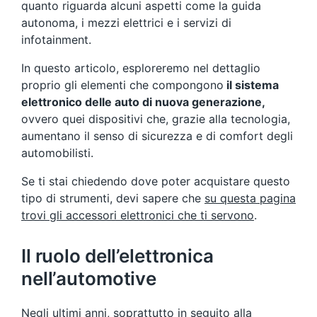
quanto riguarda alcuni aspetti come la guida
autonoma, i mezzi elettrici e i servizi di
infotainment.
In questo articolo, esploreremo nel dettaglio
proprio gli elementi che compongono
il sistema
elettronico delle auto di nuova generazione,
ovvero quei dispositivi che, grazie alla tecnologia,
aumentano il senso di sicurezza e di comfort degli
automobilisti.
Se ti stai chiedendo dove poter acquistare questo
tipo di strumenti, devi sapere che
su questa pagina
trovi gli accessori elettronici che ti servono
.
Il ruolo dell’elettronica
nell’automotive
Negli ultimi anni, soprattutto in seguito alla