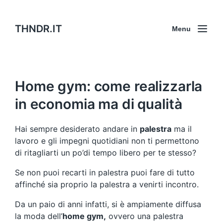
THNDR.IT
Menu
Home gym: come realizzarla
in economia ma di qualità
Hai sempre desiderato andare in
palestra
ma il
lavoro e gli impegni quotidiani non ti permettono
di ritagliarti un po’di tempo libero per te stesso?
Se non puoi recarti in palestra puoi fare di tutto
affinché sia proprio la palestra a venirti incontro.
Da un paio di anni infatti, si è ampiamente diffusa
la moda dell’
home gym,
ovvero una palestra