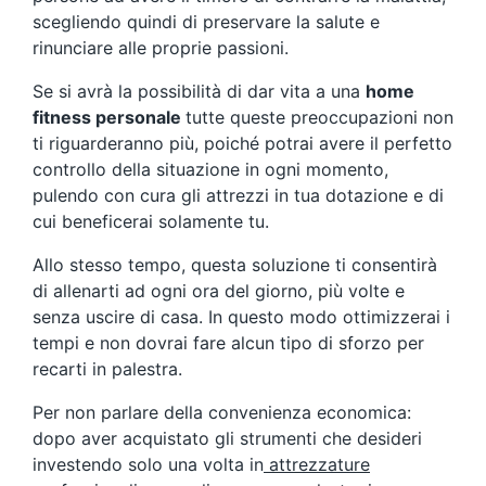
scegliendo quindi di preservare la salute e
rinunciare alle proprie passioni.
Se si avrà la possibilità di dar vita a una
home
fitness personale
tutte queste preoccupazioni non
ti riguarderanno più, poiché potrai avere il perfetto
controllo della situazione in ogni momento,
pulendo con cura gli attrezzi in tua dotazione e di
cui beneficerai solamente tu.
Allo stesso tempo, questa soluzione ti consentirà
di allenarti ad ogni ora del giorno, più volte e
senza uscire di casa. In questo modo ottimizzerai i
tempi e non dovrai fare alcun tipo di sforzo per
recarti in palestra.
Per non parlare della convenienza economica:
dopo aver acquistato gli strumenti che desideri
investendo solo una volta in
attrezzature