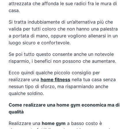
attrezzata che affonda le sue radici fra le mura di
casa.
Si tratta indubbiamente di un’alternativa più che
valida per tutti coloro che non hanno una palestra
a portata di mano, oppure vogliono allenarsi in un
luogo sicuro e confortevole.
Se poi tutto questo consente anche un notevole
risparmio, i benefici non possono che aumentare.
Ecco quindi qualche piccolo consiglio per
realizzare una
home fitnes
s
nella tua casa senza
nessun tipo di sforzo, ma risparmiando anche
qualche soldino.
Come realizzare una home gym economica ma di
qualità
Realizzare una
home gym
a basso costo è