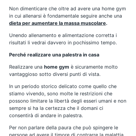
Non dimenticare che oltre ad avere una home gym
in cui allenarsi è fondamentale seguire anche una
dieta per aumentare la massa muscolare
.
Unendo allenamento e alimentazione corretta i
risultati li vedrai davvero in pochissimo tempo.
Perché realizzare una palestra in casa
Realizzare una
home gym
è sicuramente molto
vantaggioso sotto diversi punti di vista.
In un periodo storico delicato come quello che
stiamo vivendo, sono molte le restrizioni che
possono limitare la libertà degli esseri umani e non
sempre si ha la certezza che il domani ci
consentirà di andare in palestra.
Per non parlare della paura che può spingere le
persone ad avere il timore di contrarre la malattia,