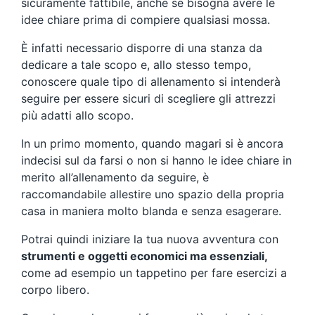
sicuramente fattibile, anche se bisogna avere le
idee chiare prima di compiere qualsiasi mossa.
È infatti necessario disporre di una stanza da
dedicare a tale scopo e, allo stesso tempo,
conoscere quale tipo di allenamento si intenderà
seguire per essere sicuri di scegliere gli attrezzi
più adatti allo scopo.
In un primo momento, quando magari si è ancora
indecisi sul da farsi o non si hanno le idee chiare in
merito all’allenamento da seguire, è
raccomandabile allestire uno spazio della propria
casa in maniera molto blanda e senza esagerare.
Potrai quindi iniziare la tua nuova avventura con
strumenti e oggetti economici ma essenziali,
come ad esempio un tappetino per fare esercizi a
corpo libero.