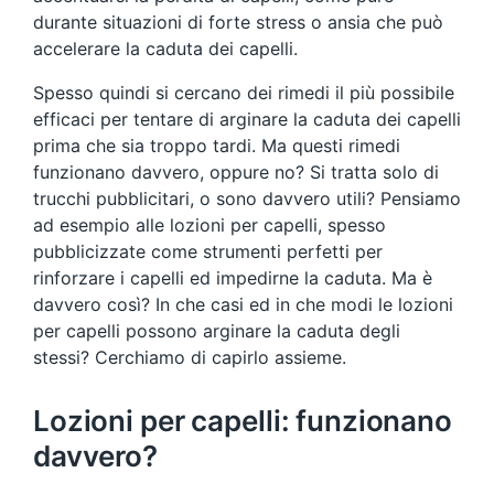
durante situazioni di forte stress o ansia che può
accelerare la caduta dei capelli.
Spesso quindi si cercano dei rimedi il più possibile
efficaci per tentare di arginare la caduta dei capelli
prima che sia troppo tardi. Ma questi rimedi
funzionano davvero, oppure no? Si tratta solo di
trucchi pubblicitari, o sono davvero utili? Pensiamo
ad esempio alle lozioni per capelli, spesso
pubblicizzate come strumenti perfetti per
rinforzare i capelli ed impedirne la caduta. Ma è
davvero così? In che casi ed in che modi le lozioni
per capelli possono arginare la caduta degli
stessi? Cerchiamo di capirlo assieme.
Lozioni per capelli: funzionano
davvero?