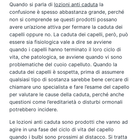
Quando si parla di
lozioni anti caduta
la
confusione è spesso abbastanza grande, perché
non si comprende se questi prodotti possano
avere un’azione attiva per fermare la caduta dei
capelli oppure no. La caduta dei capelli, però, può
essere sia fisiologica vale a dire se avviene
quando i capelli hanno terminato il loro ciclo di
vita, che patologica, se avviene quando vi sono
problematiche del cuoio capelluto. Quando la
caduta dei capelli è sospetta, prima di assumere
qualsiasi tipo di sostanza sarebbe bene cercare di
chiamare uno specialista e fare l’esame del capello
per valutare le cause della caduta, perché anche
questioni come l’ereditarietà o disturbi ormonali
potrebbero incidere.
Le lozioni anti caduta sono prodotti che vanno ad
agire in una fase del ciclo di vita del capello
quando i bulbi sono prossimi al distacco. Si tratta