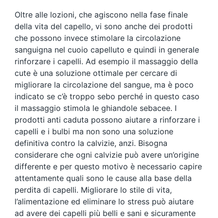
Oltre alle lozioni, che agiscono nella fase finale
della vita del capello, vi sono anche dei prodotti
che possono invece stimolare la circolazione
sanguigna nel cuoio capelluto e quindi in generale
rinforzare i capelli. Ad esempio il massaggio della
cute è una soluzione ottimale per cercare di
migliorare la circolazione del sangue, ma è poco
indicato se c’è troppo sebo perché in questo caso
il massaggio stimola le ghiandole sebacee. I
prodotti anti caduta possono aiutare a rinforzare i
capelli e i bulbi ma non sono una soluzione
definitiva contro la calvizie, anzi. Bisogna
considerare che ogni calvizie può avere un’origine
differente e per questo motivo è necessario capire
attentamente quali sono le cause alla base della
perdita di capelli. Migliorare lo stile di vita,
l’alimentazione ed eliminare lo stress può aiutare
ad avere dei capelli più belli e sani e sicuramente