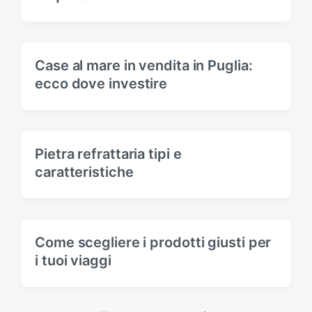
Case al mare in vendita in Puglia:
ecco dove investire
Pietra refrattaria tipi e
caratteristiche
Come scegliere i prodotti giusti per
i tuoi viaggi