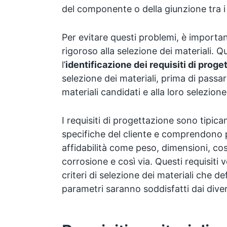
del componente o della giunzione tra 
Per evitare questi problemi, è importa
rigoroso alla selezione dei materiali. Q
l’
identificazione dei requisiti di proge
selezione dei materiali, prima di passar
materiali candidati e alla loro selezione
I requisiti di progettazione sono tipica
specifiche del cliente e comprendono p
affidabilità come peso, dimensioni, cos
corrosione e così via. Questi requisiti 
criteri di selezione dei materiali che 
parametri saranno soddisfatti dai diver