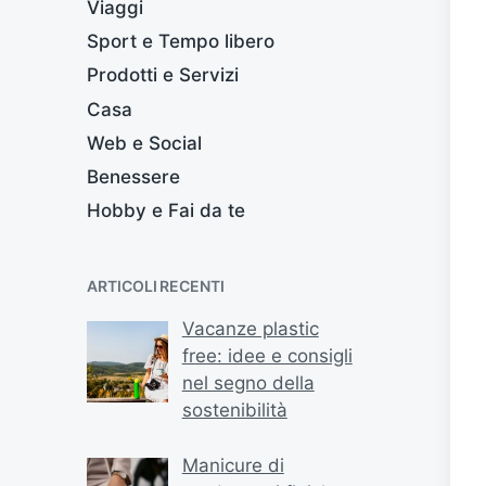
Viaggi
Sport e Tempo libero
Prodotti e Servizi
Casa
Web e Social
Benessere
Hobby e Fai da te
ARTICOLI RECENTI
Vacanze plastic
free: idee e consigli
nel segno della
sostenibilità
Manicure di