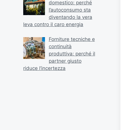
domestico: perché
l’autoconsumo sta
diventando la vera
leva contro il caro energia
Forniture tecniche e
continuità
produttiva: perché il
partner giusto
riduce l’incertezza