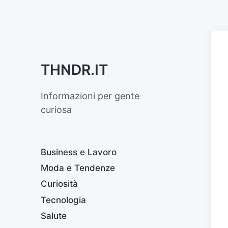
THNDR.IT
Informazioni per gente
curiosa
Business e Lavoro
Moda e Tendenze
Curiosità
Tecnologia
Salute