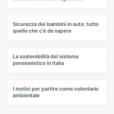
Sicurezza dei bambini in auto: tutto
quello che c’è da sapere
La sostenibilità del sistema
pensionistico in Italia
I motivi per partire come volontario
ambientale