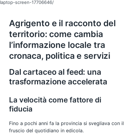
laptop-screen-17706646/
Agrigento e il racconto del
territorio: come cambia
l’informazione locale tra
cronaca, politica e servizi
Dal cartaceo al feed: una
trasformazione accelerata
La velocità come fattore di
fiducia
Fino a pochi anni fa la provincia si svegliava con il
fruscio del quotidiano in edicola.