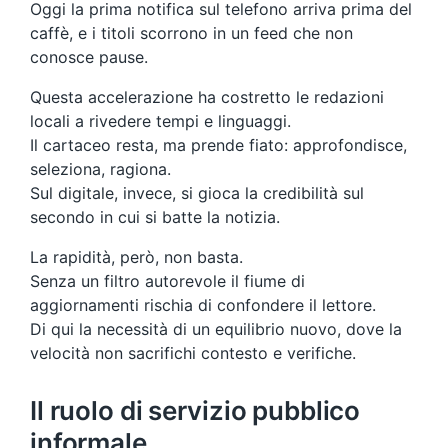
Oggi la prima notifica sul telefono arriva prima del
caffè, e i titoli scorrono in un feed che non
conosce pause.
Questa accelerazione ha costretto le redazioni
locali a rivedere tempi e linguaggi.
Il cartaceo resta, ma prende fiato: approfondisce,
seleziona, ragiona.
Sul digitale, invece, si gioca la credibilità sul
secondo in cui si batte la notizia.
La rapidità, però, non basta.
Senza un filtro autorevole il fiume di
aggiornamenti rischia di confondere il lettore.
Di qui la necessità di un equilibrio nuovo, dove la
velocità non sacrifichi contesto e verifiche.
Il ruolo di servizio pubblico
informale