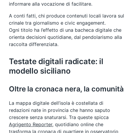
informare alla vocazione di facilitare.
A conti fatti, chi produce contenuti locali lavora sul
crinale tra giornalismo e civic engagement.
Ogni titolo ha l’effetto di una bacheca digitale che
orienta decisioni quotidiane, dal pendolarismo alla
raccolta differenziata.
Testate digitali radicate: il
modello siciliano
Oltre la cronaca nera, la comunità
La mappa digitale dell’isola è costellata di
redazioni nate in provincia che hanno saputo
crescere senza snaturarsi. Tra queste spicca
Agrigento Reporter
, quotidiano online che
trasforma la cronaca di quartiere in osservatorio