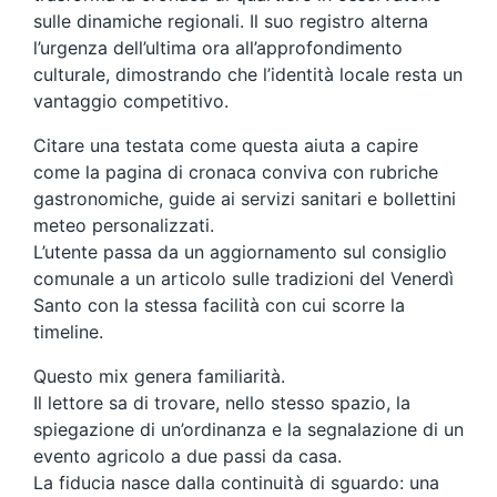
sulle dinamiche regionali. Il suo registro alterna
l’urgenza dell’ultima ora all’approfondimento
culturale, dimostrando che l’identità locale resta un
vantaggio competitivo.
Citare una testata come questa aiuta a capire
come la pagina di cronaca conviva con rubriche
gastronomiche, guide ai servizi sanitari e bollettini
meteo personalizzati.
L’utente passa da un aggiornamento sul consiglio
comunale a un articolo sulle tradizioni del Venerdì
Santo con la stessa facilità con cui scorre la
timeline.
Questo mix genera familiarità.
Il lettore sa di trovare, nello stesso spazio, la
spiegazione di un’ordinanza e la segnalazione di un
evento agricolo a due passi da casa.
La fiducia nasce dalla continuità di sguardo: una