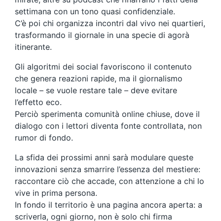
settimana con un tono quasi confidenziale.
C’è poi chi organizza incontri dal vivo nei quartieri,
trasformando il giornale in una specie di agorà
itinerante.
Gli algoritmi dei social favoriscono il contenuto
che genera reazioni rapide, ma il giornalismo
locale – se vuole restare tale – deve evitare
l’effetto eco.
Perciò sperimenta comunità online chiuse, dove il
dialogo con i lettori diventa fonte controllata, non
rumor di fondo.
La sfida dei prossimi anni sarà modulare queste
innovazioni senza smarrire l’essenza del mestiere:
raccontare ciò che accade, con attenzione a chi lo
vive in prima persona.
In fondo il territorio è una pagina ancora aperta: a
scriverla, ogni giorno, non è solo chi firma