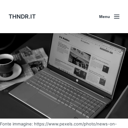
THNDR.IT
Menu
Fonte immagine: https://www.pexels.com/photo/news-on-