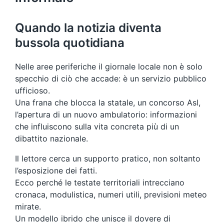
Quando la notizia diventa
bussola quotidiana
Nelle aree periferiche il giornale locale non è solo
specchio di ciò che accade: è un servizio pubblico
ufficioso.
Una frana che blocca la statale, un concorso Asl,
l’apertura di un nuovo ambulatorio: informazioni
che influiscono sulla vita concreta più di un
dibattito nazionale.
Il lettore cerca un supporto pratico, non soltanto
l’esposizione dei fatti.
Ecco perché le testate territoriali intrecciano
cronaca, modulistica, numeri utili, previsioni meteo
mirate.
Un modello ibrido che unisce il dovere di