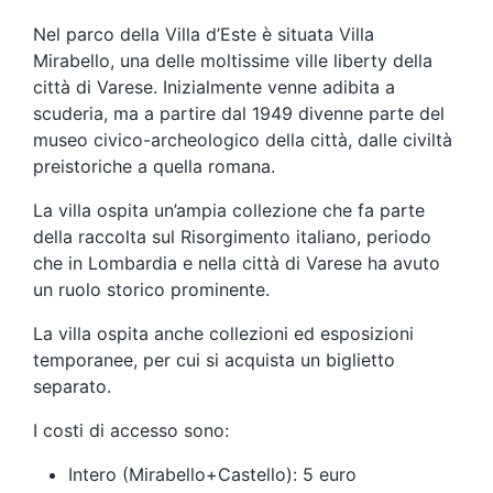
Nel parco della Villa d’Este è situata Villa
Mirabello, una delle moltissime ville liberty della
città di Varese. Inizialmente venne adibita a
scuderia, ma a partire dal 1949 divenne parte del
museo civico-archeologico della città, dalle civiltà
preistoriche a quella romana.
La villa ospita un’ampia collezione che fa parte
della raccolta sul Risorgimento italiano, periodo
che in Lombardia e nella città di Varese ha avuto
un ruolo storico prominente.
La villa ospita anche collezioni ed esposizioni
temporanee, per cui si acquista un biglietto
separato.
I costi di accesso sono:
Intero (Mirabello+Castello): 5 euro