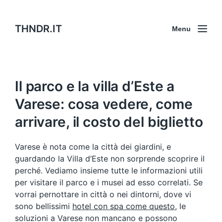
THNDR.IT
Menu
Il parco e la villa d’Este a
Varese: cosa vedere, come
arrivare, il costo del biglietto
Varese è nota come la città dei giardini, e
guardando la Villa d’Este non sorprende scoprire il
perché. Vediamo insieme tutte le informazioni utili
per visitare il parco e i musei ad esso correlati. Se
vorrai pernottare in città o nei dintorni, dove vi
sono bellissimi
hotel con spa come questo
, le
soluzioni a Varese non mancano e possono