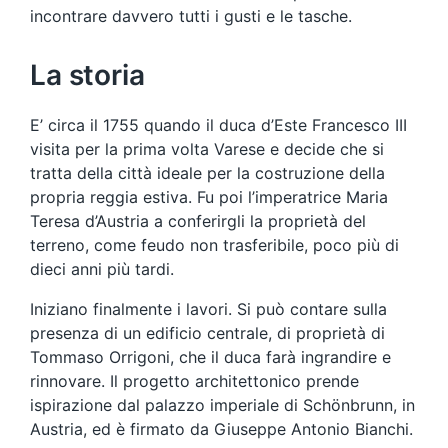
incontrare davvero tutti i gusti e le tasche.
La storia
E’ circa il 1755 quando il duca d’Este Francesco III
visita per la prima volta Varese e decide che si
tratta della città ideale per la costruzione della
propria reggia estiva. Fu poi l’imperatrice Maria
Teresa d’Austria a conferirgli la proprietà del
terreno, come feudo non trasferibile, poco più di
dieci anni più tardi.
Iniziano finalmente i lavori. Si può contare sulla
presenza di un edificio centrale, di proprietà di
Tommaso Orrigoni, che il duca farà ingrandire e
rinnovare. Il progetto architettonico prende
ispirazione dal palazzo imperiale di Schönbrunn, in
Austria, ed è firmato da Giuseppe Antonio Bianchi.