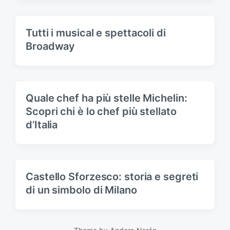
Tutti i musical e spettacoli di
Broadway
Quale chef ha più stelle Michelin:
Scopri chi è lo chef più stellato
d’Italia
Castello Sforzesco: storia e segreti
di un simbolo di Milano