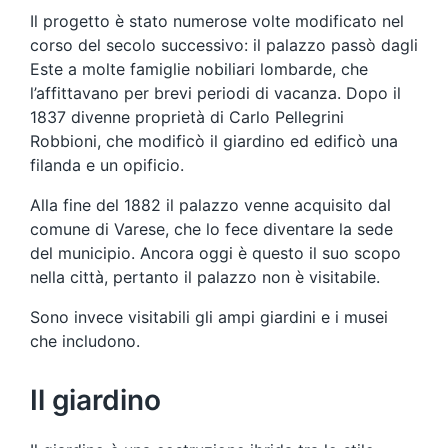
Il progetto è stato numerose volte modificato nel
corso del secolo successivo: il palazzo passò dagli
Este a molte famiglie nobiliari lombarde, che
l’affittavano per brevi periodi di vacanza. Dopo il
1837 divenne proprietà di Carlo Pellegrini
Robbioni, che modificò il giardino ed edificò una
filanda e un opificio.
Alla fine del 1882 il palazzo venne acquisito dal
comune di Varese, che lo fece diventare la sede
del municipio. Ancora oggi è questo il suo scopo
nella città, pertanto il palazzo non è visitabile.
Sono invece visitabili gli ampi giardini e i musei
che includono.
Il giardino