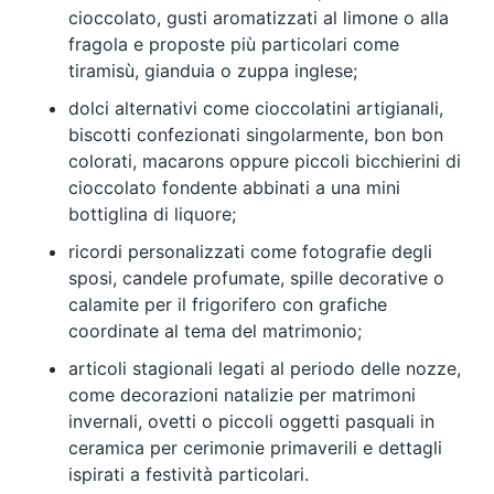
cioccolato, gusti aromatizzati al limone o alla
fragola e proposte più particolari come
tiramisù, gianduia o zuppa inglese;
dolci alternativi come cioccolatini artigianali,
biscotti confezionati singolarmente, bon bon
colorati, macarons oppure piccoli bicchierini di
cioccolato fondente abbinati a una mini
bottiglina di liquore;
ricordi personalizzati come fotografie degli
sposi, candele profumate, spille decorative o
calamite per il frigorifero con grafiche
coordinate al tema del matrimonio;
articoli stagionali legati al periodo delle nozze,
come decorazioni natalizie per matrimoni
invernali, ovetti o piccoli oggetti pasquali in
ceramica per cerimonie primaverili e dettagli
ispirati a festività particolari.