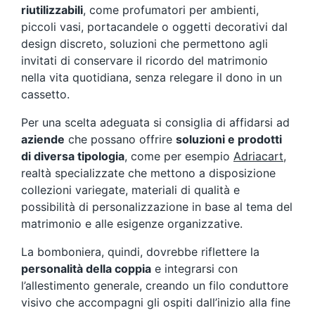
riutilizzabili
, come profumatori per ambienti,
piccoli vasi, portacandele o oggetti decorativi dal
design discreto, soluzioni che permettono agli
invitati di conservare il ricordo del matrimonio
nella vita quotidiana, senza relegare il dono in un
cassetto.
Per una scelta adeguata si consiglia di affidarsi ad
aziende
che possano offrire
soluzioni e prodotti
di diversa tipologia
, come per esempio
Adriacart
,
realtà specializzate che mettono a disposizione
collezioni variegate, materiali di qualità e
possibilità di personalizzazione in base al tema del
matrimonio e alle esigenze organizzative.
La bomboniera, quindi, dovrebbe riflettere la
personalità della coppia
e integrarsi con
l’allestimento generale, creando un filo conduttore
visivo che accompagni gli ospiti dall’inizio alla fine