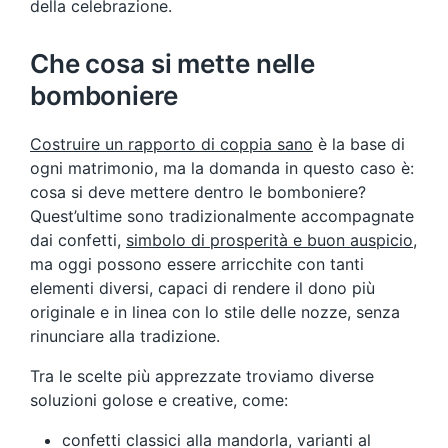
della celebrazione.
Che cosa si mette nelle
bomboniere
Costruire un rapporto di coppia sano
è la base di
ogni matrimonio, ma la domanda in questo caso è:
cosa si deve mettere dentro le bomboniere?
Quest’ultime sono tradizionalmente accompagnate
dai confetti,
simbolo di prosperità e buon auspicio
,
ma oggi possono essere arricchite con tanti
elementi diversi, capaci di rendere il dono più
originale e in linea con lo stile delle nozze, senza
rinunciare alla tradizione.
Tra le scelte più apprezzate troviamo diverse
soluzioni golose e creative, come:
confetti classici alla mandorla, varianti al