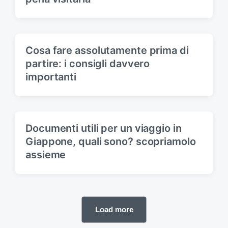
Cosa fare assolutamente prima di
partire: i consigli davvero
importanti
Documenti utili per un viaggio in
Giappone, quali sono? scopriamolo
assieme
Load more