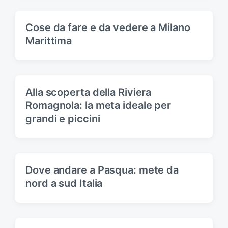
Cose da fare e da vedere a Milano
Marittima
Alla scoperta della Riviera
Romagnola: la meta ideale per
grandi e piccini
Dove andare a Pasqua: mete da
nord a sud Italia