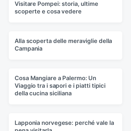
Visitare Pompei: storia, ultime
scoperte e cosa vedere
Alla scoperta delle meraviglie della
Campania
Cosa Mangiare a Palermo: Un
Viaggio tra i sapori e i piatti tipici
della cucina siciliana
Lapponia norvegese: perché vale la
pena visitarla