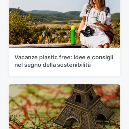
Vacanze plastic free: idee e consigli
nel segno della sostenibilità