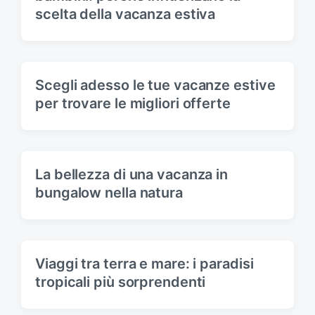
scelta della vacanza estiva
Scegli adesso le tue vacanze estive
per trovare le migliori offerte
La bellezza di una vacanza in
bungalow nella natura
Viaggi tra terra e mare: i paradisi
tropicali più sorprendenti