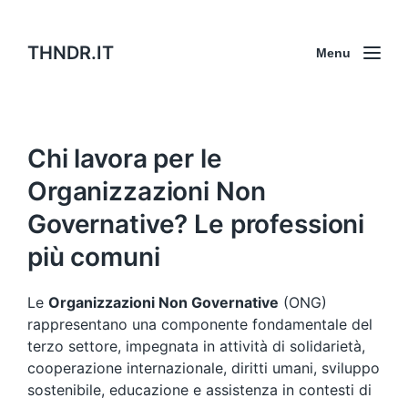
THNDR.IT
Menu
Chi lavora per le
Organizzazioni Non
Governative? Le professioni
più comuni
Le
Organizzazioni Non Governative
(ONG)
rappresentano una componente fondamentale del
terzo settore, impegnata in attività di solidarietà,
cooperazione internazionale, diritti umani, sviluppo
sostenibile, educazione e assistenza in contesti di