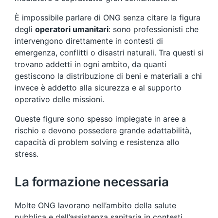
È impossibile parlare di ONG senza citare la figura
degli
operatori umanitari
: sono professionisti che
intervengono direttamente in contesti di
emergenza, conflitti o disastri naturali. Tra questi si
trovano addetti in ogni ambito, da quanti
gestiscono la distribuzione di beni e materiali a chi
invece è addetto alla sicurezza e al supporto
operativo delle missioni.
Queste figure sono spesso impiegate in aree a
rischio e devono possedere grande adattabilità,
capacità di problem solving e resistenza allo
stress.
La formazione necessaria
Molte ONG lavorano nell’ambito della salute
pubblica e dell’assistenza sanitaria in contesti