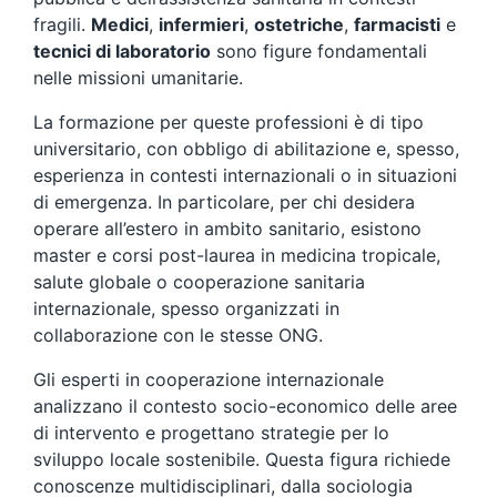
fragili.
Medici
,
infermieri
,
ostetriche
,
farmacisti
e
tecnici di laboratorio
sono figure fondamentali
nelle missioni umanitarie.
La formazione per queste professioni è di tipo
universitario, con obbligo di abilitazione e, spesso,
esperienza in contesti internazionali o in situazioni
di emergenza. In particolare, per chi desidera
operare all’estero in ambito sanitario, esistono
master e corsi post-laurea in medicina tropicale,
salute globale o cooperazione sanitaria
internazionale, spesso organizzati in
collaborazione con le stesse ONG.
Gli esperti in cooperazione internazionale
analizzano il contesto socio-economico delle aree
di intervento e progettano strategie per lo
sviluppo locale sostenibile. Questa figura richiede
conoscenze multidisciplinari, dalla sociologia