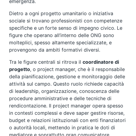
emergenza.
Dietro a ogni progetto umanitario o iniziativa
sociale si trovano professionisti con competenze
specifiche e un forte senso di impegno civico. Le
figure che operano all’interno delle ONG sono
molteplici, spesso altamente specializzate, e
provengono da ambiti formativi diversi.
Tra le figure centrali si ritrova il
coordinatore di
progetto
, o project manager, che è il responsabile
della pianificazione, gestione e monitoraggio delle
attività sul campo. Questo ruolo richiede capacità
di leadership, organizzazione, conoscenza delle
procedure amministrative e delle tecniche di
rendicontazione. Il project manager opera spesso
in contesti complessi e deve saper gestire risorse,
budget e relazioni istituzionali con enti finanziatori
o autorità locali, mettendo in pratica le doti di
mediatore e soprattutto gran comunicatore.