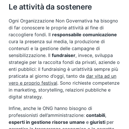
Le attività da sostenere
Ogni Organizzazione Non Governativa ha bisogno
di far conoscere le proprie attività al fine di
raccogliere fondi. Il
responsabile comunicazione
cura la presenza sui media, la produzione di
contenuti e la gestione delle campagne di
sensibilizzazione. Il
fundraiser
, invece, sviluppa
strategie per la raccolta fondi da privati, aziende o
enti pubblici: il fundraising è un’attività sempre più
praticata al giorno d’oggi, tanto da
dar vita ad un
vero e proprio festival
. Sono richieste competenze
in marketing, storytelling, relazioni pubbliche e
digital strategy.
Infine, anche le ONG hanno bisogno di
professionisti dell’amministrazione:
contabili
,
esperti in gestione risorse umane
e
giuristi
per