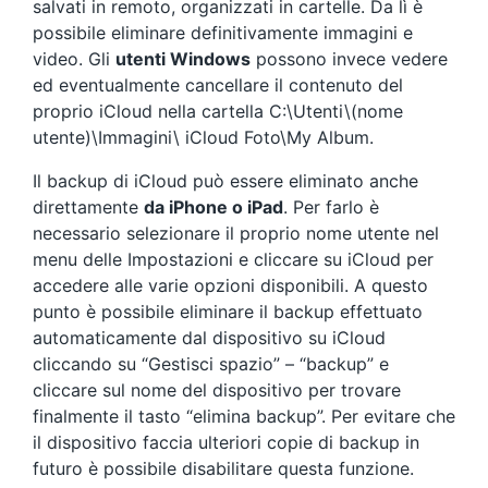
salvati in remoto, organizzati in cartelle. Da lì è
possibile eliminare definitivamente immagini e
video. Gli
utenti Windows
possono invece vedere
ed eventualmente cancellare il contenuto del
proprio iCloud nella cartella C:\Utenti\(nome
utente)\Immagini\ iCloud Foto\My Album.
Il backup di iCloud può essere eliminato anche
direttamente
da iPhone o iPad
. Per farlo è
necessario selezionare il proprio nome utente nel
menu delle Impostazioni e cliccare su iCloud per
accedere alle varie opzioni disponibili. A questo
punto è possibile eliminare il backup effettuato
automaticamente dal dispositivo su iCloud
cliccando su “Gestisci spazio” – “backup” e
cliccare sul nome del dispositivo per trovare
finalmente il tasto “elimina backup”. Per evitare che
il dispositivo faccia ulteriori copie di backup in
futuro è possibile disabilitare questa funzione.