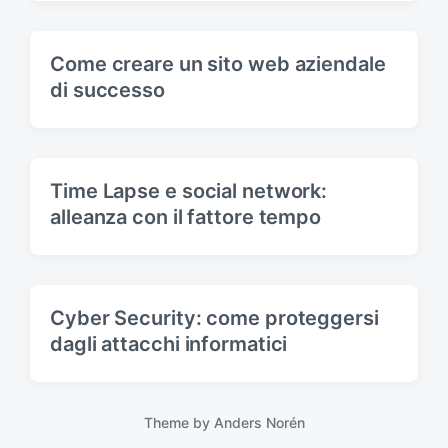
Come creare un sito web aziendale
di successo
Time Lapse e social network:
alleanza con il fattore tempo
Cyber Security: come proteggersi
dagli attacchi informatici
Theme by
Anders Norén