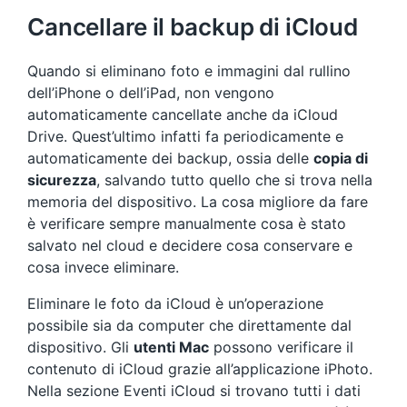
Cancellare il backup di iCloud
Quando si eliminano foto e immagini dal rullino
dell’iPhone o dell’iPad, non vengono
automaticamente cancellate anche da iCloud
Drive. Quest’ultimo infatti fa periodicamente e
automaticamente dei backup, ossia delle
copia di
sicurezza
, salvando tutto quello che si trova nella
memoria del dispositivo. La cosa migliore da fare
è verificare sempre manualmente cosa è stato
salvato nel cloud e decidere cosa conservare e
cosa invece eliminare.
Eliminare le foto da iCloud è un’operazione
possibile sia da computer che direttamente dal
dispositivo. Gli
utenti Mac
possono verificare il
contenuto di iCloud grazie all’applicazione iPhoto.
Nella sezione Eventi iCloud si trovano tutti i dati