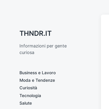
THNDR.IT
Informazioni per gente
curiosa
Business e Lavoro
Moda e Tendenze
Curiosità
Tecnologia
Salute