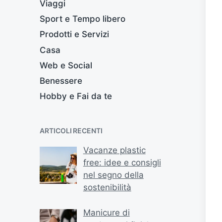
Viaggi
Sport e Tempo libero
Prodotti e Servizi
Casa
Web e Social
Benessere
Hobby e Fai da te
ARTICOLI RECENTI
Vacanze plastic
free: idee e consigli
nel segno della
sostenibilità
Manicure di