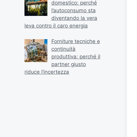
domestico: perché
l’autoconsumo sta
diventando la vera
leva contro il caro energia
Forniture tecniche e
continuità
produttiva: perché il
partner giusto
riduce l’incertezza