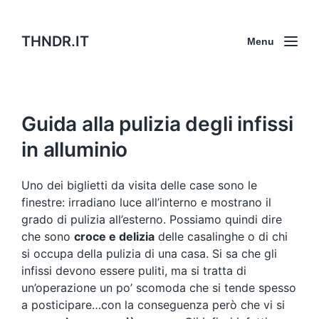
THNDR.IT
Menu
Guida alla pulizia degli infissi
in alluminio
Uno dei biglietti da visita delle case sono le
finestre: irradiano luce all’interno e mostrano il
grado di pulizia all’esterno. Possiamo quindi dire
che sono
croce e delizia
delle casalinghe o di chi
si occupa della pulizia di una casa. Si sa che gli
infissi devono essere puliti, ma si tratta di
un’operazione un po’ scomoda che si tende spesso
a posticipare…con la conseguenza però che vi si