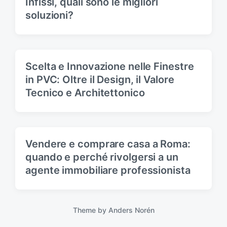
Infissi, quali sono le migliori
soluzioni?
Scelta e Innovazione nelle Finestre
in PVC: Oltre il Design, il Valore
Tecnico e Architettonico
Vendere e comprare casa a Roma:
quando e perché rivolgersi a un
agente immobiliare professionista
Theme by
Anders Norén