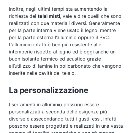
Inoltre, negli ultimi tempi sta aumentando la
richiesta dei
telai misti
, vale a dire quelli che sono
realizzati con due materiali diversi. Generalmente
per la parte interna viene usato il legno, mentre
per la parte esterna l’alluminio oppure il PVC.
L’alluminio infatti è ben più resistente alle
intemperie rispetto al legno ed è oggi anche un
buon isolante termico ed acustico grazie
all’utilizzo di lamine in policarbonato che vengono
inserite nelle cavità del telaio.
La personalizzazione
I serramenti in alluminio possono essere
personalizzati a seconda delle esigenze più
diverse e assecondando tutti i gusti: essi, infatti,
possono essere progettati e realizzati in una vasta