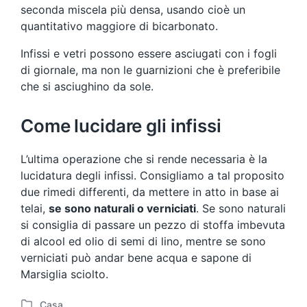
seconda miscela più densa, usando cioè un
quantitativo maggiore di bicarbonato.
Infissi e vetri possono essere asciugati con i fogli
di giornale, ma non le guarnizioni che è preferibile
che si asciughino da sole.
Come lucidare gli infissi
L’ultima operazione che si rende necessaria è la
lucidatura degli infissi. Consigliamo a tal proposito
due rimedi differenti, da mettere in atto in base ai
telai,
se sono naturali o verniciati
. Se sono naturali
si consiglia di passare un pezzo di stoffa imbevuta
di alcool ed olio di semi di lino, mentre se sono
verniciati può andar bene acqua e sapone di
Marsiglia sciolto.
Casa