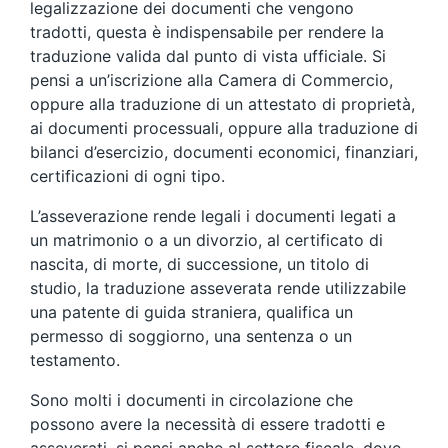
legalizzazione dei documenti che vengono
tradotti, questa è indispensabile per rendere la
traduzione valida dal punto di vista ufficiale. Si
pensi a un’iscrizione alla Camera di Commercio,
oppure alla traduzione di un attestato di proprietà,
ai documenti processuali, oppure alla traduzione di
bilanci d’esercizio, documenti economici, finanziari,
certificazioni di ogni tipo.
L’asseverazione rende legali i documenti legati a
un matrimonio o a un divorzio, al certificato di
nascita, di morte, di successione, un titolo di
studio, la traduzione asseverata rende utilizzabile
una patente di guida straniera, qualifica un
permesso di soggiorno, una sentenza o un
testamento.
Sono molti i documenti in circolazione che
possono avere la necessità di essere tradotti e