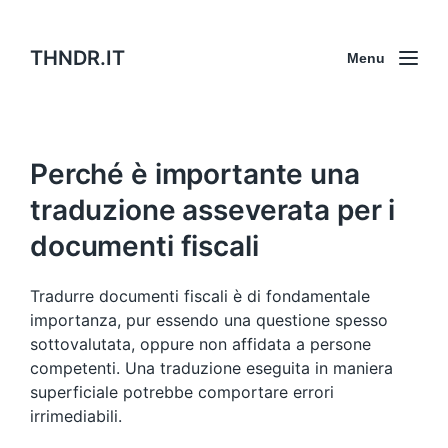
THNDR.IT
Menu
Perché è importante una
traduzione asseverata per i
documenti fiscali
Tradurre documenti fiscali è di fondamentale
importanza, pur essendo una questione spesso
sottovalutata, oppure non affidata a persone
competenti. Una traduzione eseguita in maniera
superficiale potrebbe comportare errori
irrimediabili.