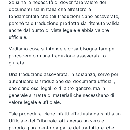
Se si ha la necessità di dover fare valere dei
documenti sia in Italia che all’estero è
fondamentale che tali traduzioni siano asseverate,
perché tale traduzione prodotta sia ritenuta valida
anche dal punto di vista
legale
e abbia valore
ufficiale.
Vediamo cosa si intende e cosa bisogna fare per
procedere con una traduzione asseverata, o
giurata.
Una traduzione asseverata, in sostanza, serve per
autenticare la traduzione dei documenti ufficiali,
che siano essi legali o di altro genere, ma in
generale si tratta di materiali che necessitano di
valore legale e ufficiale.
Tale procedura viene infatti effettuata davanti a un
Ufficiale del Tribunale, attraverso un vero e
proprio giuramento da parte del traduttore, che