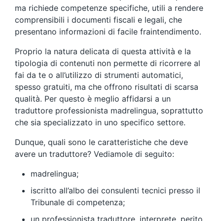
ma richiede competenze specifiche, utili a rendere
comprensibili i documenti fiscali e legali, che
presentano informazioni di facile fraintendimento.
Proprio la natura delicata di questa attività e la
tipologia di contenuti non permette di ricorrere al
fai da te o all’utilizzo di strumenti automatici,
spesso gratuiti, ma che offrono risultati di scarsa
qualità. Per questo è meglio affidarsi a un
traduttore professionista madrelingua, soprattutto
che sia specializzato in uno specifico settore.
Dunque, quali sono le caratteristiche che deve
avere un traduttore? Vediamole di seguito:
madrelingua;
iscritto all’albo dei consulenti tecnici presso il
Tribunale di competenza;
un professionista traduttore, interprete, perito,