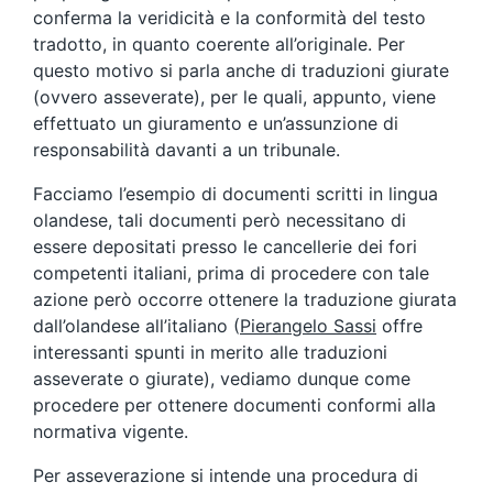
conferma la veridicità e la conformità del testo
tradotto, in quanto coerente all’originale. Per
questo motivo si parla anche di traduzioni giurate
(ovvero asseverate), per le quali, appunto, viene
effettuato un giuramento e un’assunzione di
responsabilità davanti a un tribunale.
Facciamo l’esempio di documenti scritti in lingua
olandese, tali documenti però necessitano di
essere depositati presso le cancellerie dei fori
competenti italiani, prima di procedere con tale
azione però occorre ottenere la traduzione giurata
dall’olandese all’italiano (
Pierangelo Sassi
offre
interessanti spunti in merito alle traduzioni
asseverate o giurate), vediamo dunque come
procedere per ottenere documenti conformi alla
normativa vigente.
Per asseverazione si intende una procedura di