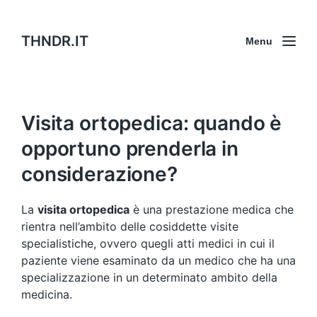
THNDR.IT
Menu
Visita ortopedica: quando è
opportuno prenderla in
considerazione?
La
visita ortopedica
è una prestazione medica che
rientra nell’ambito delle cosiddette visite
specialistiche, ovvero quegli atti medici in cui il
paziente viene esaminato da un medico che ha una
specializzazione in un determinato ambito della
medicina.