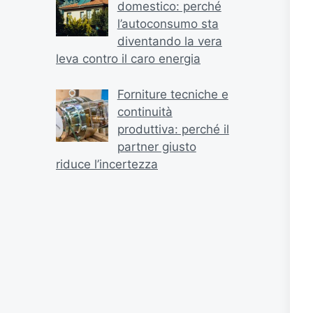
domestico: perché
l’autoconsumo sta
diventando la vera
leva contro il caro energia
Forniture tecniche e
continuità
produttiva: perché il
partner giusto
riduce l’incertezza