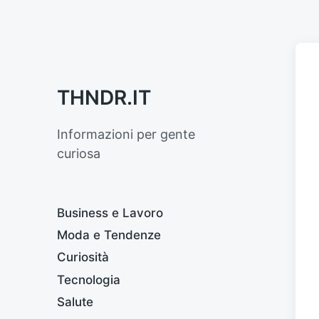
THNDR.IT
Informazioni per gente
curiosa
Business e Lavoro
Moda e Tendenze
Curiosità
Tecnologia
Salute