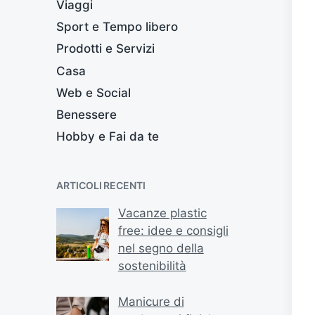
Viaggi
Sport e Tempo libero
Prodotti e Servizi
Casa
Web e Social
Benessere
Hobby e Fai da te
ARTICOLI RECENTI
Vacanze plastic
free: idee e consigli
nel segno della
sostenibilità
Manicure di