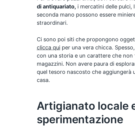
di antiquariato,
i mercatini delle pulci, 
seconda mano possono essere miniere 
straordinari.
Ci sono poi siti che propongono oggett
clicca qui
per una vera chicca. Spesso, 
con una storia e un carattere che non 
magazzini. Non avere paura di esplora
quel tesoro nascosto che aggiungerà un
casa.
Artigianato locale 
sperimentazione