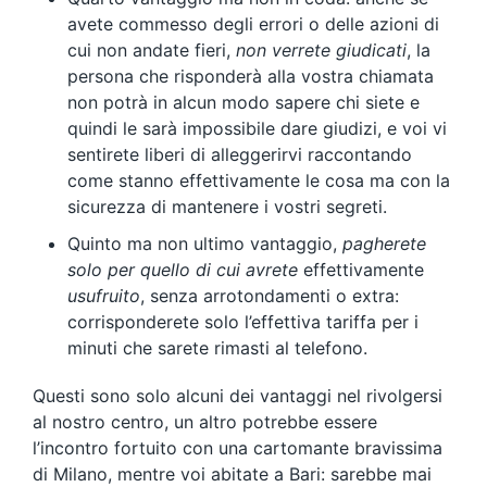
avete commesso degli errori o delle azioni di
cui non andate fieri,
non verrete giudicati
, la
persona che risponderà alla vostra chiamata
non potrà in alcun modo sapere chi siete e
quindi le sarà impossibile dare giudizi, e voi vi
sentirete liberi di alleggerirvi raccontando
come stanno effettivamente le cosa ma con la
sicurezza di mantenere i vostri segreti.
Quinto ma non ultimo vantaggio,
pagherete
solo per quello di cui avrete
effettivamente
usufruito
, senza arrotondamenti o extra:
corrisponderete solo l’effettiva tariffa per i
minuti che sarete rimasti al telefono.
Questi sono solo alcuni dei vantaggi nel rivolgersi
al nostro centro, un altro potrebbe essere
l’incontro fortuito con una cartomante bravissima
di Milano, mentre voi abitate a Bari: sarebbe mai