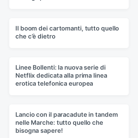
Il boom dei cartomanti, tutto quello
che c’è dietro
Linee Bollenti: la nuova serie di
Netflix dedicata alla prima linea
erotica telefonica europea
Lancio con il paracadute in tandem
nelle Marche: tutto quello che
bisogna sapere!