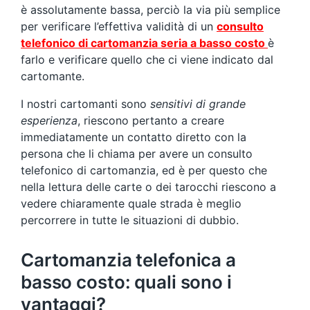
è assolutamente bassa, perciò la via più semplice
per verificare l’effettiva validità di un
consulto
telefonico di cartomanzia seria a basso costo
è
farlo e verificare quello che ci viene indicato dal
cartomante.
I nostri cartomanti sono
sensitivi di grande
esperienza
, riescono pertanto a creare
immediatamente un contatto diretto con la
persona che li chiama per avere un consulto
telefonico di cartomanzia, ed è per questo che
nella lettura delle carte o dei tarocchi riescono a
vedere chiaramente quale strada è meglio
percorrere in tutte le situazioni di dubbio.
Cartomanzia telefonica a
basso costo: quali sono i
vantaggi?