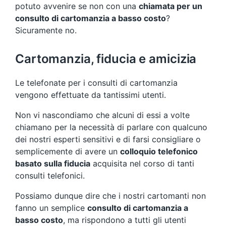
potuto avvenire se non con una
chiamata per un
consulto di cartomanzia a basso costo
?
Sicuramente no.
Cartomanzia, fiducia e amicizia
Le telefonate per i consulti di cartomanzia
vengono effettuate da tantissimi utenti.
Non vi nascondiamo che alcuni di essi a volte
chiamano per la necessità di parlare con qualcuno
dei nostri esperti sensitivi e di farsi consigliare o
semplicemente di avere un
colloquio telefonico
basato sulla fiducia
acquisita nel corso di tanti
consulti telefonici.
Possiamo dunque dire che i nostri cartomanti non
fanno un semplice
consulto di cartomanzia a
basso costo
, ma rispondono a tutti gli utenti