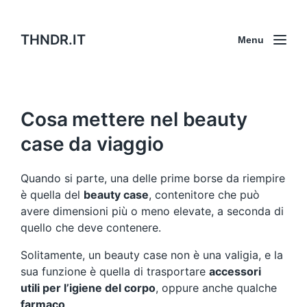
THNDR.IT
Menu
Cosa mettere nel beauty
case da viaggio
Quando si parte, una delle prime borse da riempire
è quella del
beauty case
, contenitore che può
avere dimensioni più o meno elevate, a seconda di
quello che deve contenere.
Solitamente, un beauty case non è una valigia, e la
sua funzione è quella di trasportare
accessori
utili per l’igiene del corpo
, oppure anche qualche
farmaco
.