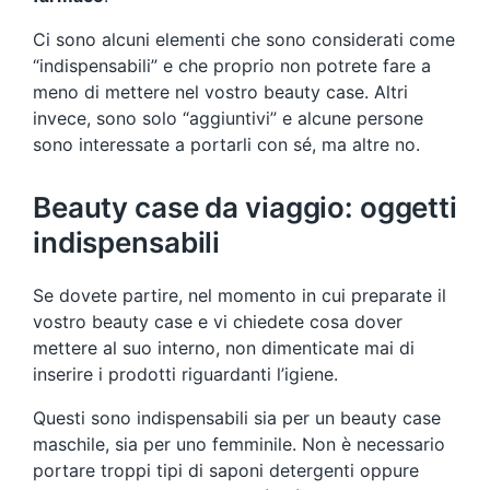
Ci sono alcuni elementi che sono considerati come
“indispensabili” e che proprio non potrete fare a
meno di mettere nel vostro beauty case. Altri
invece, sono solo “aggiuntivi” e alcune persone
sono interessate a portarli con sé, ma altre no.
Beauty case da viaggio: oggetti
indispensabili
Se dovete partire, nel momento in cui preparate il
vostro beauty case e vi chiedete cosa dover
mettere al suo interno, non dimenticate mai di
inserire i prodotti riguardanti l’igiene.
Questi sono indispensabili sia per un beauty case
maschile, sia per uno femminile. Non è necessario
portare troppi tipi di saponi detergenti oppure