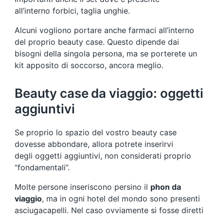
all’interno forbici, taglia unghie.
Alcuni vogliono portare anche farmaci all’interno
del proprio beauty case. Questo dipende dai
bisogni della singola persona, ma se porterete un
kit apposito di soccorso, ancora meglio.
Beauty case da viaggio: oggetti
aggiuntivi
Se proprio lo spazio del vostro beauty case
dovesse abbondare, allora potrete inserirvi
degli oggetti aggiuntivi, non considerati proprio
“fondamentali”.
Molte persone inseriscono persino il
phon da
viaggio
, ma in ogni hotel del mondo sono presenti
asciugacapelli. Nel caso ovviamente si fosse diretti