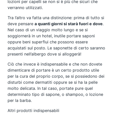
lozioni per capelli se non si è più che sicuri che
verranno utilizzati.
Tra l’altro va fatta una distinzione: prima di tutto si
deve pensare
a quanti giorni si starà fuori e dove
.
Nel caso di un viaggio molto lungo e se si
soggiornerà in un hotel, inutile portare saponi
oppure beni superflui che possono essere
acquistati sul posto. Le saponette di certo saranno
presenti nell’albergo dove si alloggerà!
Ciò che invece è indispensabile e che non dovete
dimenticare di portare è un certo prodotto utile
per la cura del proprio corpo, se si possiedono dei
disturbi come dermatiti oppure se si ha la pelle
molto delicata. In tal caso, portate pure quel
determinato tipo di sapone, o shampoo, o lozione
per la barba.
Altri prodotti indispensabili