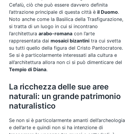
Cefalù, ciò che può essere davvero definita
l’attrazione principale di questa città è
il Duomo
.
Noto anche come la Basilica della Trasfigurazione,
si tratta di un luogo in cui si incontrano
l’architettura
arabo-romana
con l’arte
rappresentata dai
mosaici bizantini
tra cui svetta
su tutti quello della figura del Cristo Pantocratore.
Se si è particolarmente interessati alla cultura e
all’architettura allora non ci si può dimenticare del
Tempio di Diana
.
La ricchezza delle sue aree
naturali: un grande patrimonio
naturalistico
Se non si è particolarmente amanti dell’archeologia
e dell’arte e quindi non si ha intenzione di