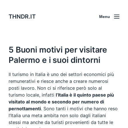
THNDR.IT
Menu
5 Buoni motivi per visitare
Palermo e i suoi dintorni
Il turismo in Italia è uno dei settori economici più
remunerativi e riesce anche a creare numerosi
posti lavoro. Non ci si riferisce però solo al
turismo locale, infatti
l’Italia è il quinto paese più
visitato al mondo e secondo per numero di
pernottamenti
. Sono tanti i motivi che hanno reso
l’Italia una meta ambita non solo dagli italiani
stessi ma anche da turisti provenienti da tutte le