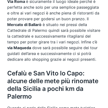
Via Roma
è sicuramente il luogo ideale perché è
perfetta anche solo per una semplice passeggiata
e oltre ai vari negozi è anche piena di ristoranti da
poter provare per godersi un buon pranzo. Il
Mercato di Ballarò
è situato nei pressi della
Cattedrale di Palermo quindi sarà possibile visitare
la cattedrale e successivamente ritagliarsi del
tempo per poter girare tra i vari negozi. Infine c’è
via Maqueda
dove sarà possibile seguire dei tour
guidati dell’area e successivamente ci si potrà
dedicare allo shopping grazie ai negozi presenti.
Cefalù e San Vito lo Capo:
alcune delle mete più rinomate
della Sicilia a pochi km da
Palermo