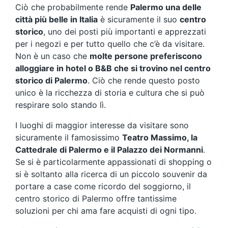
Ciò che probabilmente rende
Palermo una delle
città più belle in Italia
è sicuramente il suo
centro
storico
, uno dei posti più importanti e apprezzati
per i negozi e per tutto quello che c’è da visitare.
Non è un caso che
molte persone preferiscono
alloggiare in hotel o B&B che si trovino nel centro
storico di Palermo
. Ciò che rende questo posto
unico è la ricchezza di storia e cultura che si può
respirare solo stando lì.
I luoghi di maggior interesse da visitare sono
sicuramente il famosissimo
Teatro Massimo, la
Cattedrale di Palermo e il Palazzo dei Normanni
.
Se si è particolarmente appassionati di shopping o
si è soltanto alla ricerca di un piccolo souvenir da
portare a case come ricordo del soggiorno, il
centro storico di Palermo offre tantissime
soluzioni per chi ama fare acquisti di ogni tipo.