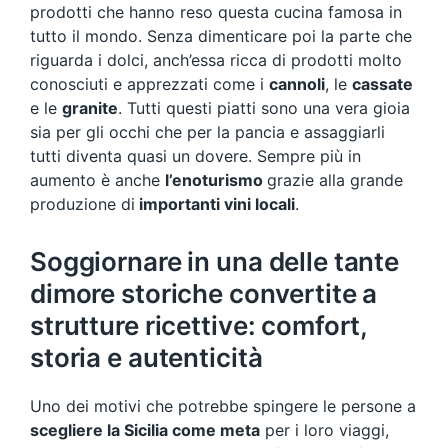
prodotti che hanno reso questa cucina famosa in
tutto il mondo. Senza dimenticare poi la parte che
riguarda i dolci, anch’essa ricca di prodotti molto
conosciuti e apprezzati come i
cannoli
, le
cassate
e le
granite
. Tutti questi piatti sono una vera gioia
sia per gli occhi che per la pancia e assaggiarli
tutti diventa quasi un dovere. Sempre più in
aumento è anche
l’enoturismo
grazie alla grande
produzione di
importanti vini locali
.
Soggiornare in una delle tante
dimore storiche convertite a
strutture ricettive: comfort,
storia e autenticità
Uno dei motivi che potrebbe spingere le persone a
scegliere la Sicilia come meta
per i loro viaggi,