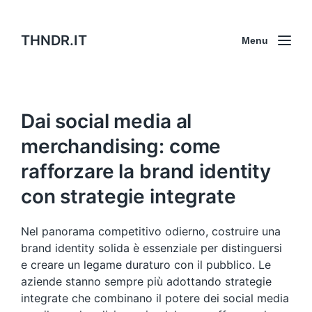
THNDR.IT
Menu
Dai social media al
merchandising: come
rafforzare la brand identity
con strategie integrate
Nel panorama competitivo odierno, costruire una
brand identity solida è essenziale per distinguersi
e creare un legame duraturo con il pubblico. Le
aziende stanno sempre più adottando strategie
integrate che combinano il potere dei social media