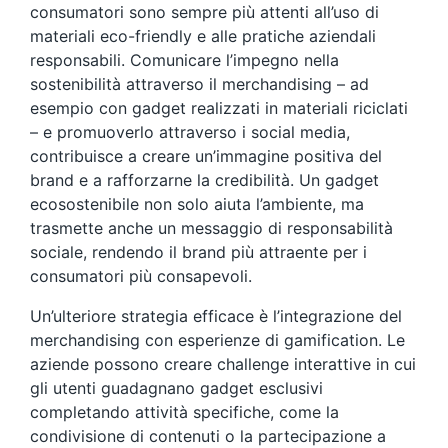
consumatori sono sempre più attenti all’uso di
materiali eco-friendly e alle pratiche aziendali
responsabili. Comunicare l’impegno nella
sostenibilità attraverso il merchandising – ad
esempio con gadget realizzati in materiali riciclati
– e promuoverlo attraverso i social media,
contribuisce a creare un’immagine positiva del
brand e a rafforzarne la credibilità. Un gadget
ecosostenibile non solo aiuta l’ambiente, ma
trasmette anche un messaggio di responsabilità
sociale, rendendo il brand più attraente per i
consumatori più consapevoli.
Un’ulteriore strategia efficace è l’integrazione del
merchandising con esperienze di gamification. Le
aziende possono creare challenge interattive in cui
gli utenti guadagnano gadget esclusivi
completando attività specifiche, come la
condivisione di contenuti o la partecipazione a