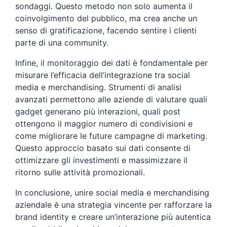
sondaggi. Questo metodo non solo aumenta il
coinvolgimento del pubblico, ma crea anche un
senso di gratificazione, facendo sentire i clienti
parte di una community.
Infine, il monitoraggio dei dati è fondamentale per
misurare l’efficacia dell’integrazione tra social
media e merchandising. Strumenti di analisi
avanzati permettono alle aziende di valutare quali
gadget generano più interazioni, quali post
ottengono il maggior numero di condivisioni e
come migliorare le future campagne di marketing.
Questo approccio basato sui dati consente di
ottimizzare gli investimenti e massimizzare il
ritorno sulle attività promozionali.
In conclusione, unire social media e merchandising
aziendale è una strategia vincente per rafforzare la
brand identity e creare un’interazione più autentica