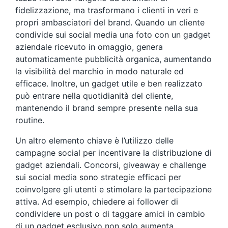
fidelizzazione, ma trasformano i clienti in veri e
propri ambasciatori del brand. Quando un cliente
condivide sui social media una foto con un gadget
aziendale ricevuto in omaggio, genera
automaticamente pubblicità organica, aumentando
la visibilità del marchio in modo naturale ed
efficace. Inoltre, un gadget utile e ben realizzato
può entrare nella quotidianità del cliente,
mantenendo il brand sempre presente nella sua
routine.
Un altro elemento chiave è l’utilizzo delle
campagne social per incentivare la distribuzione di
gadget aziendali. Concorsi, giveaway e challenge
sui social media sono strategie efficaci per
coinvolgere gli utenti e stimolare la partecipazione
attiva. Ad esempio, chiedere ai follower di
condividere un post o di taggare amici in cambio
di un gadget esclusivo non solo aumenta