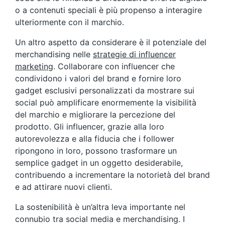
o a contenuti speciali è più propenso a interagire
ulteriormente con il marchio.
Un altro aspetto da considerare è il potenziale del
merchandising nelle
strategie di influencer
marketing
. Collaborare con influencer che
condividono i valori del brand e fornire loro
gadget esclusivi personalizzati da mostrare sui
social può amplificare enormemente la visibilità
del marchio e migliorare la percezione del
prodotto. Gli influencer, grazie alla loro
autorevolezza e alla fiducia che i follower
ripongono in loro, possono trasformare un
semplice gadget in un oggetto desiderabile,
contribuendo a incrementare la notorietà del brand
e ad attirare nuovi clienti.
La sostenibilità è un’altra leva importante nel
connubio tra social media e merchandising. I