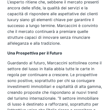
L’esperto ritiene che, sebbene il mercato presenti
ancora delle sfide, la qualità dei servizi e la
capacità di rispondere alle aspettative dei clienti
luxury siano gli elementi chiave per garantire il
successo a lungo termine. Marcaccini è convinto
che il mercato continuerà a premiare quelle
strutture capaci di innovare senza rinunciare
all’eleganza e alla tradizione.
Una Prospettiva per il Futuro
Guardando al futuro, Marcaccini sottolinea come il
settore del lusso in Italia abbia tutte le carte in
regola per continuare a crescere. Le prospettive
sono positive, soprattutto per chi sa coniugare
investimenti immobiliari e ospitalità di alta gamma,
creando proposte che rispondano ai nuovi trend
del turismo internazionale. “Il settore immobiliare
di lusso è destinato a rafforzarsi, soprattutto per