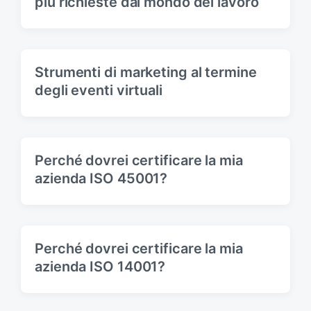
più richieste dal mondo del lavoro
Strumenti di marketing al termine
degli eventi virtuali
Perché dovrei certificare la mia
azienda ISO 45001?
Perché dovrei certificare la mia
azienda ISO 14001?