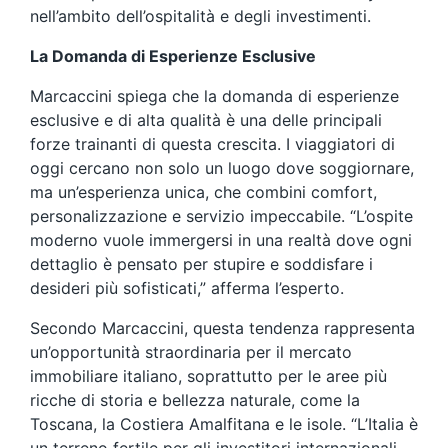
nell’ambito dell’ospitalità e degli investimenti.
La Domanda di Esperienze Esclusive
Marcaccini spiega che la domanda di esperienze
esclusive e di alta qualità è una delle principali
forze trainanti di questa crescita. I viaggiatori di
oggi cercano non solo un luogo dove soggiornare,
ma un’esperienza unica, che combini comfort,
personalizzazione e servizio impeccabile. “L’ospite
moderno vuole immergersi in una realtà dove ogni
dettaglio è pensato per stupire e soddisfare i
desideri più sofisticati,” afferma l’esperto.
Secondo Marcaccini, questa tendenza rappresenta
un’opportunità straordinaria per il mercato
immobiliare italiano, soprattutto per le aree più
ricche di storia e bellezza naturale, come la
Toscana, la Costiera Amalfitana e le isole. “L’Italia è