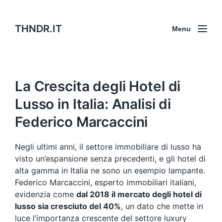
THNDR.IT
Menu
La Crescita degli Hotel di
Lusso in Italia: Analisi di
Federico Marcaccini
Negli ultimi anni, il settore immobiliare di lusso ha
visto un’espansione senza precedenti, e gli hotel di
alta gamma in Italia ne sono un esempio lampante.
Federico Marcaccini, esperto immobiliari italiani,
evidenzia come
dal 2018 il mercato degli hotel di
lusso sia cresciuto del 40%
, un dato che mette in
luce l’importanza crescente del settore luxury