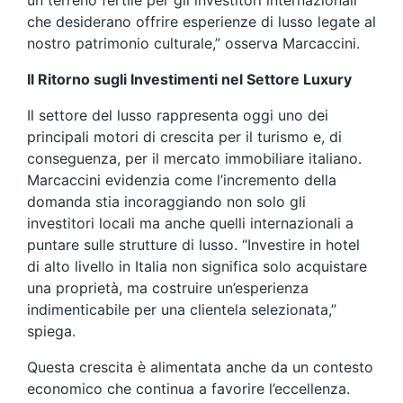
un terreno fertile per gli investitori internazionali
che desiderano offrire esperienze di lusso legate al
nostro patrimonio culturale,” osserva Marcaccini.
Il Ritorno sugli Investimenti nel Settore Luxury
Il settore del lusso rappresenta oggi uno dei
principali motori di crescita per il turismo e, di
conseguenza, per il mercato immobiliare italiano.
Marcaccini evidenzia come l’incremento della
domanda stia incoraggiando non solo gli
investitori locali ma anche quelli internazionali a
puntare sulle strutture di lusso. “Investire in hotel
di alto livello in Italia non significa solo acquistare
una proprietà, ma costruire un’esperienza
indimenticabile per una clientela selezionata,”
spiega.
Questa crescita è alimentata anche da un contesto
economico che continua a favorire l’eccellenza.