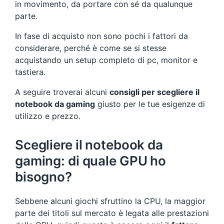
in movimento, da portare con sé da qualunque
parte.
In fase di acquisto non sono pochi i fattori da
considerare, perché è come se si stesse
acquistando un setup completo di pc, monitor e
tastiera.
A seguire troverai alcuni
consigli per scegliere il
notebook da gaming
giusto per le tue esigenze di
utilizzo e prezzo.
Scegliere il notebook da
gaming: di quale GPU ho
bisogno?
Sebbene alcuni giochi sfruttino la CPU, la maggior
parte dei titoli sul mercato è legata alle prestazioni