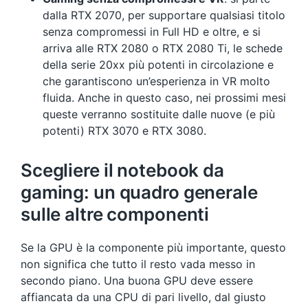
dalla RTX 2070, per supportare qualsiasi titolo
senza compromessi in Full HD e oltre, e si
arriva alle RTX 2080 o RTX 2080 Ti, le schede
della serie 20xx più potenti in circolazione e
che garantiscono un’esperienza in VR molto
fluida. Anche in questo caso, nei prossimi mesi
queste verranno sostituite dalle nuove (e più
potenti) RTX 3070 e RTX 3080.
Scegliere il notebook da
gaming: un quadro generale
sulle altre componenti
Se la GPU è la componente più importante, questo
non significa che tutto il resto vada messo in
secondo piano. Una buona GPU deve essere
affiancata da una CPU di pari livello, dal giusto