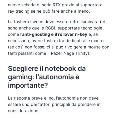
nuove schede di serie RTX grazie al supporto al
ray tracing se ne può fare anche a meno.
La tastiera invece deve essere retroilluminata (ci
sono anche quelle RGB), supportare tecnologie
come
l’anti-ghosting e il rollover n-key
e, se
necessario, avere tasti extra dedicati alle macro
(se così non fosse, ci si può rivolgere a mouse con
tanti pulsanti come il
Razer Naga Trinity
).
Scegliere il notebook da
gaming: l’autonomia è
importante?
La risposta breve è: no, l’autonomia non deve
essere uno dei fattori principali da prendere in
considerazione.