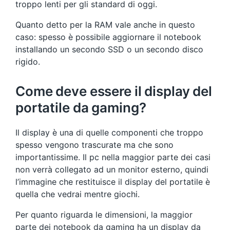
troppo lenti per gli standard di oggi.
Quanto detto per la RAM vale anche in questo
caso: spesso è possibile aggiornare il notebook
installando un secondo SSD o un secondo disco
rigido.
Come deve essere il display del
portatile da gaming?
Il display è una di quelle componenti che troppo
spesso vengono trascurate ma che sono
importantissime. Il pc nella maggior parte dei casi
non verrà collegato ad un monitor esterno, quindi
l’immagine che restituisce il display del portatile è
quella che vedrai mentre giochi.
Per quanto riguarda le dimensioni, la maggior
parte dei notebook da gaming ha un display da