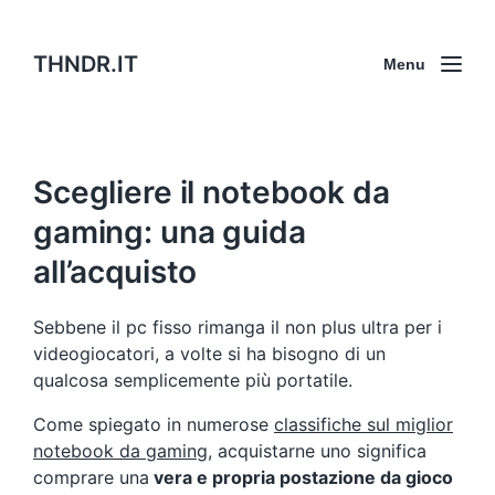
THNDR.IT
Menu
Scegliere il notebook da
gaming: una guida
all’acquisto
Sebbene il pc fisso rimanga il non plus ultra per i
videogiocatori, a volte si ha bisogno di un
qualcosa semplicemente più portatile.
Come spiegato in numerose
classifiche sul miglior
notebook da gaming
, acquistarne uno significa
comprare una
vera e propria postazione da gioco