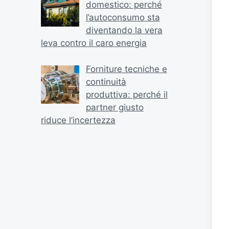
domestico: perché
l’autoconsumo sta
diventando la vera
leva contro il caro energia
Forniture tecniche e
continuità
produttiva: perché il
partner giusto
riduce l’incertezza