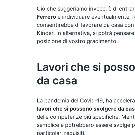
Ciò che suggeriamo invece, è di entrar
Ferrero
e individuare eventualmente, l
consentirebbe di lavorare da casa con
Kinder. In alternativa, si potrà pensare 
posizione di vostro gradimento.
Lavori che si poss
da casa
La pandemia del Covid-19, ha accelerat
lavori che si possono svolgere da cas
delle competenze più specifiche. Mentre
semplice e potrebbero essere svolge
particolari requisiti.