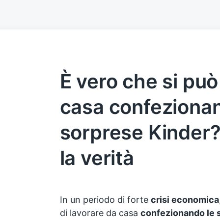
È vero che si può
casa confezionan
sorprese Kinder
la verità
In un periodo di forte
crisi economica
di lavorare da casa
confezionando le 