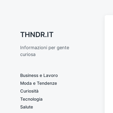
THNDR.IT
Informazioni per gente
curiosa
Business e Lavoro
Moda e Tendenze
Curiosità
Tecnologia
Salute