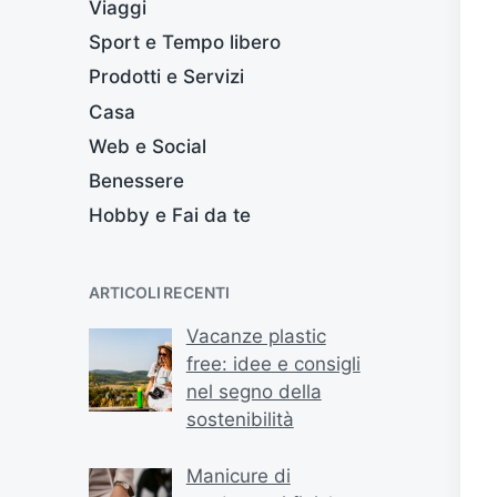
Viaggi
Sport e Tempo libero
Prodotti e Servizi
Casa
Web e Social
Benessere
Hobby e Fai da te
ARTICOLI RECENTI
Vacanze plastic
free: idee e consigli
nel segno della
sostenibilità
Manicure di