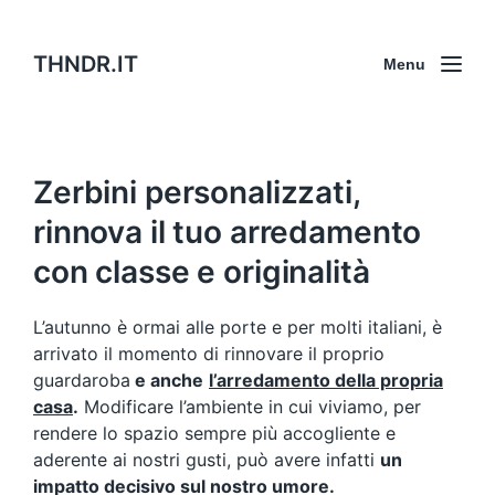
THNDR.IT
Menu
Zerbini personalizzati,
rinnova il tuo arredamento
con classe e originalità
L’autunno è ormai alle porte e per molti italiani, è
arrivato il momento di rinnovare il proprio
guardaroba
e anche
l’arredamento della propria
casa
.
Modificare l’ambiente in cui viviamo, per
rendere lo spazio sempre più accogliente e
aderente ai nostri gusti, può avere infatti
un
impatto decisivo sul nostro umore.