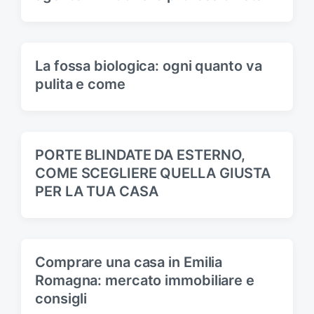
La fossa biologica: ogni quanto va
pulita e come
PORTE BLINDATE DA ESTERNO,
COME SCEGLIERE QUELLA GIUSTA
PER LA TUA CASA
Comprare una casa in Emilia
Romagna: mercato immobiliare e
consigli