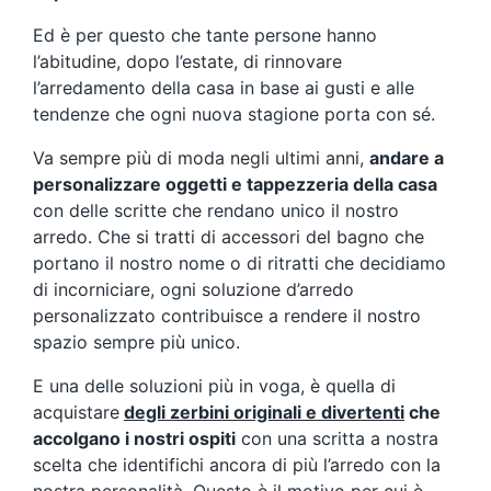
Ed è per questo che tante persone hanno
l’abitudine, dopo l’estate, di rinnovare
l’arredamento della casa in base ai gusti e alle
tendenze che ogni nuova stagione porta con sé.
Va sempre più di moda negli ultimi anni,
andare a
personalizzare oggetti e tappezzeria della casa
con delle scritte che rendano unico il nostro
arredo. Che si tratti di accessori del bagno che
portano il nostro nome o di ritratti che decidiamo
di incorniciare, ogni soluzione d’arredo
personalizzato contribuisce a rendere il nostro
spazio sempre più unico.
E una delle soluzioni più in voga, è quella di
acquistare
degli zerbini originali e divertenti
che
accolgano i nostri ospiti
con una scritta a nostra
scelta che identifichi ancora di più l’arredo con la