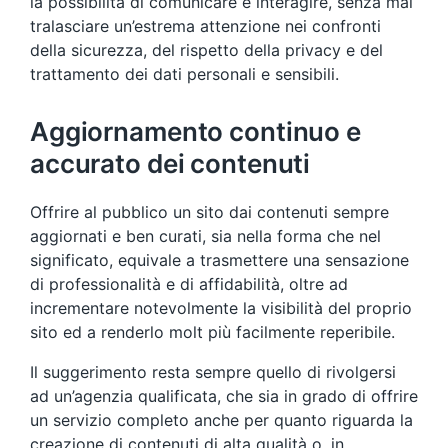
la possibilità di comunicare e interagire, senza mai
tralasciare un’estrema attenzione nei confronti
della sicurezza, del rispetto della privacy e del
trattamento dei dati personali e sensibili.
Aggiornamento continuo e
accurato dei contenuti
Offrire al pubblico un sito dai contenuti sempre
aggiornati e ben curati, sia nella forma che nel
significato, equivale a trasmettere una sensazione
di professionalità e di affidabilità, oltre ad
incrementare notevolmente la visibilità del proprio
sito ed a renderlo molt più facilmente reperibile.
Il suggerimento resta sempre quello di rivolgersi
ad un’agenzia qualificata, che sia in grado di offrire
un servizio completo anche per quanto riguarda la
creazione di contenuti di alta qualità o, in