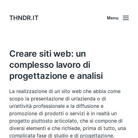
THNDR.IT
Menu
Creare siti web: un
complesso lavoro di
progettazione e analisi
La realizzazione di un sito web che abbia come
scopo la presentazione di un’azienda o di
un’attività professionale e la diffusione e
promozione di prodotti o servizi è in realtà un
progetto piuttosto articolato, che si compone di
diversi elementi e che richiede, prima di tutto, una
complicata fase di studio e di progettazione.