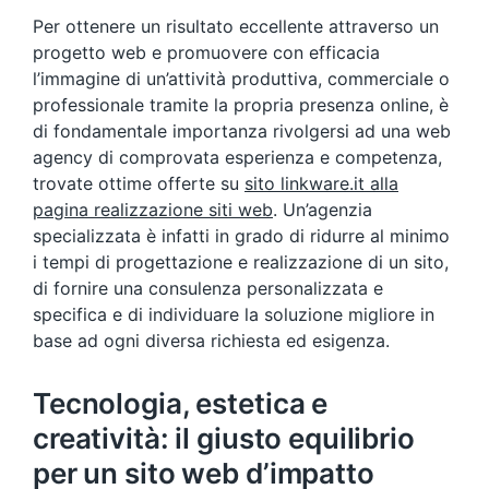
Per ottenere un risultato eccellente attraverso un
progetto web e promuovere con efficacia
l’immagine di un’attività produttiva, commerciale o
professionale tramite la propria presenza online, è
di fondamentale importanza rivolgersi ad una web
agency di comprovata esperienza e competenza,
trovate ottime offerte su
sito linkware.it alla
pagina realizzazione siti web
. Un’agenzia
specializzata è infatti in grado di ridurre al minimo
i tempi di progettazione e realizzazione di un sito,
di fornire una consulenza personalizzata e
specifica e di individuare la soluzione migliore in
base ad ogni diversa richiesta ed esigenza.
Tecnologia, estetica e
creatività: il giusto equilibrio
per un sito web d’impatto