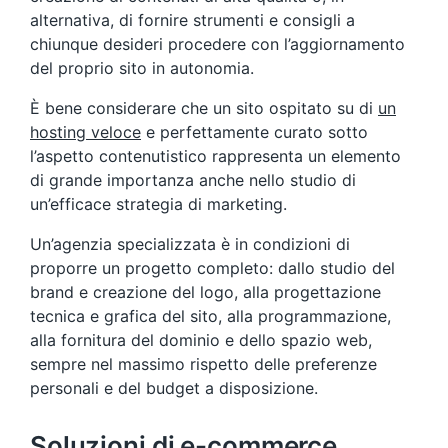
alternativa, di fornire strumenti e consigli a
chiunque desideri procedere con l’aggiornamento
del proprio sito in autonomia.
È bene considerare che un sito ospitato su di
un
hosting veloce
e perfettamente curato sotto
l’aspetto contenutistico rappresenta un elemento
di grande importanza anche nello studio di
un’efficace strategia di marketing.
Un’agenzia specializzata è in condizioni di
proporre un progetto completo: dallo studio del
brand e creazione del logo, alla progettazione
tecnica e grafica del sito, alla programmazione,
alla fornitura del dominio e dello spazio web,
sempre nel massimo rispetto delle preferenze
personali e del budget a disposizione.
Soluzioni di e-commerce