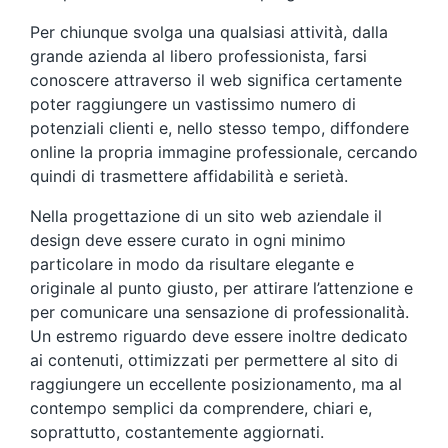
Per chiunque svolga una qualsiasi attività, dalla
grande azienda al libero professionista, farsi
conoscere attraverso il web significa certamente
poter raggiungere un vastissimo numero di
potenziali clienti e, nello stesso tempo, diffondere
online la propria immagine professionale, cercando
quindi di trasmettere affidabilità e serietà.
Nella progettazione di un sito web aziendale il
design deve essere curato in ogni minimo
particolare in modo da risultare elegante e
originale al punto giusto, per attirare l’attenzione e
per comunicare una sensazione di professionalità.
Un estremo riguardo deve essere inoltre dedicato
ai contenuti, ottimizzati per permettere al sito di
raggiungere un eccellente posizionamento, ma al
contempo semplici da comprendere, chiari e,
soprattutto, costantemente aggiornati.