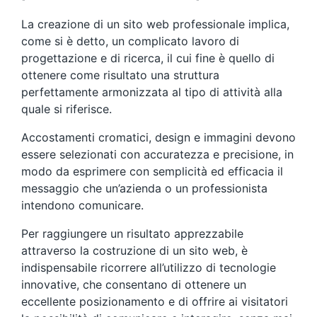
La creazione di un sito web professionale implica,
come si è detto, un complicato lavoro di
progettazione e di ricerca, il cui fine è quello di
ottenere come risultato una struttura
perfettamente armonizzata al tipo di attività alla
quale si riferisce.
Accostamenti cromatici, design e immagini devono
essere selezionati con accuratezza e precisione, in
modo da esprimere con semplicità ed efficacia il
messaggio che un’azienda o un professionista
intendono comunicare.
Per raggiungere un risultato apprezzabile
attraverso la costruzione di un sito web, è
indispensabile ricorrere all’utilizzo di tecnologie
innovative, che consentano di ottenere un
eccellente posizionamento e di offrire ai visitatori