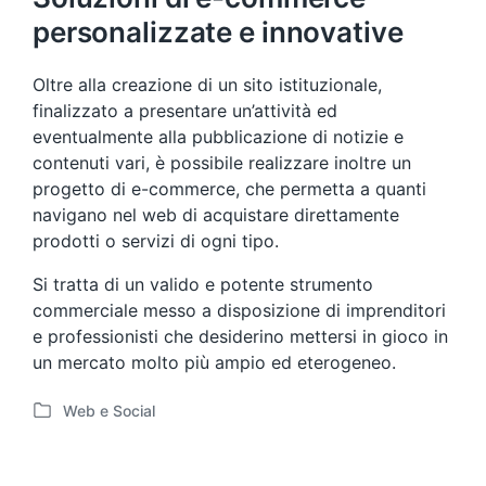
personalizzate e innovative
Oltre alla creazione di un sito istituzionale,
finalizzato a presentare un’attività ed
eventualmente alla pubblicazione di notizie e
contenuti vari, è possibile realizzare inoltre un
progetto di e-commerce, che permetta a quanti
navigano nel web di acquistare direttamente
prodotti o servizi di ogni tipo.
Si tratta di un valido e potente strumento
commerciale messo a disposizione di imprenditori
e professionisti che desiderino mettersi in gioco in
un mercato molto più ampio ed eterogeneo.
Web e Social
P
o
s