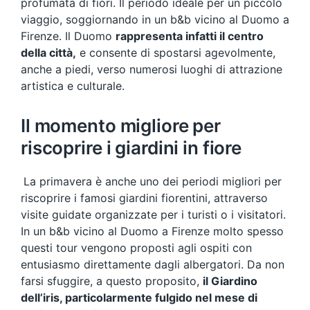
profumata di fiori. Il periodo ideale per un piccolo
viaggio, soggiornando in un b&b vicino al Duomo a
Firenze. Il Duomo
rappresenta infatti il centro
della città,
e consente di spostarsi agevolmente,
anche a piedi, verso numerosi luoghi di attrazione
artistica e culturale.
Il momento migliore per
riscoprire i giardini in fiore
La primavera è anche uno dei periodi migliori per
riscoprire i famosi giardini fiorentini, attraverso
visite guidate organizzate per i turisti o i visitatori.
In un b&b vicino al Duomo a Firenze molto spesso
questi tour vengono proposti agli ospiti con
entusiasmo direttamente dagli albergatori. Da non
farsi sfuggire, a questo proposito,
il Giardino
dell’iris, particolarmente fulgido nel mese di