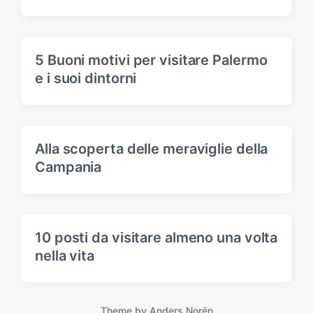
5 Buoni motivi per visitare Palermo
e i suoi dintorni
Alla scoperta delle meraviglie della
Campania
10 posti da visitare almeno una volta
nella vita
Theme by
Anders Norén