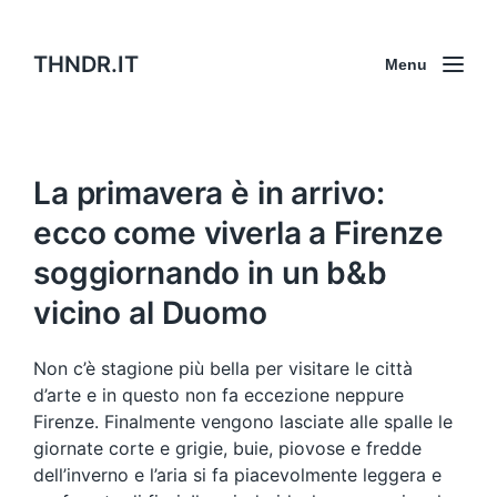
THNDR.IT
Menu
La primavera è in arrivo:
ecco come viverla a Firenze
soggiornando in un b&b
vicino al Duomo
Non c’è stagione più bella per visitare le città
d’arte e in questo non fa eccezione neppure
Firenze. Finalmente vengono lasciate alle spalle le
giornate corte e grigie, buie, piovose e fredde
dell’inverno e l’aria si fa piacevolmente leggera e