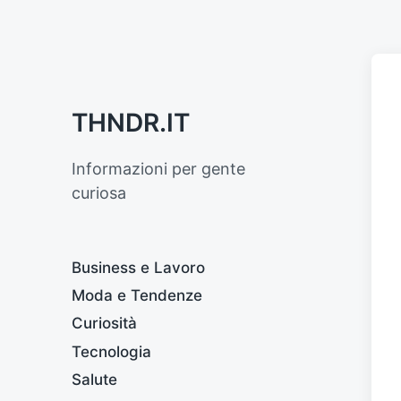
THNDR.IT
Informazioni per gente
curiosa
Business e Lavoro
Moda e Tendenze
Curiosità
Tecnologia
Salute