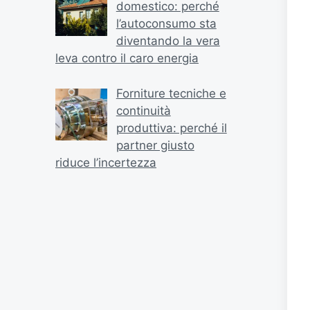
domestico: perché
l’autoconsumo sta
diventando la vera
leva contro il caro energia
Forniture tecniche e
continuità
produttiva: perché il
partner giusto
riduce l’incertezza