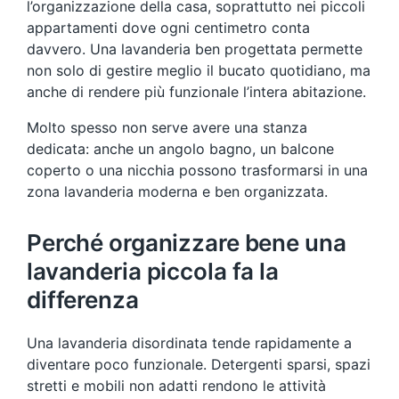
l’organizzazione della casa, soprattutto nei piccoli
appartamenti dove ogni centimetro conta
davvero. Una lavanderia ben progettata permette
non solo di gestire meglio il bucato quotidiano, ma
anche di rendere più funzionale l’intera abitazione.
Molto spesso non serve avere una stanza
dedicata: anche un angolo bagno, un balcone
coperto o una nicchia possono trasformarsi in una
zona lavanderia moderna e ben organizzata.
Perché organizzare bene una
lavanderia piccola fa la
differenza
Una lavanderia disordinata tende rapidamente a
diventare poco funzionale. Detergenti sparsi, spazi
stretti e mobili non adatti rendono le attività