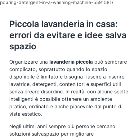
pouring-detergent-in-a-washing-machine-5591581/
Piccola lavanderia in casa:
errori da evitare e idee salva
spazio
Organizzare una
lavanderia piccola
può sembrare
complicato, soprattutto quando lo spazio
disponibile è limitato e bisogna riuscire a inserire
lavatrice, detergenti, contenitori e superfici utili
senza creare disordine. In realtà, con alcune scelte
intelligenti è possibile ottenere un ambiente
pratico, ordinato e anche piacevole dal punto di
vista estetico.
Negli ultimi anni sempre più persone cercano
soluzioni salvaspazio per migliorare