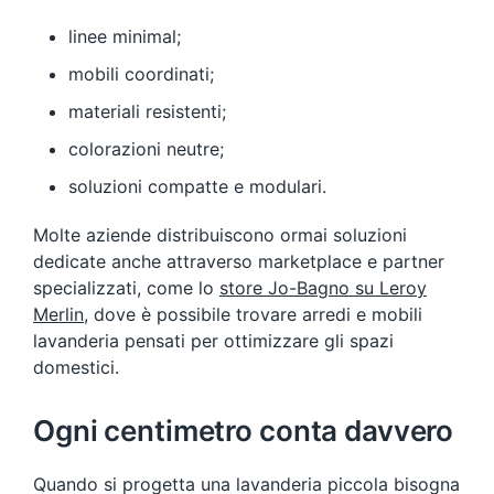
linee minimal;
mobili coordinati;
materiali resistenti;
colorazioni neutre;
soluzioni compatte e modulari.
Molte aziende distribuiscono ormai soluzioni
dedicate anche attraverso marketplace e partner
specializzati, come lo
store Jo-Bagno su Leroy
Merlin
, dove è possibile trovare arredi e mobili
lavanderia pensati per ottimizzare gli spazi
domestici.
Ogni centimetro conta davvero
Quando si progetta una lavanderia piccola bisogna