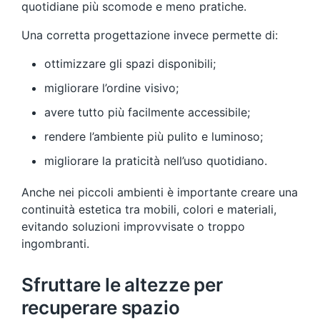
quotidiane più scomode e meno pratiche.
Una corretta progettazione invece permette di:
ottimizzare gli spazi disponibili;
migliorare l’ordine visivo;
avere tutto più facilmente accessibile;
rendere l’ambiente più pulito e luminoso;
migliorare la praticità nell’uso quotidiano.
Anche nei piccoli ambienti è importante creare una
continuità estetica tra mobili, colori e materiali,
evitando soluzioni improvvisate o troppo
ingombranti.
Sfruttare le altezze per
recuperare spazio