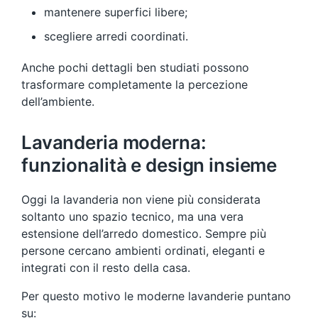
mantenere superfici libere;
scegliere arredi coordinati.
Anche pochi dettagli ben studiati possono
trasformare completamente la percezione
dell’ambiente.
Lavanderia moderna:
funzionalità e design insieme
Oggi la lavanderia non viene più considerata
soltanto uno spazio tecnico, ma una vera
estensione dell’arredo domestico. Sempre più
persone cercano ambienti ordinati, eleganti e
integrati con il resto della casa.
Per questo motivo le moderne lavanderie puntano
su: