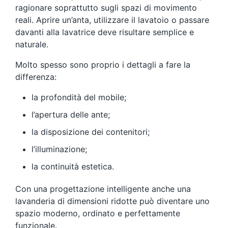
ragionare soprattutto sugli spazi di movimento
reali. Aprire un’anta, utilizzare il lavatoio o passare
davanti alla lavatrice deve risultare semplice e
naturale.
Molto spesso sono proprio i dettagli a fare la
differenza:
la profondità del mobile;
l’apertura delle ante;
la disposizione dei contenitori;
l’illuminazione;
la continuità estetica.
Con una progettazione intelligente anche una
lavanderia di dimensioni ridotte può diventare uno
spazio moderno, ordinato e perfettamente
funzionale.