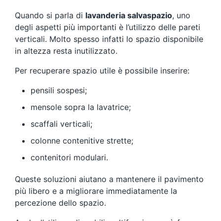
Quando si parla di
lavanderia salvaspazio
, uno
degli aspetti più importanti è l’utilizzo delle pareti
verticali. Molto spesso infatti lo spazio disponibile
in altezza resta inutilizzato.
Per recuperare spazio utile è possibile inserire:
pensili sospesi;
mensole sopra la lavatrice;
scaffali verticali;
colonne contenitive strette;
contenitori modulari.
Queste soluzioni aiutano a mantenere il pavimento
più libero e a migliorare immediatamente la
percezione dello spazio.