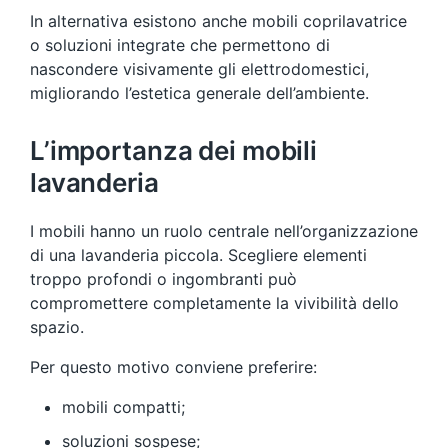
In alternativa esistono anche mobili coprilavatrice
o soluzioni integrate che permettono di
nascondere visivamente gli elettrodomestici,
migliorando l’estetica generale dell’ambiente.
L’importanza dei mobili
lavanderia
I mobili hanno un ruolo centrale nell’organizzazione
di una lavanderia piccola. Scegliere elementi
troppo profondi o ingombranti può
compromettere completamente la vivibilità dello
spazio.
Per questo motivo conviene preferire:
mobili compatti;
soluzioni sospese;