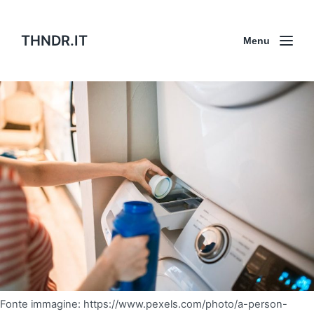
THNDR.IT
Menu
Fonte immagine: https://www.pexels.com/photo/a-person-