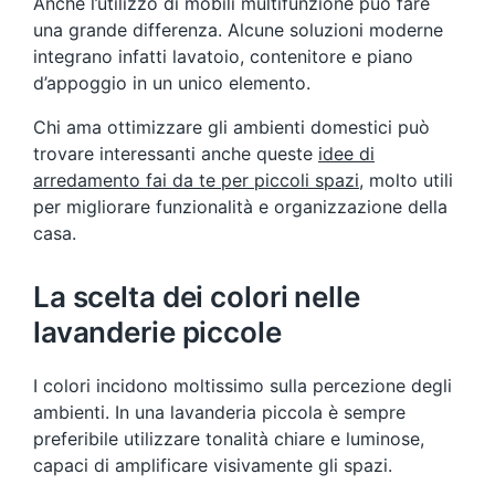
Anche l’utilizzo di mobili multifunzione può fare
una grande differenza. Alcune soluzioni moderne
integrano infatti lavatoio, contenitore e piano
d’appoggio in un unico elemento.
Chi ama ottimizzare gli ambienti domestici può
trovare interessanti anche queste
idee di
arredamento fai da te per piccoli spazi
, molto utili
per migliorare funzionalità e organizzazione della
casa.
La scelta dei colori nelle
lavanderie piccole
I colori incidono moltissimo sulla percezione degli
ambienti. In una lavanderia piccola è sempre
preferibile utilizzare tonalità chiare e luminose,
capaci di amplificare visivamente gli spazi.