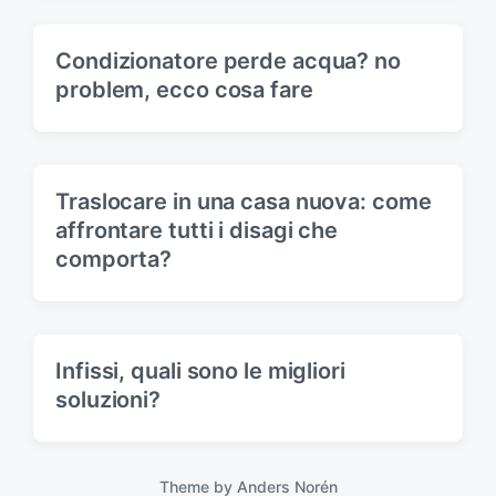
Condizionatore perde acqua? no
problem, ecco cosa fare
Traslocare in una casa nuova: come
affrontare tutti i disagi che
comporta?
Infissi, quali sono le migliori
soluzioni?
Theme by
Anders Norén