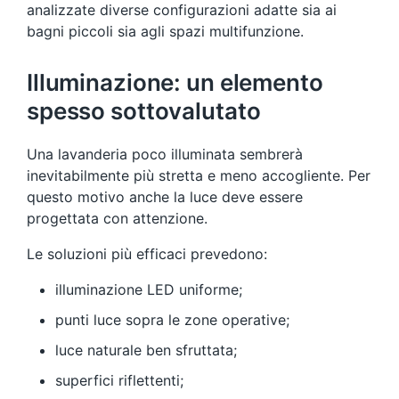
analizzate diverse configurazioni adatte sia ai
bagni piccoli sia agli spazi multifunzione.
Illuminazione: un elemento
spesso sottovalutato
Una lavanderia poco illuminata sembrerà
inevitabilmente più stretta e meno accogliente. Per
questo motivo anche la luce deve essere
progettata con attenzione.
Le soluzioni più efficaci prevedono:
illuminazione LED uniforme;
punti luce sopra le zone operative;
luce naturale ben sfruttata;
superfici riflettenti;