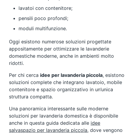
lavatoi con contenitore;
pensili poco profondi;
moduli multifunzione.
Oggi esistono numerose soluzioni progettate
appositamente per ottimizzare le lavanderie
domestiche moderne, anche in ambienti molto
ridotti.
Per chi cerca
idee per lavanderia piccola
, esistono
soluzioni complete che integrano lavatoio, mobile
contenitore e spazio organizzativo in un’unica
struttura compatta.
Una panoramica interessante sulle moderne
soluzioni per lavanderia domestica è disponibile
anche in questa guida dedicata alle
idee
salvaspazio per lavanderia piccola
, dove vengono