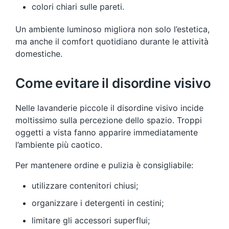
colori chiari sulle pareti.
Un ambiente luminoso migliora non solo l’estetica,
ma anche il comfort quotidiano durante le attività
domestiche.
Come evitare il disordine visivo
Nelle lavanderie piccole il disordine visivo incide
moltissimo sulla percezione dello spazio. Troppi
oggetti a vista fanno apparire immediatamente
l’ambiente più caotico.
Per mantenere ordine e pulizia è consigliabile:
utilizzare contenitori chiusi;
organizzare i detergenti in cestini;
limitare gli accessori superflui;