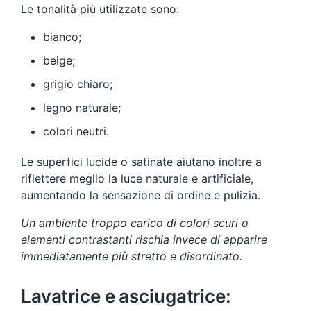
Le tonalità più utilizzate sono:
bianco;
beige;
grigio chiaro;
legno naturale;
colori neutri.
Le superfici lucide o satinate aiutano inoltre a
riflettere meglio la luce naturale e artificiale,
aumentando la sensazione di ordine e pulizia.
Un ambiente troppo carico di colori scuri o
elementi contrastanti rischia invece di apparire
immediatamente più stretto e disordinato.
Lavatrice e asciugatrice: