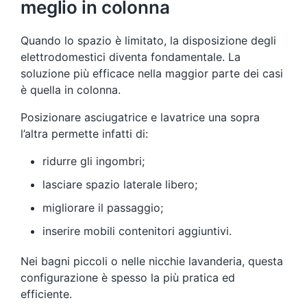
meglio in colonna
Quando lo spazio è limitato, la disposizione degli
elettrodomestici diventa fondamentale. La
soluzione più efficace nella maggior parte dei casi
è quella in colonna.
Posizionare asciugatrice e lavatrice una sopra
l’altra permette infatti di:
ridurre gli ingombri;
lasciare spazio laterale libero;
migliorare il passaggio;
inserire mobili contenitori aggiuntivi.
Nei bagni piccoli o nelle nicchie lavanderia, questa
configurazione è spesso la più pratica ed
efficiente.