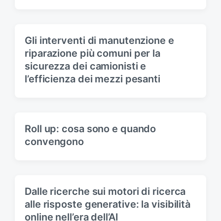
Gli interventi di manutenzione e
riparazione più comuni per la
sicurezza dei camionisti e
l’efficienza dei mezzi pesanti
Roll up: cosa sono e quando
convengono
Dalle ricerche sui motori di ricerca
alle risposte generative: la visibilità
online nell’era dell’AI