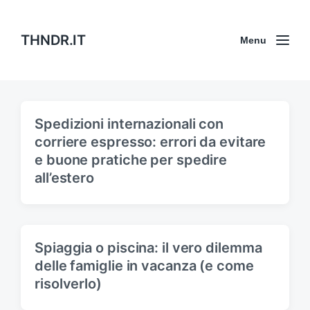
THNDR.IT
Menu
Spedizioni internazionali con
corriere espresso: errori da evitare
e buone pratiche per spedire
all’estero
Spiaggia o piscina: il vero dilemma
delle famiglie in vacanza (e come
risolverlo)