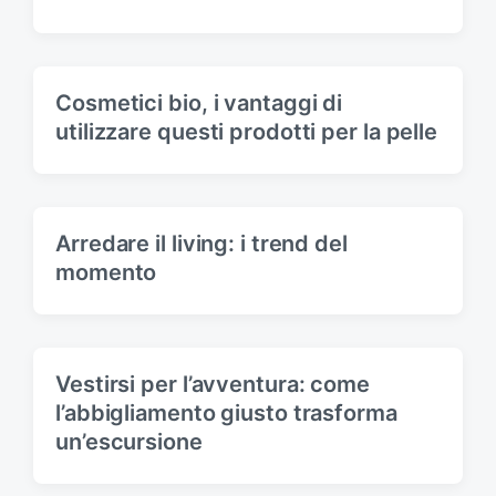
Cosmetici bio, i vantaggi di
utilizzare questi prodotti per la pelle
Arredare il living: i trend del
momento
Vestirsi per l’avventura: come
l’abbigliamento giusto trasforma
un’escursione