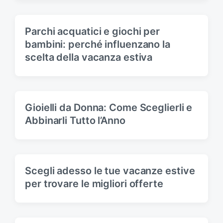
Parchi acquatici e giochi per
bambini: perché influenzano la
scelta della vacanza estiva
Gioielli da Donna: Come Sceglierli e
Abbinarli Tutto l’Anno
Scegli adesso le tue vacanze estive
per trovare le migliori offerte