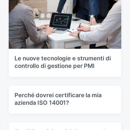
Le nuove tecnologie e strumenti di
controllo di gestione per PMI
Perché dovrei certificare la mia
azienda ISO 14001?