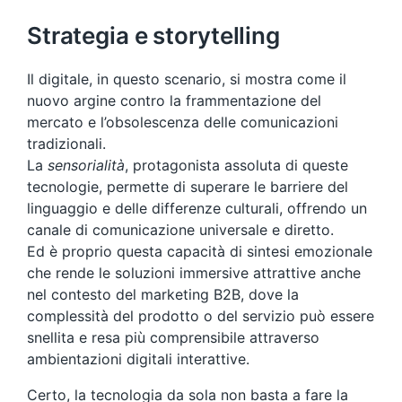
Strategia e storytelling
Il digitale, in questo scenario, si mostra come il
nuovo argine contro la frammentazione del
mercato e l’obsolescenza delle comunicazioni
tradizionali.
La
sensorialità
, protagonista assoluta di queste
tecnologie, permette di superare le barriere del
linguaggio e delle differenze culturali, offrendo un
canale di comunicazione universale e diretto.
Ed è proprio questa capacità di sintesi emozionale
che rende le soluzioni immersive attrattive anche
nel contesto del marketing B2B, dove la
complessità del prodotto o del servizio può essere
snellita e resa più comprensibile attraverso
ambientazioni digitali interattive.
Certo, la tecnologia da sola non basta a fare la