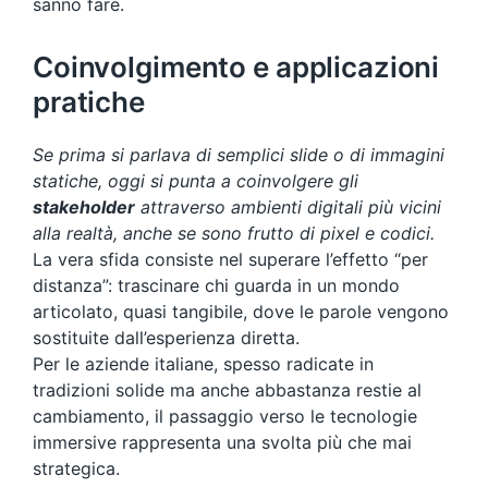
sanno fare.
Coinvolgimento e applicazioni
pratiche
Se prima si parlava di semplici slide o di immagini
statiche, oggi si punta a coinvolgere gli
stakeholder
attraverso ambienti digitali più vicini
alla realtà, anche se sono frutto di pixel e codici.
La vera sfida consiste nel superare l’effetto “per
distanza”: trascinare chi guarda in un mondo
articolato, quasi tangibile, dove le parole vengono
sostituite dall’esperienza diretta.
Per le aziende italiane, spesso radicate in
tradizioni solide ma anche abbastanza restie al
cambiamento, il passaggio verso le tecnologie
immersive rappresenta una svolta più che mai
strategica.