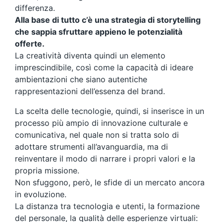
differenza.
Alla base di tutto c’è una strategia di storytelling
che sappia sfruttare appieno le potenzialità
offerte.
La creatività diventa quindi un elemento
imprescindibile, così come la capacità di ideare
ambientazioni che siano autentiche
rappresentazioni dell’essenza del brand.
La scelta delle tecnologie, quindi, si inserisce in un
processo più ampio di innovazione culturale e
comunicativa, nel quale non si tratta solo di
adottare strumenti all’avanguardia, ma di
reinventare il modo di narrare i propri valori e la
propria missione.
Non sfuggono, però, le sfide di un mercato ancora
in evoluzione.
La distanza tra tecnologia e utenti, la formazione
del personale, la qualità delle esperienze virtuali: