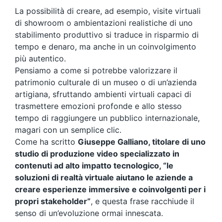
La possibilità di creare, ad esempio, visite virtuali
di showroom o ambientazioni realistiche di uno
stabilimento produttivo si traduce in risparmio di
tempo e denaro, ma anche in un coinvolgimento
più autentico.
Pensiamo a come si potrebbe valorizzare il
patrimonio culturale di un museo o di un’azienda
artigiana, sfruttando ambienti virtuali capaci di
trasmettere emozioni profonde e allo stesso
tempo di raggiungere un pubblico internazionale,
magari con un semplice clic.
Come ha scritto
Giuseppe Galliano, titolare di uno
studio di produzione video specializzato in
contenuti ad alto impatto tecnologico, “le
soluzioni di realtà virtuale aiutano le aziende a
creare esperienze immersive e coinvolgenti per i
propri stakeholder”
, e questa frase racchiude il
senso di un’evoluzione ormai innescata.