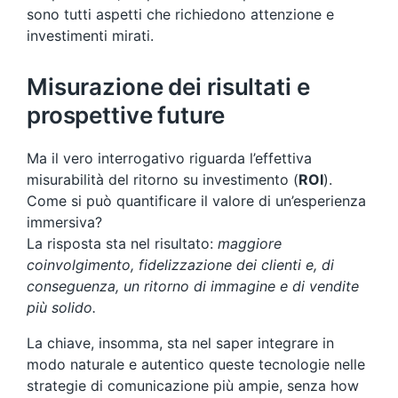
sono tutti aspetti che richiedono attenzione e
investimenti mirati.
Misurazione dei risultati e
prospettive future
Ma il vero interrogativo riguarda l’effettiva
misurabilità del ritorno su investimento (
ROI
).
Come si può quantificare il valore di un’esperienza
immersiva?
La risposta sta nel risultato:
maggiore
coinvolgimento, fidelizzazione dei clienti e, di
conseguenza, un ritorno di immagine e di vendite
più solido.
La chiave, insomma, sta nel saper integrare in
modo naturale e autentico queste tecnologie nelle
strategie di comunicazione più ampie, senza how