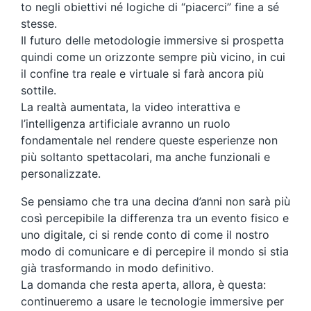
to negli obiettivi né logiche di “piacerci” fine a sé
stesse.
Il futuro delle metodologie immersive si prospetta
quindi come un orizzonte sempre più vicino, in cui
il confine tra reale e virtuale si farà ancora più
sottile.
La realtà aumentata, la video interattiva e
l’intelligenza artificiale avranno un ruolo
fondamentale nel rendere queste esperienze non
più soltanto spettacolari, ma anche funzionali e
personalizzate.
Se pensiamo che tra una decina d’anni non sarà più
così percepibile la differenza tra un evento fisico e
uno digitale, ci si rende conto di come il nostro
modo di comunicare e di percepire il mondo si stia
già trasformando in modo definitivo.
La domanda che resta aperta, allora, è questa:
continueremo a usare le tecnologie immersive per