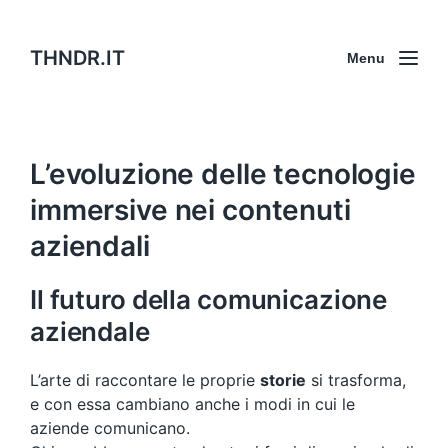
THNDR.IT
Menu
L’evoluzione delle tecnologie
immersive nei contenuti
aziendali
Il futuro della comunicazione
aziendale
L’arte di raccontare le proprie
storie
si trasforma,
e con essa cambiano anche i modi in cui le
aziende comunicano.