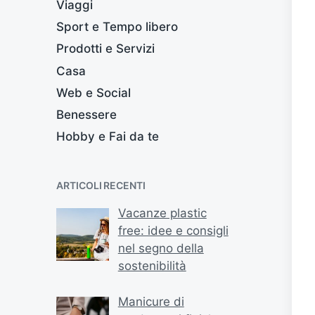
Viaggi
Sport e Tempo libero
Prodotti e Servizi
Casa
Web e Social
Benessere
Hobby e Fai da te
ARTICOLI RECENTI
Vacanze plastic
free: idee e consigli
nel segno della
sostenibilità
Manicure di