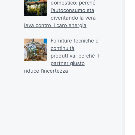
domestico: perché
l’autoconsumo sta
diventando la vera
leva contro il caro energia
Forniture tecniche e
continuità
produttiva: perché il
partner giusto
riduce l’incertezza