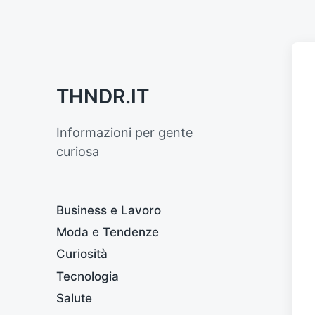
THNDR.IT
Informazioni per gente
curiosa
Business e Lavoro
Moda e Tendenze
Curiosità
Tecnologia
Salute