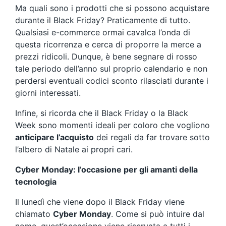
Ma quali sono i prodotti che si possono acquistare
durante il Black Friday? Praticamente di tutto.
Qualsiasi e-commerce ormai cavalca l’onda di
questa ricorrenza e cerca di proporre la merce a
prezzi ridicoli. Dunque, è bene segnare di rosso
tale periodo dell’anno sul proprio calendario e non
perdersi eventuali codici sconto rilasciati durante i
giorni interessati.
Infine, si ricorda che il Black Friday o la Black
Week sono momenti ideali per coloro che vogliono
anticipare l’acquisto
dei regali da far trovare sotto
l’albero di Natale ai propri cari.
Cyber Monday: l’occasione per gli amanti della
tecnologia
Il lunedì che viene dopo il Black Friday viene
chiamato
Cyber Monday
. Come si può intuire dal