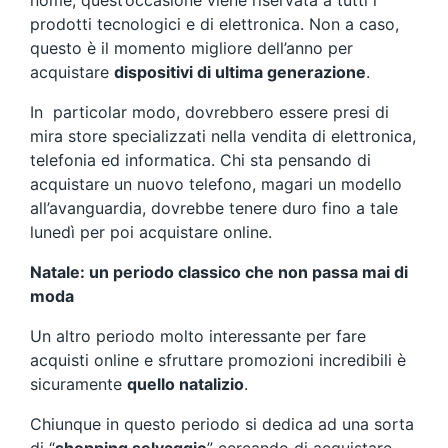
nome, quest’occasione viene riservata a tutti i
prodotti tecnologici e di elettronica. Non a caso,
questo è il momento migliore dell’anno per
acquistare
dispositivi di ultima generazione
.
In particolar modo, dovrebbero essere presi di
mira store specializzati nella vendita di elettronica,
telefonia ed informatica. Chi sta pensando di
acquistare un nuovo telefono, magari un modello
all’avanguardia, dovrebbe tenere duro fino a tale
lunedì per poi acquistare online.
Natale: un periodo classico che non passa mai di
moda
Un altro periodo molto interessante per fare
acquisti online e sfruttare promozioni incredibili è
sicuramente
quello natalizio
.
Chiunque in questo periodo si dedica ad una sorta