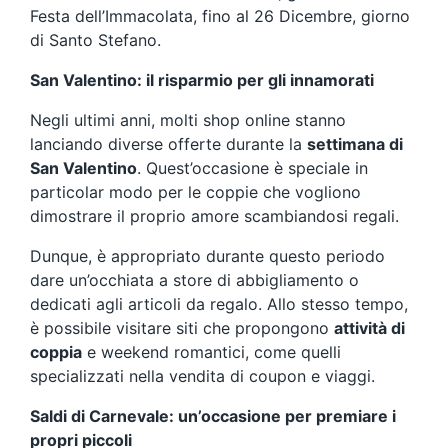
Festa dell’Immacolata, fino al 26 Dicembre, giorno
di Santo Stefano.
San Valentino: il risparmio per gli innamorati
Negli ultimi anni, molti shop online stanno
lanciando diverse offerte durante la
settimana di
San Valentino
. Quest’occasione è speciale in
particolar modo per le coppie che vogliono
dimostrare il proprio amore scambiandosi regali.
Dunque, è appropriato durante questo periodo
dare un’occhiata a store di abbigliamento o
dedicati agli articoli da regalo. Allo stesso tempo,
è possibile visitare siti che propongono
attività di
coppia
e weekend romantici, come quelli
specializzati nella vendita di coupon e viaggi.
Saldi di Carnevale: un’occasione per premiare i
propri piccoli