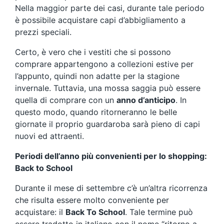
Nella maggior parte dei casi, durante tale periodo
è possibile acquistare capi d’abbigliamento a
prezzi speciali.
Certo, è vero che i vestiti che si possono
comprare appartengono a collezioni estive per
l’appunto, quindi non adatte per la stagione
invernale. Tuttavia, una mossa saggia può essere
quella di comprare con un
anno d’anticipo
. In
questo modo, quando ritorneranno le belle
giornate il proprio guardaroba sarà pieno di capi
nuovi ed attraenti.
Periodi dell’anno più convenienti per lo shopping:
Back to School
Durante il mese di settembre c’è un’altra ricorrenza
che risulta essere molto conveniente per
acquistare: il
Back To School
. Tale termine può