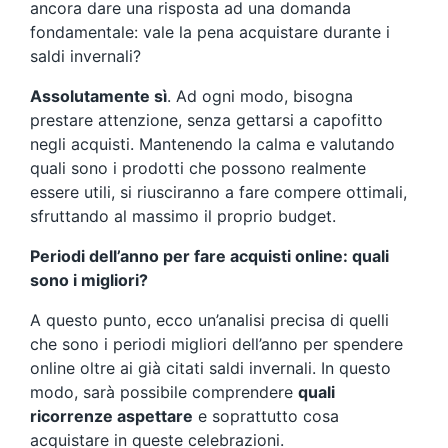
ancora dare una risposta ad una domanda
fondamentale: vale la pena acquistare durante i
saldi invernali?
Assolutamente sì
. Ad ogni modo, bisogna
prestare attenzione, senza gettarsi a capofitto
negli acquisti. Mantenendo la calma e valutando
quali sono i prodotti che possono realmente
essere utili, si riusciranno a fare compere ottimali,
sfruttando al massimo il proprio budget.
Periodi dell’anno per fare acquisti online: quali
sono i migliori?
A questo punto, ecco un’analisi precisa di quelli
che sono i periodi migliori dell’anno per spendere
online oltre ai già citati saldi invernali. In questo
modo, sarà possibile comprendere
quali
ricorrenze aspettare
e soprattutto cosa
acquistare in queste celebrazioni.