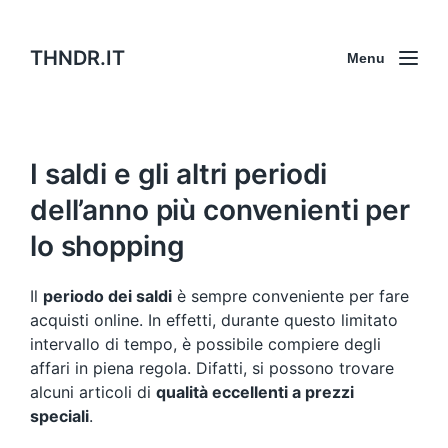
THNDR.IT
Menu
I saldi e gli altri periodi
dell’anno più convenienti per
lo shopping
Il
periodo dei saldi
è sempre conveniente per fare
acquisti online. In effetti, durante questo limitato
intervallo di tempo, è possibile compiere degli
affari in piena regola. Difatti, si possono trovare
alcuni articoli di
qualità eccellenti a prezzi
speciali
.