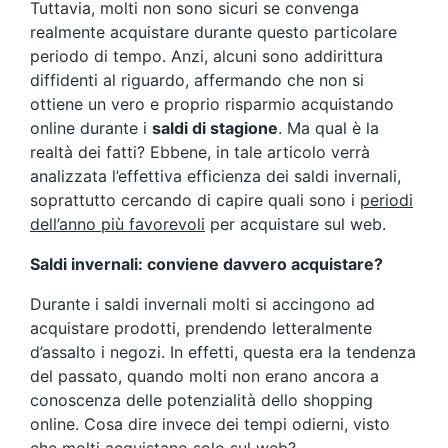
Tuttavia, molti non sono sicuri se convenga
realmente acquistare durante questo particolare
periodo di tempo. Anzi, alcuni sono addirittura
diffidenti al riguardo, affermando che non si
ottiene un vero e proprio risparmio acquistando
online durante i
saldi di stagione
. Ma qual è la
realtà dei fatti? Ebbene, in tale articolo verrà
analizzata l’effettiva efficienza dei saldi invernali,
soprattutto cercando di capire quali sono i
periodi
dell’anno più favorevoli
per acquistare sul web.
Saldi invernali: conviene davvero acquistare?
Durante i saldi invernali molti si accingono ad
acquistare prodotti, prendendo letteralmente
d’assalto i negozi. In effetti, questa era la tendenza
del passato, quando molti non erano ancora a
conoscenza delle potenzialità dello shopping
online. Cosa dire invece dei tempi odierni, visto