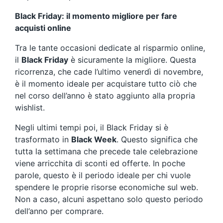
Black Friday: il momento migliore per fare
acquisti online
Tra le tante occasioni dedicate al risparmio online,
il
Black Friday
è sicuramente la migliore. Questa
ricorrenza, che cade l’ultimo venerdì di novembre,
è il momento ideale per acquistare tutto ciò che
nel corso dell’anno è stato aggiunto alla propria
wishlist.
Negli ultimi tempi poi, il Black Friday si è
trasformato in
Black Week
. Questo significa che
tutta la settimana che precede tale celebrazione
viene arricchita di sconti ed offerte. In poche
parole, questo è il periodo ideale per chi vuole
spendere le proprie risorse economiche sul web.
Non a caso, alcuni aspettano solo questo periodo
dell’anno per comprare.