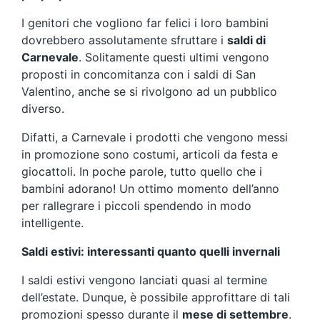
I genitori che vogliono far felici i loro bambini
dovrebbero assolutamente sfruttare i
saldi di
Carnevale
. Solitamente questi ultimi vengono
proposti in concomitanza con i saldi di San
Valentino, anche se si rivolgono ad un pubblico
diverso.
Difatti, a Carnevale i prodotti che vengono messi
in promozione sono costumi, articoli da festa e
giocattoli. In poche parole, tutto quello che i
bambini adorano! Un ottimo momento dell’anno
per rallegrare i piccoli spendendo in modo
intelligente.
Saldi estivi: interessanti quanto quelli invernali
I saldi estivi vengono lanciati quasi al termine
dell’estate. Dunque, è possibile approfittare di tali
promozioni spesso durante il
mese di settembre
.