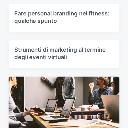
Fare personal branding nel fitness:
qualche spunto
Strumenti di marketing al termine
degli eventi virtuali