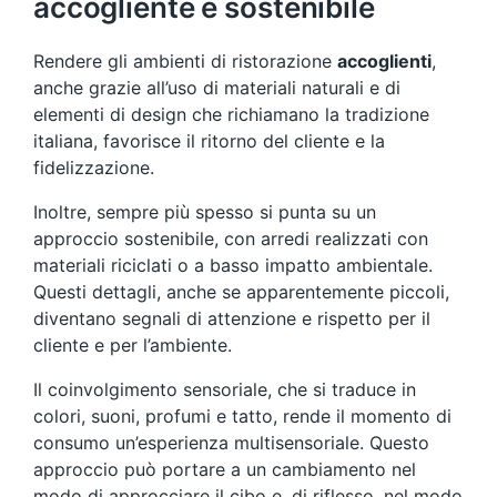
accogliente e sostenibile
Rendere gli ambienti di ristorazione
accoglienti
,
anche grazie all’uso di materiali naturali e di
elementi di design che richiamano la tradizione
italiana, favorisce il ritorno del cliente e la
fidelizzazione.
Inoltre, sempre più spesso si punta su un
approccio sostenibile, con arredi realizzati con
materiali riciclati o a basso impatto ambientale.
Questi dettagli, anche se apparentemente piccoli,
diventano segnali di attenzione e rispetto per il
cliente e per l’ambiente.
Il coinvolgimento sensoriale, che si traduce in
colori, suoni, profumi e tatto, rende il momento di
consumo un’esperienza multisensoriale. Questo
approccio può portare a un cambiamento nel
modo di approcciare il cibo e, di riflesso, nel modo