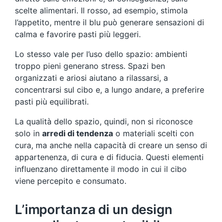
scelte alimentari. Il rosso, ad esempio, stimola
l’appetito, mentre il blu può generare sensazioni di
calma e favorire pasti più leggeri.
Lo stesso vale per l’uso dello spazio: ambienti
troppo pieni generano stress. Spazi ben
organizzati e ariosi aiutano a rilassarsi, a
concentrarsi sul cibo e, a lungo andare, a preferire
pasti più equilibrati.
La qualità dello spazio, quindi, non si riconosce
solo in
arredi di tendenza
o materiali scelti con
cura, ma anche nella capacità di creare un senso di
appartenenza, di cura e di fiducia. Questi elementi
influenzano direttamente il modo in cui il cibo
viene percepito e consumato.
L’importanza di un design