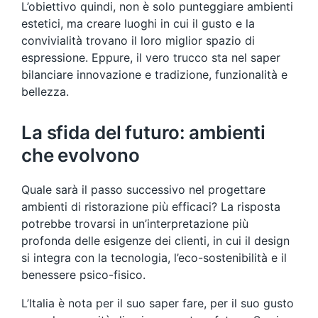
L’obiettivo quindi, non è solo punteggiare ambienti
estetici, ma creare luoghi in cui il gusto e la
convivialità trovano il loro miglior spazio di
espressione. Eppure, il vero trucco sta nel saper
bilanciare innovazione e tradizione, funzionalità e
bellezza.
La sfida del futuro: ambienti
che evolvono
Quale sarà il passo successivo nel progettare
ambienti di ristorazione più efficaci? La risposta
potrebbe trovarsi in un’interpretazione più
profonda delle esigenze dei clienti, in cui il design
si integra con la tecnologia, l’eco-sostenibilità e il
benessere psico-fisico.
L’Italia è nota per il suo saper fare, per il suo gusto