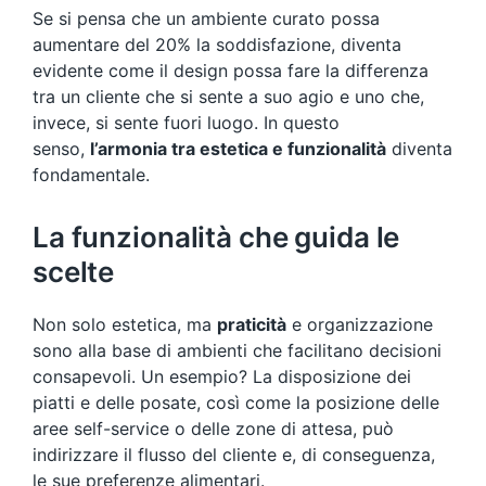
Se si pensa che un ambiente curato possa
aumentare del 20% la soddisfazione, diventa
evidente come il design possa fare la differenza
tra un cliente che si sente a suo agio e uno che,
invece, si sente fuori luogo. In questo
senso,
l’armonia tra estetica e funzionalità
diventa
fondamentale.
La funzionalità che guida le
scelte
Non solo estetica, ma
praticità
e organizzazione
sono alla base di ambienti che facilitano decisioni
consapevoli. Un esempio? La disposizione dei
piatti e delle posate, così come la posizione delle
aree self-service o delle zone di attesa, può
indirizzare il flusso del cliente e, di conseguenza,
le sue preferenze alimentari.