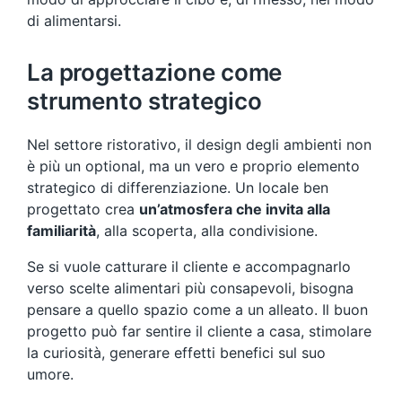
di alimentarsi.
La progettazione come
strumento strategico
Nel settore ristorativo, il design degli ambienti non
è più un optional, ma un vero e proprio elemento
strategico di differenziazione. Un locale ben
progettato crea
un’atmosfera che invita alla
familiarità
, alla scoperta, alla condivisione.
Se si vuole catturare il cliente e accompagnarlo
verso scelte alimentari più consapevoli, bisogna
pensare a quello spazio come a un alleato. Il buon
progetto può far sentire il cliente a casa, stimolare
la curiosità, generare effetti benefici sul suo
umore.