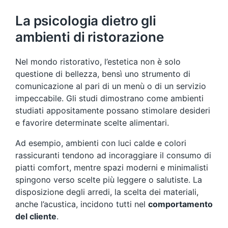
La psicologia dietro gli
ambienti di ristorazione
Nel mondo ristorativo, l’estetica non è solo
questione di bellezza, bensì uno strumento di
comunicazione al pari di un menù o di un servizio
impeccabile. Gli studi dimostrano come ambienti
studiati appositamente possano stimolare desideri
e favorire determinate scelte alimentari.
Ad esempio, ambienti con luci calde e colori
rassicuranti tendono ad incoraggiare il consumo di
piatti comfort, mentre spazi moderni e minimalisti
spingono verso scelte più leggere o salutiste. La
disposizione degli arredi, la scelta dei materiali,
anche l’acustica, incidono tutti nel
comportamento
del cliente
.