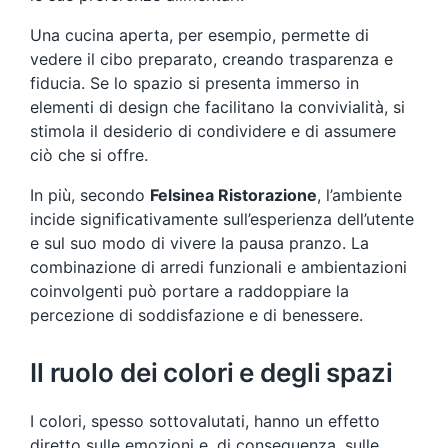
Una cucina aperta, per esempio, permette di
vedere il cibo preparato, creando trasparenza e
fiducia. Se lo spazio si presenta immerso in
elementi di design che facilitano la convivialità, si
stimola il desiderio di condividere e di assumere
ciò che si offre.
In più, secondo
Felsinea Ristorazione
, l’ambiente
incide significativamente sull’esperienza dell’utente
e sul suo modo di vivere la pausa pranzo. La
combinazione di arredi funzionali e ambientazioni
coinvolgenti può portare a raddoppiare la
percezione di soddisfazione e di benessere.
Il ruolo dei colori e degli spazi
I colori, spesso sottovalutati, hanno un effetto
diretto sulle emozioni e, di conseguenza, sulle