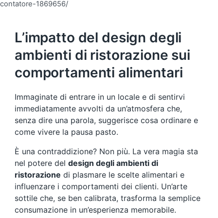
contatore-1869656/
L’impatto del design degli
ambienti di ristorazione sui
comportamenti alimentari
Immaginate di entrare in un locale e di sentirvi
immediatamente avvolti da un’atmosfera che,
senza dire una parola, suggerisce cosa ordinare e
come vivere la pausa pasto.
È una contraddizione? Non più. La vera magia sta
nel potere del
design degli ambienti di
ristorazione
di plasmare le scelte alimentari e
influenzare i comportamenti dei clienti. Un’arte
sottile che, se ben calibrata, trasforma la semplice
consumazione in un’esperienza memorabile.