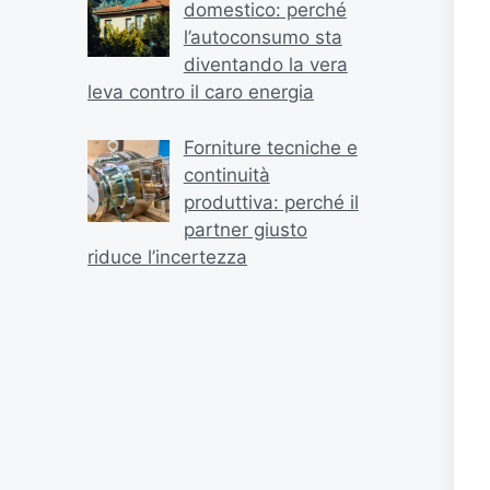
domestico: perché
l’autoconsumo sta
diventando la vera
leva contro il caro energia
Forniture tecniche e
continuità
produttiva: perché il
partner giusto
riduce l’incertezza