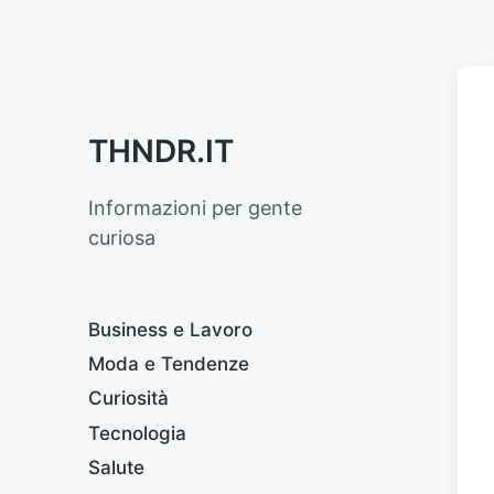
THNDR.IT
Informazioni per gente
curiosa
Business e Lavoro
Moda e Tendenze
Curiosità
Tecnologia
Salute