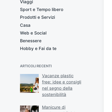
Viaggi
Sport e Tempo libero
Prodotti e Servizi
Casa
Web e Social
Benessere
Hobby e Fai da te
ARTICOLI RECENTI
Vacanze plastic
free: idee e consigli
nel segno della
sostenibilità
Manicure di