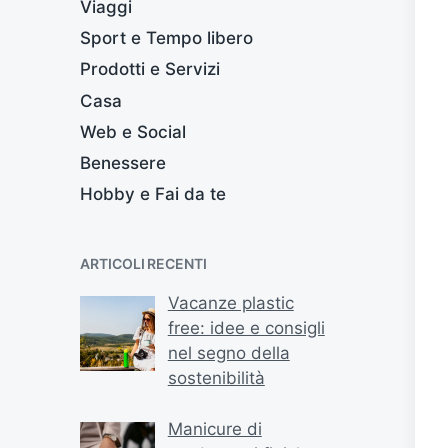
Viaggi
Sport e Tempo libero
Prodotti e Servizi
Casa
Web e Social
Benessere
Hobby e Fai da te
ARTICOLI RECENTI
Vacanze plastic
free: idee e consigli
nel segno della
sostenibilità
Manicure di