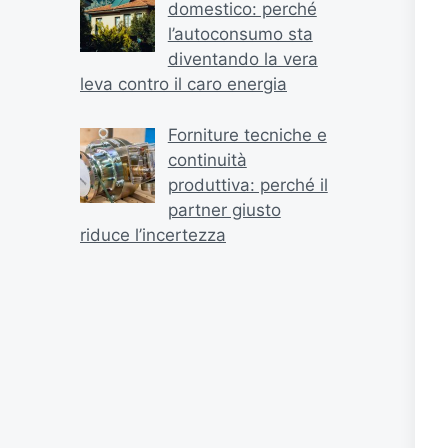
domestico: perché
l’autoconsumo sta
diventando la vera
leva contro il caro energia
Forniture tecniche e
continuità
produttiva: perché il
partner giusto
riduce l’incertezza