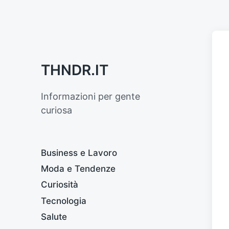
THNDR.IT
Informazioni per gente
curiosa
Business e Lavoro
Moda e Tendenze
Curiosità
Tecnologia
Salute